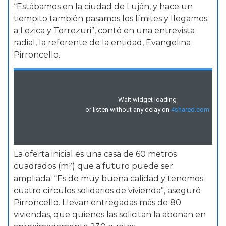
“Estábamos en la ciudad de Luján, y hace un
tiempito también pasamos los límites y llegamos
a Lezica y Torrezuri”, contó en una entrevista
radial, la referente de la entidad, Evangelina
Pirroncello.
La oferta inicial es una casa de 60 metros
cuadrados (m²) que a futuro puede ser
ampliada. “Es de muy buena calidad y tenemos
cuatro círculos solidarios de vivienda”, aseguró
Pirroncello. Llevan entregadas más de 80
viviendas, que quienes las solicitan la abonan en