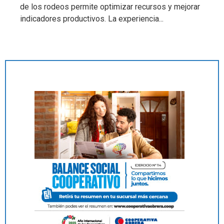
de los rodeos permite optimizar recursos y mejorar
indicadores productivos. La experiencia...