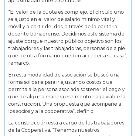
aproximadamente 230 cuotas.
“El valor de la cuota es complejo. El círculo uno
se ajustó en el valor de salario mínimo vital y
móvil y a partir del dos, a través de la paritaria
docente bonaerense. Decidimos este sistema de
ajuste porque nuestro público objetivo son los
trabajadores y las trabajadoras, personas de a pie
que de otra forma no pueden acceder a su casa”,
remarcó.
En esta modalidad de asociación se buscó una
forma solidaria para ir ajustando costos que
permita a la persona asociada sostener el pago y
que de alguna manera ese monto haga viable la
construcción. Una propuesta que acompañe a
los socios y a la cooperativa”, definió.
La construcción está a cargo de los trabajadores
de la Cooperativa. “Tenemos nuestros