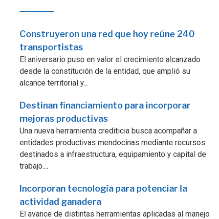
Construyeron una red que hoy reúne 240
transportistas
El aniversario puso en valor el crecimiento alcanzado
desde la constitución de la entidad, que amplió su
alcance territorial y...
Destinan financiamiento para incorporar
mejoras productivas
Una nueva herramienta crediticia busca acompañar a
entidades productivas mendocinas mediante recursos
destinados a infraestructura, equipamiento y capital de
trabajo....
Incorporan tecnología para potenciar la
actividad ganadera
El avance de distintas herramientas aplicadas al manejo