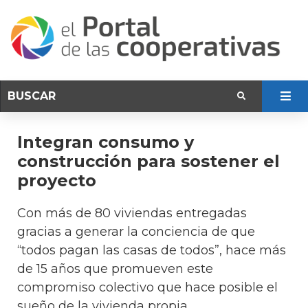
Integran consumo y
construcción para sostener el
proyecto
Con más de 80 viviendas entregadas
gracias a generar la conciencia de que
“todos pagan las casas de todos”, hace más
de 15 años que promueven este
compromiso colectivo que hace posible el
sueño de la vivienda propia.