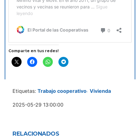
Comparte en tus redes!
Etiquetas:
Trabajo cooperativo
Vivienda
-
2025-05-29 13:00:00
RELACIONADOS