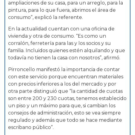
ampliaciones de su casa, para un arreglo, para la
pintura, para lo que fuera, abrimos el área de
consumo”, explicó la referente.
En la actualidad cuentan con una oficina de
vivienda y otra de consumo. “Es como un
corralón, ferretería para las y los socios y su
familia. Incluidos quienes estén alquilando y que
todavía no tienen la casa con nosotros”, afirmó.
Pirroncello manifestó la importancia de contar
con este servicio porque encuentran materiales
con precios inferiores a los del mercado y por
otra parte distinguió que “la cantidad de cuotas
son entre 200 y 230 cuotas, tenemos establecido
un piso y un máximo para que, si cambian los
consejos de administración, esto se vea siempre
regulado y además que todo se hace mediante
escribano público”.