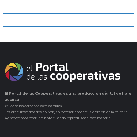
El Portal de las Cooperativas es una producción digital de libre
acceso
© Todos los derechos compartidos.
Los artículos firmados no reflejan necesariamente la opinión de la editorial.
Agradecemos citar la fuente cuando reproduzcan este material.