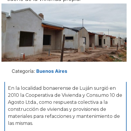
Categoría:
Buenos Aires
En la localidad bonaerense de Luján surgió en
2010 la Cooperativa de Vivienda y Consumo 10 de
Agosto Ltda., como respuesta colectiva a la
construcción de viviendas y provisiones de
materiales para refacciones y mantenimiento de
las mismas.