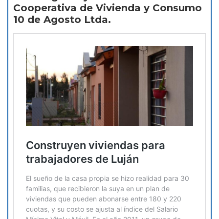
Cooperativa de Vivienda y Consumo
10 de Agosto Ltda.