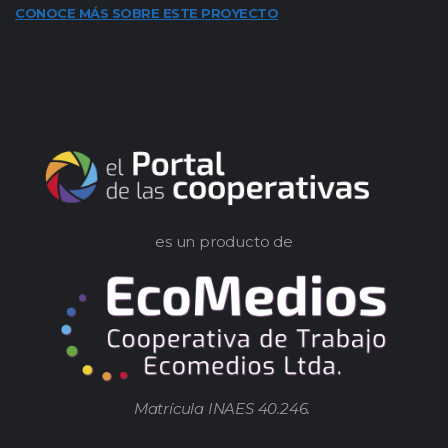
CONOCE MÁS SOBRE ESTE PROYECTO
es un producto de
Matrícula INAES 40.246.