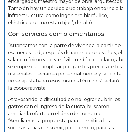
encargados, maestro mayor de obra, arquitectos.
También hay un equipo que trabaja en torno a la
infraestructura, como ingeniero hidráulico,
eléctrico que no están fijos”, detalló.
Con servicios complementarios
“Arrancamos con la parte de vivienda, a partir de
esa necesidad, después durante algunos años, el
salario mínimo vital y móvil quedó congelado, ahí
se empezó a complicar porque los precios de los
materiales crecían exponencialmente y la cuota
no se ajustaba en esos mismos términos”, aclaró
la cooperativista.
Atravesando la dificultad de no lograr cubrir los
gastos con el ingreso de la cuota, buscaron
ampliar la oferta en el área de consumo.
“Ampliamos la propuesta para permitir a los
socios y socias consumir, por ejemplo, para las