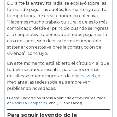
Durante la entrevista radial se explayó sobre las
formas de pagar las cuotas, los montos y resaltó
la importancia de crear conciencia colectiva.
“Hacemos mucho trabajo cultural que es lo más
complicado, desde el principio cuando se ingresa
a la cooperativa, sabemos que todos pagamos la
casa de todos, sino de otra forma es imposible
sostener con estos valores la construcción de
vivienda”, concluyó.
En este momento está abierto el círculo 4 al que
todavía se puede inscribir, para conocer más
detalles se puede ingresar a la
página web
, o
mediante las redes sociales, siempre van
publicando novedades.
Fuente: Elaboración propia a partir de entrevista realizada
en
Radio La Compañía
(Tandil, Buenos Aires).
Para seguir leyendo de la