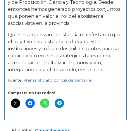
y de Producción, Ciencia y Tecnología. Desde
entonces hemos generado proyectos conjuntos
que ponen en valor el rol del ecosistema
asociativista en la provincia.”
Quienes organizan la instancia manifestaron que
el objetivo para este año es llegar a 500
instituciones y más de dos mil dirigentes para su
capacitación en ejes estratégicos tales como
administración, digitalización, innovación,
integración para el desarrollo, entre otros.
Fuente:
Prensa oficial provincia de Santa Fe
.
Comparte en tus redes!
Etiquetas:
Capacitaciones