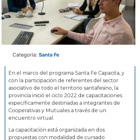
Categoría:
Santa Fe
En el marco del programa Santa Fe Capacita, y
con la participación de referentes del sector
asociativo de todo el territorio santafesino, la
provincia inició el ciclo 2022 de capacitaciones
específicamente destinadas a integrantes de
Cooperativas y Mutuales a través de un
encuentro virtual.
La capacitación está organizada en dos
propuestas con modalidad de cursado