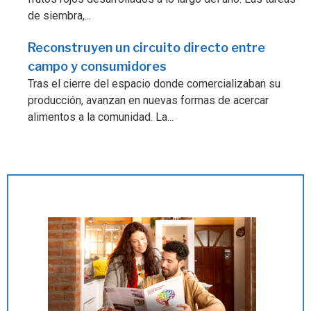
de siembra,...
Reconstruyen un circuito directo entre
campo y consumidores
Tras el cierre del espacio donde comercializaban su
producción, avanzan en nuevas formas de acercar
alimentos a la comunidad. La...