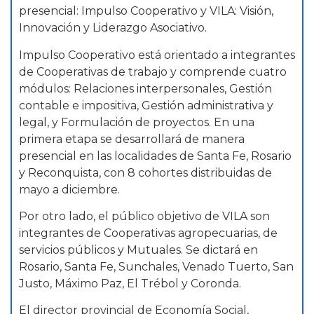
presencial: Impulso Cooperativo y VILA: Visión,
Innovación y Liderazgo Asociativo.
Impulso Cooperativo está orientado a integrantes
de Cooperativas de trabajo y comprende cuatro
módulos: Relaciones interpersonales, Gestión
contable e impositiva, Gestión administrativa y
legal, y Formulación de proyectos. En una
primera etapa se desarrollará de manera
presencial en las localidades de Santa Fe, Rosario
y Reconquista, con 8 cohortes distribuidas de
mayo a diciembre.
Por otro lado, el público objetivo de VILA son
integrantes de Cooperativas agropecuarias, de
servicios públicos y Mutuales. Se dictará en
Rosario, Santa Fe, Sunchales, Venado Tuerto, San
Justo, Máximo Paz, El Trébol y Coronda.
El director provincial de Economía Social,