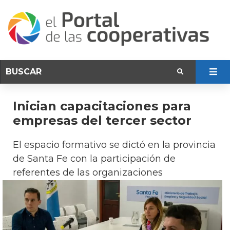
Inician capacitaciones para
empresas del tercer sector
El espacio formativo se dictó en la provincia
de Santa Fe con la participación de
referentes de las organizaciones