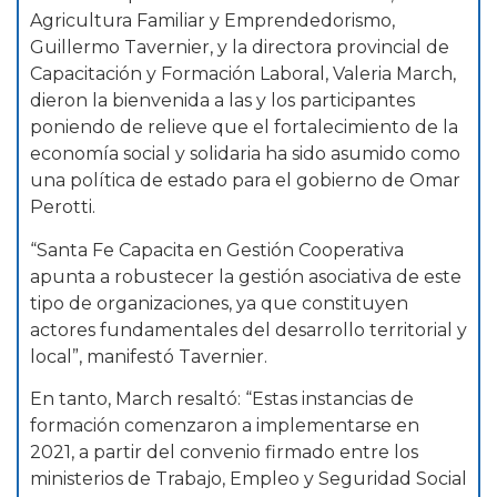
Agricultura Familiar y Emprendedorismo,
Guillermo Tavernier, y la directora provincial de
Capacitación y Formación Laboral, Valeria March,
dieron la bienvenida a las y los participantes
poniendo de relieve que el fortalecimiento de la
economía social y solidaria ha sido asumido como
una política de estado para el gobierno de Omar
Perotti.
“Santa Fe Capacita en Gestión Cooperativa
apunta a robustecer la gestión asociativa de este
tipo de organizaciones, ya que constituyen
actores fundamentales del desarrollo territorial y
local”, manifestó Tavernier.
En tanto, March resaltó: “Estas instancias de
formación comenzaron a implementarse en
2021, a partir del convenio firmado entre los
ministerios de Trabajo, Empleo y Seguridad Social