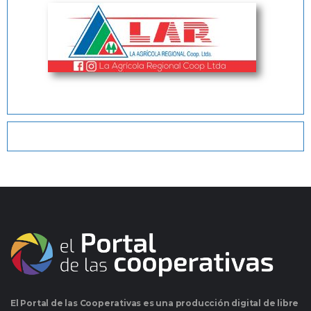
El Portal de las Cooperativas es una producción digital de libre