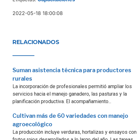
2022-05-18 18:00:08
RELACIONADOS
Suman asistencia técnica para productores
rurales
La incorporación de profesionales permitió ampliar los
servicios hacia el manejo ganadero, las pasturas y la
planificación productiva. El acompañamiento...
Cultivan más de 60 variedades con manejo
agroecológico
La producción incluye verduras, hortalizas y ensayos con
frutos rojos desarrollados a lo largo del año. Las tareas