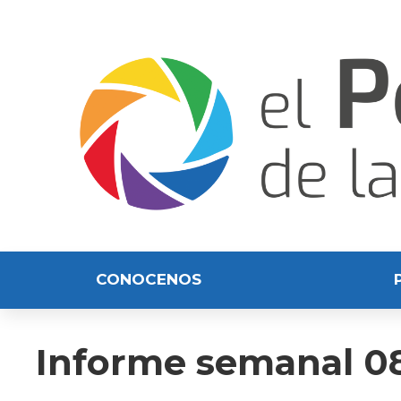
CONOCENOS
Informe semanal 08