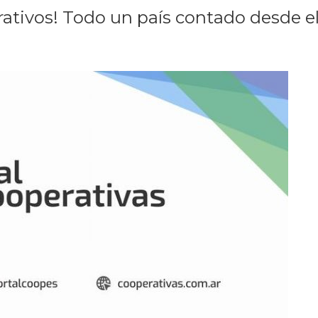
ativos! Todo un país contado desde el