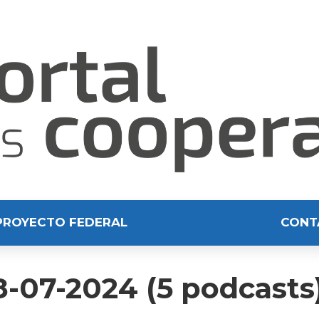
PROYECTO FEDERAL
CONT
-07-2024 (5 podcasts