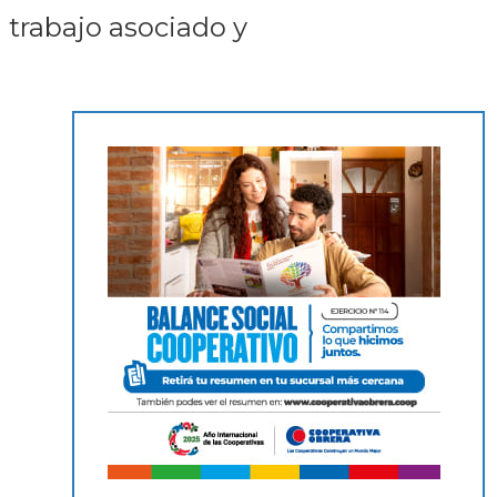
 trabajo asociado y