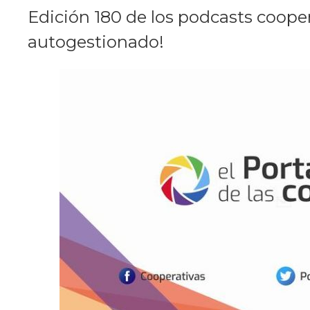
Edición 180 de los podcasts cooper
autogestionado!