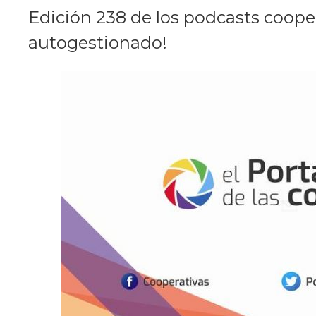
Edición 238 de los podcasts coope
autogestionado!