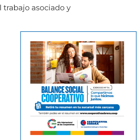
 trabajo asociado y