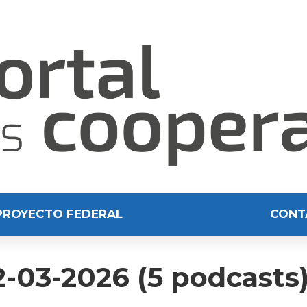
PROYECTO FEDERAL
CONT
-03-2026 (5 podcasts