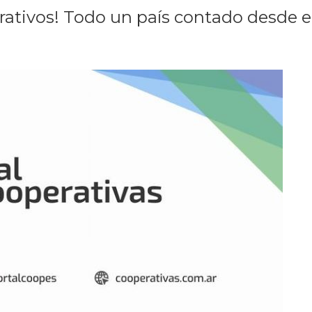
rativos! Todo un país contado desde el