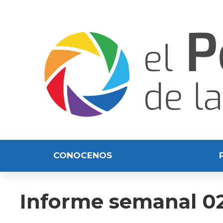
CONOCENOS
Informe semanal 02