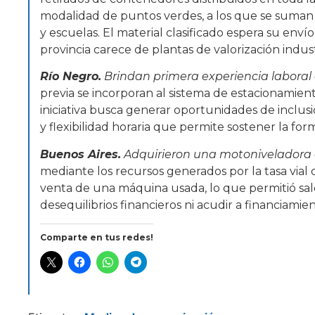
modalidad de puntos verdes, a los que se suman
y escuelas. El material clasificado espera su envío
provincia carece de plantas de valorización indus
Río Negro.
Brindan primera experiencia laboral 
previa se incorporan al sistema de estacionamient
iniciativa busca generar oportunidades de inclu
y flexibilidad horaria que permite sostener la fo
Buenos Aires.
Adquirieron una motoniveladora c
mediante los recursos generados por la tasa vial
venta de una máquina usada, lo que permitió sa
desequilibrios financieros ni acudir a financiamie
Comparte en tus redes!