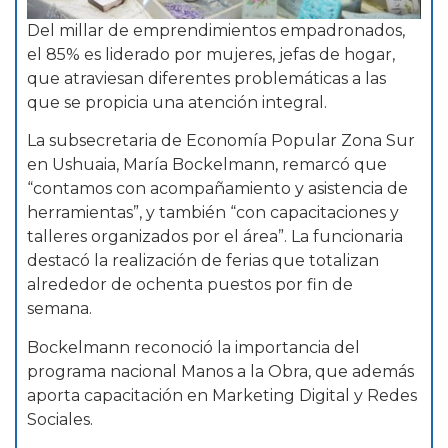
Del millar de emprendimientos empadronados,
el 85% es liderado por mujeres, jefas de hogar,
que atraviesan diferentes problemáticas a las
que se propicia una atención integral.
La subsecretaria de Economía Popular Zona Sur
en Ushuaia, María Bockelmann, remarcó que
“contamos con acompañamiento y asistencia de
herramientas”, y también “con capacitaciones y
talleres organizados por el área”. La funcionaria
destacó la realización de ferias que totalizan
alrededor de ochenta puestos por fin de
semana.
Bockelmann reconoció la importancia del
programa nacional Manos a la Obra, que además
aporta capacitación en Marketing Digital y Redes
Sociales.