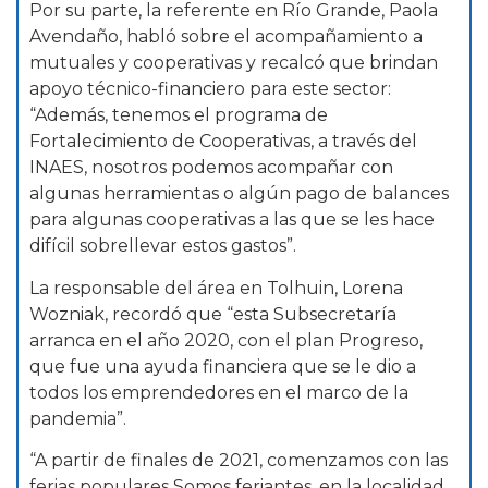
Por su parte, la referente en Río Grande, Paola
Avendaño, habló sobre el acompañamiento a
mutuales y cooperativas y recalcó que brindan
apoyo técnico-financiero para este sector:
“Además, tenemos el programa de
Fortalecimiento de Cooperativas, a través del
INAES, nosotros podemos acompañar con
algunas herramientas o algún pago de balances
para algunas cooperativas a las que se les hace
difícil sobrellevar estos gastos”.
La responsable del área en Tolhuin, Lorena
Wozniak, recordó que “esta Subsecretaría
arranca en el año 2020, con el plan Progreso,
que fue una ayuda financiera que se le dio a
todos los emprendedores en el marco de la
pandemia”.
“A partir de finales de 2021, comenzamos con las
ferias populares Somos feriantes, en la localidad