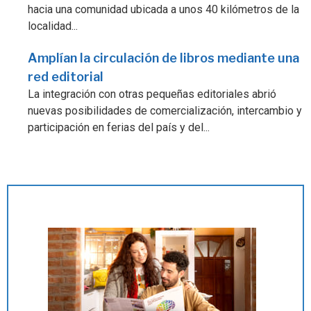
hacia una comunidad ubicada a unos 40 kilómetros de la
localidad...
Amplían la circulación de libros mediante una
red editorial
La integración con otras pequeñas editoriales abrió
nuevas posibilidades de comercialización, intercambio y
participación en ferias del país y del...