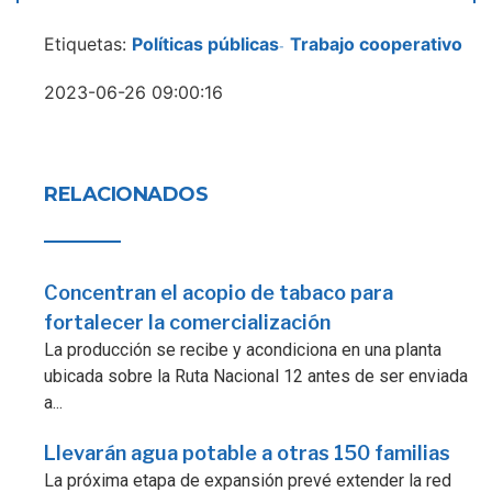
Etiquetas:
Políticas públicas
Trabajo cooperativo
-
2023-06-26 09:00:16
RELACIONADOS
Concentran el acopio de tabaco para
fortalecer la comercialización
La producción se recibe y acondiciona en una planta
ubicada sobre la Ruta Nacional 12 antes de ser enviada
a...
Llevarán agua potable a otras 150 familias
La próxima etapa de expansión prevé extender la red