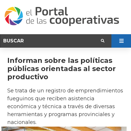
Informan sobre las políticas
públicas orientadas al sector
productivo
Se trata de un registro de emprendimientos
fueguinos que reciben asistencia
económica y técnica a través de diversas
herramientas y programas provinciales y
nacionales.