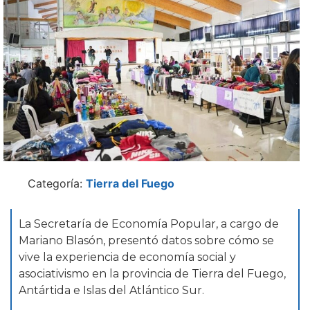
Categoría:
Tierra del Fuego
La Secretaría de Economía Popular, a cargo de
Mariano Blasón, presentó datos sobre cómo se
vive la experiencia de economía social y
asociativismo en la provincia de Tierra del Fuego,
Antártida e Islas del Atlántico Sur.