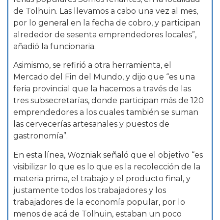
de Tolhuin. Las llevamos a cabo una vez al mes,
por lo general en la fecha de cobro, y participan
alrededor de sesenta emprendedores locales”,
añadió la funcionaria.
Asimismo, se refirió a otra herramienta, el
Mercado del Fin del Mundo, y dijo que “es una
feria provincial que la hacemos a través de las
tres subsecretarías, donde participan más de 120
emprendedores a los cuales también se suman
las cervecerías artesanales y puestos de
gastronomía”.
En esta línea, Wozniak señaló que el objetivo “es
visibilizar lo que es lo que es la recolección de la
materia prima, el trabajo y el producto final, y
justamente todos los trabajadores y los
trabajadores de la economía popular, por lo
menos de acá de Tolhuin, estaban un poco