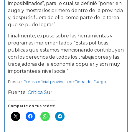
imposibilitados”, para lo cual se definió “poner en
auge y mostrarlos primero dentro de la provincia
y, después fuera de ella, como parte de la tarea
que se pudo lograr”.
Finalmente, expuso sobre las herramientas y
programas implementados: “Estas políticas
públicas que estamos mencionando contribuyen
con los derechos de todos los trabajadores y las
trabajadoras de la economía popular y son muy
importantes a nivel social”.
Fuente:
Prensa oficial provincia de Tierra del Fuego
.
Fuente:
Crítica Sur
Comparte en tus redes!