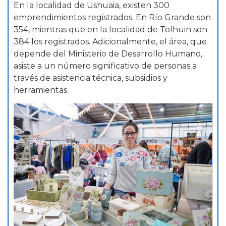
En la localidad de Ushuaia, existen 300
emprendimientos registrados. En Río Grande son
354, mientras que en la localidad de Tolhuin son
384 los registrados. Adicionalmente, el área, que
depende del Ministerio de Desarrollo Humano,
asiste a un número significativo de personas a
través de asistencia técnica, subsidios y
herramientas.