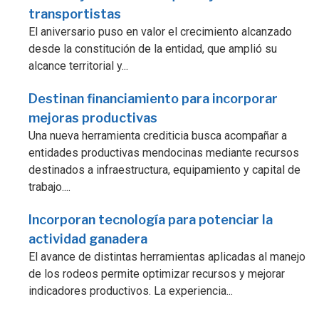
transportistas
El aniversario puso en valor el crecimiento alcanzado
desde la constitución de la entidad, que amplió su
alcance territorial y...
Destinan financiamiento para incorporar
mejoras productivas
Una nueva herramienta crediticia busca acompañar a
entidades productivas mendocinas mediante recursos
destinados a infraestructura, equipamiento y capital de
trabajo....
Incorporan tecnología para potenciar la
actividad ganadera
El avance de distintas herramientas aplicadas al manejo
de los rodeos permite optimizar recursos y mejorar
indicadores productivos. La experiencia...