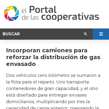
Incorporan camiones para
reforzar la distribución de gas
envasado
Dos vehículos cero kilómetro se sumaron a
la flota para el reparto. Uno transporta
contenedores de gran capacidad, y el otro
está diseñado para entregar envases
domiciliarios, multiplicando por tres la
capacidad de carga anterior, mejorando la