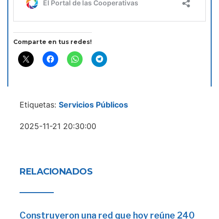
Comparte en tus redes!
Etiquetas:
Servicios Públicos
2025-11-21 20:30:00
RELACIONADOS
Construyeron una red que hoy reúne 240