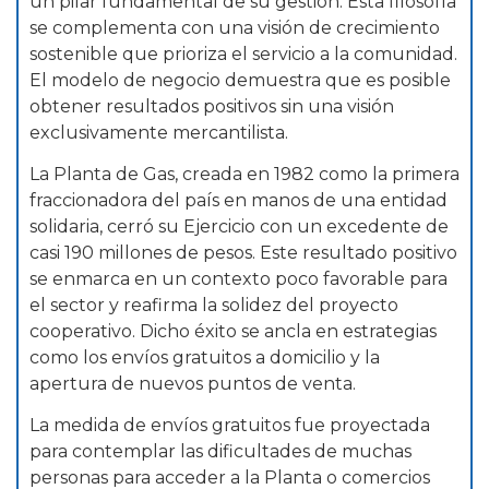
un pilar fundamental de su gestión. Esta filosofía
se complementa con una visión de crecimiento
sostenible que prioriza el servicio a la comunidad.
El modelo de negocio demuestra que es posible
obtener resultados positivos sin una visión
exclusivamente mercantilista.
La Planta de Gas, creada en 1982 como la primera
fraccionadora del país en manos de una entidad
solidaria, cerró su Ejercicio con un excedente de
casi 190 millones de pesos. Este resultado positivo
se enmarca en un contexto poco favorable para
el sector y reafirma la solidez del proyecto
cooperativo. Dicho éxito se ancla en estrategias
como los envíos gratuitos a domicilio y la
apertura de nuevos puntos de venta.
La medida de envíos gratuitos fue proyectada
para contemplar las dificultades de muchas
personas para acceder a la Planta o comercios