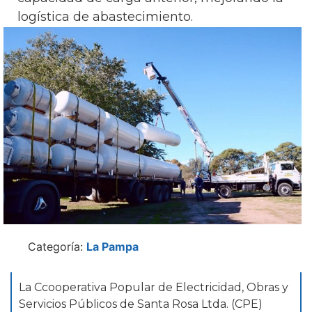
logística de abastecimiento.
Categoría:
La Pampa
La Ccooperativa Popular de Electricidad, Obras y
Servicios Públicos de Santa Rosa Ltda. (CPE)