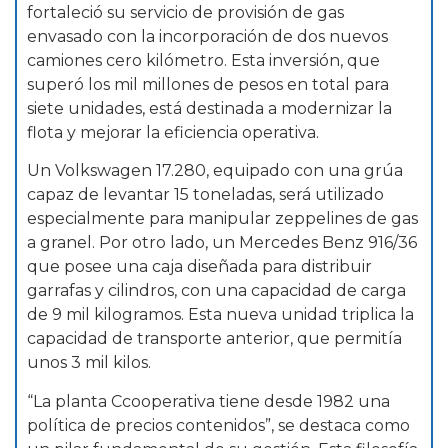
fortaleció su servicio de provisión de gas
envasado con la incorporación de dos nuevos
camiones cero kilómetro. Esta inversión, que
superó los mil millones de pesos en total para
siete unidades, está destinada a modernizar la
flota y mejorar la eficiencia operativa.
Un Volkswagen 17.280, equipado con una grúa
capaz de levantar 15 toneladas, será utilizado
especialmente para manipular zeppelines de gas
a granel. Por otro lado, un Mercedes Benz 916/36
que posee una caja diseñada para distribuir
garrafas y cilindros, con una capacidad de carga
de 9 mil kilogramos. Esta nueva unidad triplica la
capacidad de transporte anterior, que permitía
unos 3 mil kilos.
“La planta Ccooperativa tiene desde 1982 una
política de precios contenidos”, se destaca como