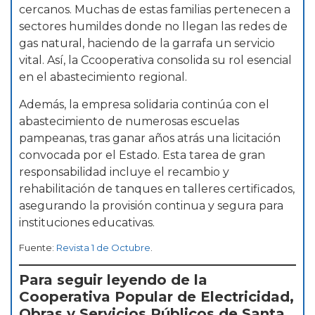
cercanos. Muchas de estas familias pertenecen a
sectores humildes donde no llegan las redes de
gas natural, haciendo de la garrafa un servicio
vital. Así, la Ccooperativa consolida su rol esencial
en el abastecimiento regional.
Además, la empresa solidaria continúa con el
abastecimiento de numerosas escuelas
pampeanas, tras ganar años atrás una licitación
convocada por el Estado. Esta tarea de gran
responsabilidad incluye el recambio y
rehabilitación de tanques en talleres certificados,
asegurando la provisión continua y segura para
instituciones educativas.
Fuente:
Revista 1 de Octubre
.
Para seguir leyendo de la
Cooperativa Popular de Electricidad,
Obras y Servicios Públicos de Santa