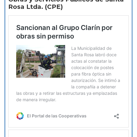
Rosa Ltda. (CPE)