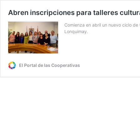
Abren inscripciones para talleres cultur
Comienza en abril un nuevo ciclo de
Lonquimay.
El Portal de las Cooperativas