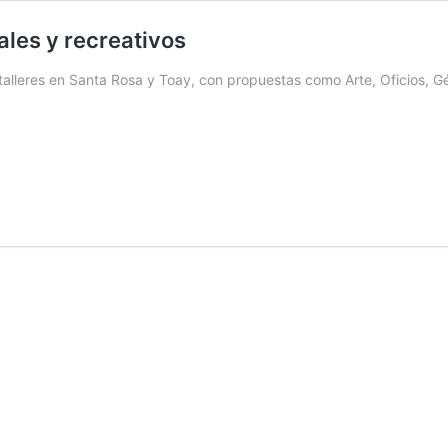
ales y recreativos
 talleres en Santa Rosa y Toay, con propuestas como Arte, Oficios, 