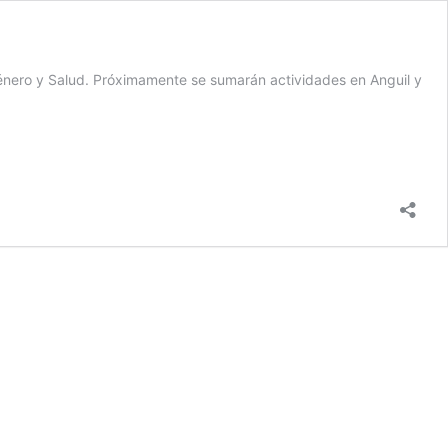
Género y Salud. Próximamente se sumarán actividades en Anguil y