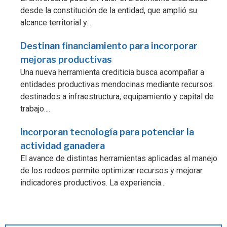
desde la constitución de la entidad, que amplió su
alcance territorial y...
Destinan financiamiento para incorporar
mejoras productivas
Una nueva herramienta crediticia busca acompañar a
entidades productivas mendocinas mediante recursos
destinados a infraestructura, equipamiento y capital de
trabajo....
Incorporan tecnología para potenciar la
actividad ganadera
El avance de distintas herramientas aplicadas al manejo
de los rodeos permite optimizar recursos y mejorar
indicadores productivos. La experiencia...