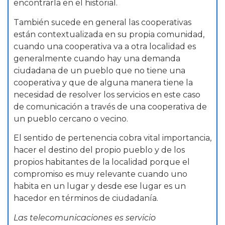
encontrarla en el historial.
También sucede en general las cooperativas
están contextualizada en su propia comunidad,
cuando una cooperativa va a otra localidad es
generalmente cuando hay una demanda
ciudadana de un pueblo que no tiene una
cooperativa y que de alguna manera tiene la
necesidad de resolver los servicios en este caso
de comunicación a través de una cooperativa de
un pueblo cercano o vecino.
El sentido de pertenencia cobra vital importancia,
hacer el destino del propio pueblo y de los
propios habitantes de la localidad porque el
compromiso es muy relevante cuando uno
habita en un lugar y desde ese lugar es un
hacedor en términos de ciudadanía.
Las telecomunicaciones es servicio