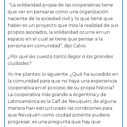
“La solidaridad propia de las cooperativas tiene
que ver en pensarse como una organización
naciente de la sociedad civil y lo que tiene que
haber es un proyecto que mira la realidad de sus
propios asociados, la solidaridad ocurre en un
espacio en el cual se tiene que pensar a la
persona en comunidad”, dijo Calvo.
¿Por qué les cuesta tanto llegar a las grandes
ciudades?
Yo me planteo lo siguiente. ¿Qué ha sucedido en
la comunidad para que no haya una experiencia
cooperativa en el proceso de su propia historia?
La cooperativa más grande a Argentina y de
Latinoamérica es la Calf de Neuquén, de alguna
manera han estructurado las condiciones para
que Neuquén como ciudad potente pudiera
progresar, es una pregunta que hay que