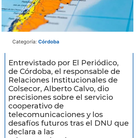
Categoría:
Córdoba
Entrevistado por El Periódico,
de Córdoba, el responsable de
Relaciones Institucionales de
Colsecor, Alberto Calvo, dio
precisiones sobre el servicio
cooperativo de
telecomunicaciones y los
desafíos futuros tras el DNU que
declara a las