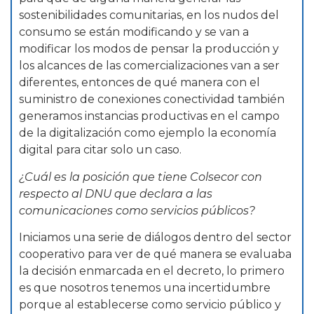
sostenibilidades comunitarias, en los nudos del
consumo se están modificando y se van a
modificar los modos de pensar la producción y
los alcances de las comercializaciones van a ser
diferentes, entonces de qué manera con el
suministro de conexiones conectividad también
generamos instancias productivas en el campo
de la digitalización como ejemplo la economía
digital para citar solo un caso.
¿Cuál es la posición que tiene Colsecor con
respecto al DNU que declara a las
comunicaciones como servicios públicos?
Iniciamos una serie de diálogos dentro del sector
cooperativo para ver de qué manera se evaluaba
la decisión enmarcada en el decreto, lo primero
es que nosotros tenemos una incertidumbre
porque al establecerse como servicio público y