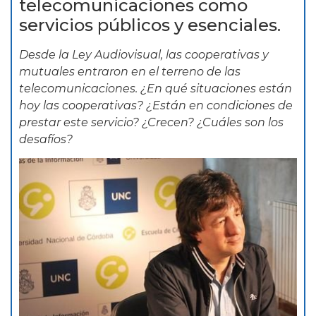
telecomunicaciones como
servicios públicos y esenciales.
Desde la Ley Audiovisual, las cooperativas y
mutuales entraron en el terreno de las
telecomunicaciones. ¿En qué situaciones están
hoy las cooperativas? ¿Están en condiciones de
prestar este servicio? ¿Crecen? ¿Cuáles son los
desafíos?