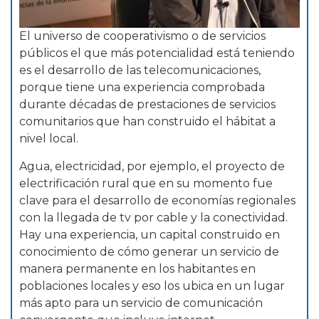
El universo de cooperativismo o de servicios
públicos el que más potencialidad está teniendo
es el desarrollo de las telecomunicaciones,
porque tiene una experiencia comprobada
durante décadas de prestaciones de servicios
comunitarios que han construido el hábitat a
nivel local.
Agua, electricidad, por ejemplo, el proyecto de
electrificación rural que en su momento fue
clave para el desarrollo de economías regionales
con la llegada de tv por cable y la conectividad.
Hay una experiencia, un capital construido en
conocimiento de cómo generar un servicio de
manera permanente en los habitantes en
poblaciones locales y eso los ubica en un lugar
más apto para un servicio de comunicación