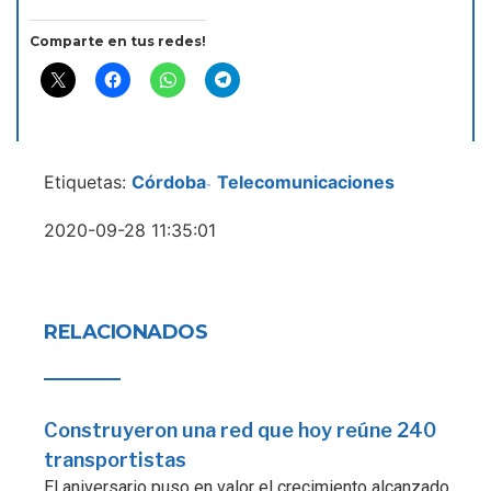
Comparte en tus redes!
Etiquetas:
Córdoba
Telecomunicaciones
-
2020-09-28 11:35:01
RELACIONADOS
Construyeron una red que hoy reúne 240
transportistas
El aniversario puso en valor el crecimiento alcanzado