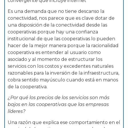
convergente que incluye internet
Es una demanda que no tiene descanso la
conectividad, nos parece que es clave dotar de
una disposición de la conectividad desde las
cooperativas porque hay una confianza
institucional de que las cooperativas lo pueden
hacer de la mejor manera porque la racionalidad
cooperativa es entender al usuario como
asociado y al momento de estructurar los
servicios con los costos y excedentes naturales
razonables para la inversión de la infraestructura,
cobra sentido mayúsculo cuando está en manos
de la cooperativa.
¿Por qué los precios de los servicios son más
bajos en las cooperativas que las empresas
líderes?
Una razón que explica ese comportamiento en el