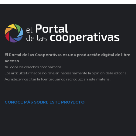
El Portal de las Cooperativas es una producción digital de libre
acceso
© Todos los derechos compartidos.
Los artículos firmados no reflejan necesariamente la opinión de la editorial.
Agradecemos citar la fuente cuando reproduzcan este material.
CONOCE MÁS SOBRE ESTE PROYECTO