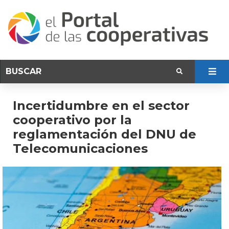
Incertidumbre en el sector
cooperativo por la
reglamentación del DNU de
Telecomunicaciones