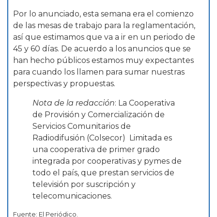
Por lo anunciado, esta semana era el comienzo
de las mesas de trabajo para la reglamentación,
así que estimamos que va a ir en un periodo de
45 y 60 días. De acuerdo a los anuncios que se
han hecho públicos estamos muy expectantes
para cuando los llamen para sumar nuestras
perspectivas y propuestas.
Nota de la redacción
: La Cooperativa
de Provisión y Comercialización de
Servicios Comunitarios de
Radiodifusión (Colsecor) Limitada es
una cooperativa de primer grado
integrada por cooperativas y pymes de
todo el país, que prestan servicios de
televisión por suscripción y
telecomunicaciones.
Fuente: El Periódico.