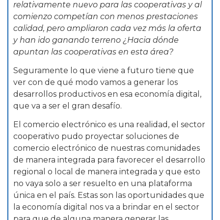
relativamente nuevo para las cooperativas y al
comienzo competían con menos prestaciones
calidad, pero ampliaron cada vez más la oferta
y han ido ganando terreno ¿Hacia dónde
apuntan las cooperativas en esta área?
Seguramente lo que viene a futuro tiene que
ver con de qué modo vamos a generar los
desarrollos productivos en esa economía digital,
que va a ser el gran desafío.
El comercio electrónico es una realidad, el sector
cooperativo pudo proyectar soluciones de
comercio electrónico de nuestras comunidades
de manera integrada para favorecer el desarrollo
regional o local de manera integrada y que esto
no vaya solo a ser resuelto en una plataforma
única en el país. Estas son las oportunidades que
la economía digital nos va a brindar en el sector
para que de alguna manera generar las