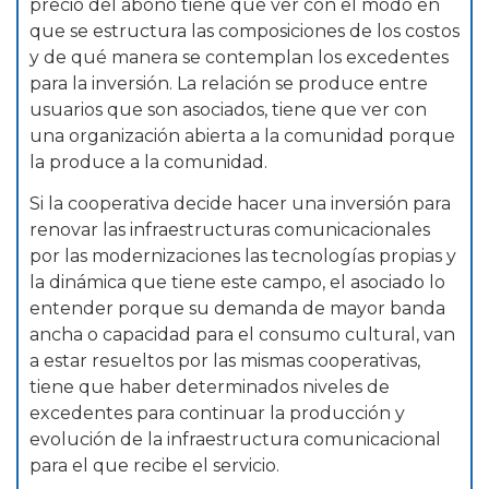
precio del abono tiene que ver con el modo en
que se estructura las composiciones de los costos
y de qué manera se contemplan los excedentes
para la inversión. La relación se produce entre
usuarios que son asociados, tiene que ver con
una organización abierta a la comunidad porque
la produce a la comunidad.
Si la cooperativa decide hacer una inversión para
renovar las infraestructuras comunicacionales
por las modernizaciones las tecnologías propias y
la dinámica que tiene este campo, el asociado lo
entender porque su demanda de mayor banda
ancha o capacidad para el consumo cultural, van
a estar resueltos por las mismas cooperativas,
tiene que haber determinados niveles de
excedentes para continuar la producción y
evolución de la infraestructura comunicacional
para el que recibe el servicio.