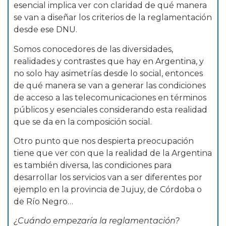
esencial implica ver con claridad de qué manera
se van a diseñar los criterios de la reglamentación
desde ese DNU.
Somos conocedores de las diversidades,
realidades y contrastes que hay en Argentina, y
no solo hay asimetrías desde lo social, entonces
de qué manera se van a generar las condiciones
de acceso a las telecomunicaciones en términos
públicos y esenciales considerando esta realidad
que se da en la composición social.
Otro punto que nos despierta preocupación
tiene que ver con que la realidad de la Argentina
es también diversa, las condiciones para
desarrollar los servicios van a ser diferentes por
ejemplo en la provincia de Jujuy, de Córdoba o
de Río Negro…
¿Cuándo empezaría la reglamentación?