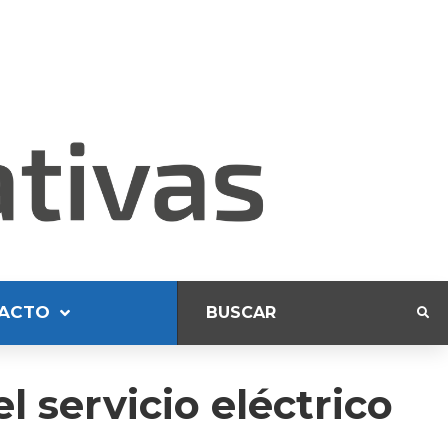
ACTO
 servicio eléctrico