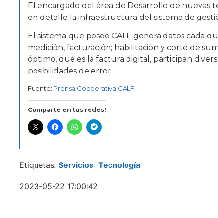
El encargado del área de Desarrollo de nuevas t
en detalle la infraestructura del sistema de ges
El sistema que posee CALF genera datos cada qui
medición, facturación; habilitación y corte de sum
óptimo, que es la factura digital, participan dive
posibilidades de error.
Fuente:
Prensa Cooperativa CALF
Comparte en tus redes!
Etiquetas:
Servicios
Tecnología
-
2023-05-22 17:00:42