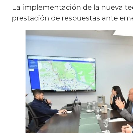
La implementación de la nueva te
prestación de respuestas ante em