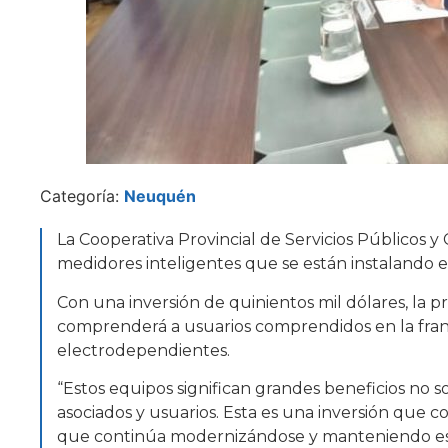
Categoría:
Neuquén
La Cooperativa Provincial de Servicios Públicos 
medidores inteligentes que se están instalando e
Con una inversión de quinientos mil dólares, la pr
comprenderá a usuarios comprendidos en la franj
electrodependientes.
“Estos equipos significan grandes beneficios no s
asociados y usuarios. Esta es una inversión que 
que continúa modernizándose y manteniendo estánd