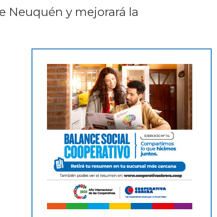
de Neuquén y mejorará la