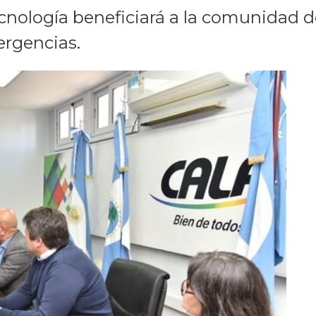
cnología beneficiará a la comunidad 
ergencias.