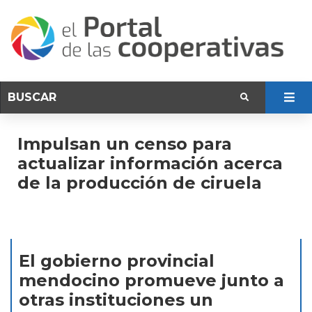
Impulsan un censo para
actualizar información acerca
de la producción de ciruela
El gobierno provincial
mendocino promueve junto a
otras instituciones un