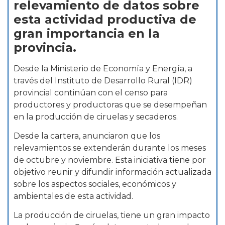
relevamiento de datos sobre
esta actividad productiva de
gran importancia en la
provincia.
Desde la Ministerio de Economía y Energía, a
través del Instituto de Desarrollo Rural (IDR)
provincial continúan con el censo para
productores y productoras que se desempeñan
en la producción de ciruelas y secaderos.
Desde la cartera, anunciaron que los
relevamientos se extenderán durante los meses
de octubre y noviembre. Esta iniciativa tiene por
objetivo reunir y difundir información actualizada
sobre los aspectos sociales, económicos y
ambientales de esta actividad.
La producción de ciruelas, tiene un gran impacto