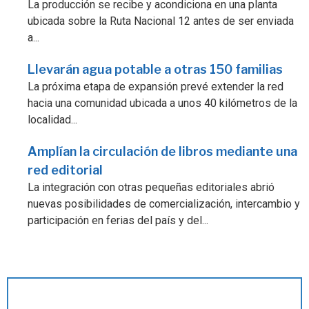
La producción se recibe y acondiciona en una planta
ubicada sobre la Ruta Nacional 12 antes de ser enviada
a...
Llevarán agua potable a otras 150 familias
La próxima etapa de expansión prevé extender la red
hacia una comunidad ubicada a unos 40 kilómetros de la
localidad...
Amplían la circulación de libros mediante una
red editorial
La integración con otras pequeñas editoriales abrió
nuevas posibilidades de comercialización, intercambio y
participación en ferias del país y del...