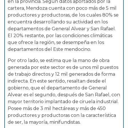
en la provincia. Según datos aportados por la
cartera, Mendoza cuenta con poco más de 5 mil
productores y productoras, de los cuales 80% se
encuentra desarrollando su actividad en los
departamentos de General Alvear y San Rafael.
El 20% restante, por las condiciones climáticas
que ofrece la región, se desempeña en los
departamentos del Este mendocino.
Por otro lado, se estima que la mano de obra
generada por este sector es de unos mil puestos
de trabajo directos y 12 mil generados de forma
indirecta. En este sentido, resaltan desde el
gobierno, que el departamento de General
Alvear es el segundo, después de San Rafael, con
mayor territorio implantado de ciruela industrial.
Posee más de 3 mil hectáreas y más de 450
productores y productoras con la característica
de ser, la mayoría, minifundistas.