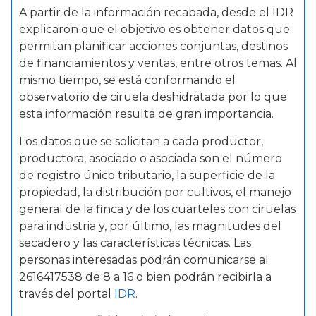
A partir de la información recabada, desde el IDR
explicaron que el objetivo es obtener datos que
permitan planificar acciones conjuntas, destinos
de financiamientos y ventas, entre otros temas. Al
mismo tiempo, se está conformando el
observatorio de ciruela deshidratada por lo que
esta información resulta de gran importancia.
Los datos que se solicitan a cada productor,
productora, asociado o asociada son el número
de registro único tributario, la superficie de la
propiedad, la distribución por cultivos, el manejo
general de la finca y de los cuarteles con ciruelas
para industria y, por último, las magnitudes del
secadero y las características técnicas. Las
personas interesadas podrán comunicarse al
2616417538 de 8 a 16 o bien podrán recibirla a
través del portal
IDR
.