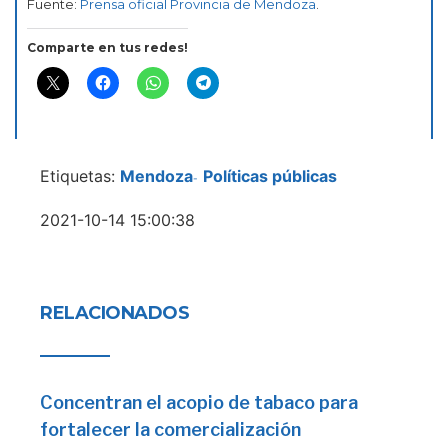
Fuente:
Prensa oficial Provincia de Mendoza
.
Comparte en tus redes!
Etiquetas:
Mendoza
Políticas públicas
-
2021-10-14 15:00:38
RELACIONADOS
Concentran el acopio de tabaco para
fortalecer la comercialización