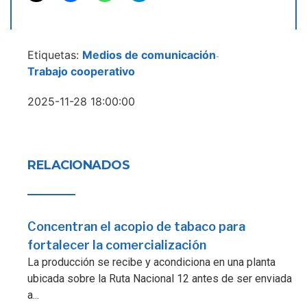
Etiquetas:
Medios de comunicación
-
Trabajo cooperativo
2025-11-28 18:00:00
RELACIONADOS
Concentran el acopio de tabaco para
fortalecer la comercialización
La producción se recibe y acondiciona en una planta
ubicada sobre la Ruta Nacional 12 antes de ser enviada
a...