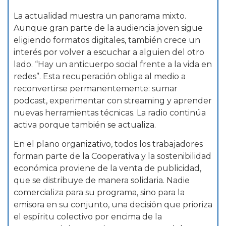
La actualidad muestra un panorama mixto.
Aunque gran parte de la audiencia joven sigue
eligiendo formatos digitales, también crece un
interés por volver a escuchar a alguien del otro
lado. “Hay un anticuerpo social frente a la vida en
redes”. Esta recuperación obliga al medio a
reconvertirse permanentemente: sumar
podcast, experimentar con streaming y aprender
nuevas herramientas técnicas. La radio continúa
activa porque también se actualiza.
En el plano organizativo, todos los trabajadores
forman parte de la Cooperativa y la sostenibilidad
económica proviene de la venta de publicidad,
que se distribuye de manera solidaria. Nadie
comercializa para su programa, sino para la
emisora en su conjunto, una decisión que prioriza
el espíritu colectivo por encima de la