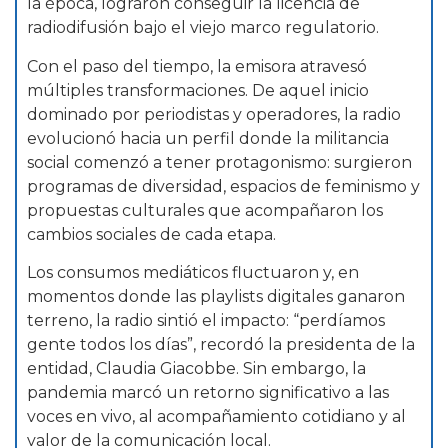
la época, lograron conseguir la licencia de
radiodifusión bajo el viejo marco regulatorio.
Con el paso del tiempo, la emisora atravesó
múltiples transformaciones. De aquel inicio
dominado por periodistas y operadores, la radio
evolucionó hacia un perfil donde la militancia
social comenzó a tener protagonismo: surgieron
programas de diversidad, espacios de feminismo y
propuestas culturales que acompañaron los
cambios sociales de cada etapa.
Los consumos mediáticos fluctuaron y, en
momentos donde las playlists digitales ganaron
terreno, la radio sintió el impacto: “perdíamos
gente todos los días”, recordó la presidenta de la
entidad, Claudia Giacobbe. Sin embargo, la
pandemia marcó un retorno significativo a las
voces en vivo, al acompañamiento cotidiano y al
valor de la comunicación local.