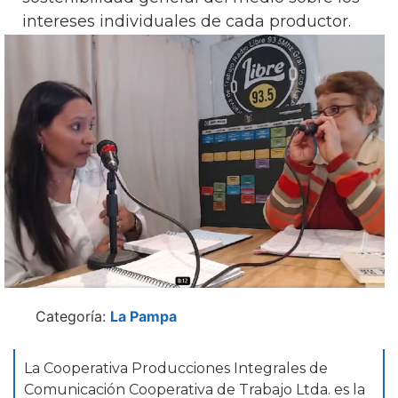
intereses individuales de cada productor.
Categoría:
La Pampa
La Cooperativa Producciones Integrales de
Comunicación Cooperativa de Trabajo Ltda. es la