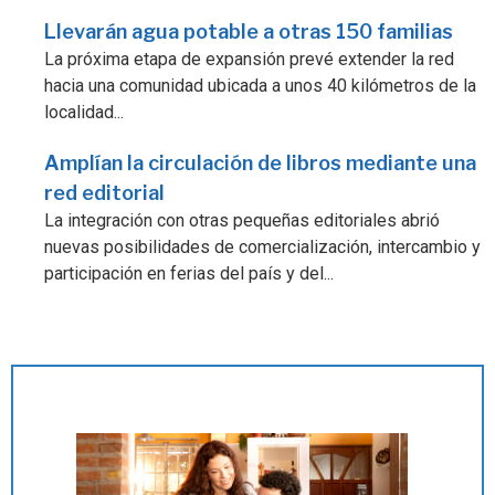
Llevarán agua potable a otras 150 familias
La próxima etapa de expansión prevé extender la red
hacia una comunidad ubicada a unos 40 kilómetros de la
localidad...
Amplían la circulación de libros mediante una
red editorial
La integración con otras pequeñas editoriales abrió
nuevas posibilidades de comercialización, intercambio y
participación en ferias del país y del...