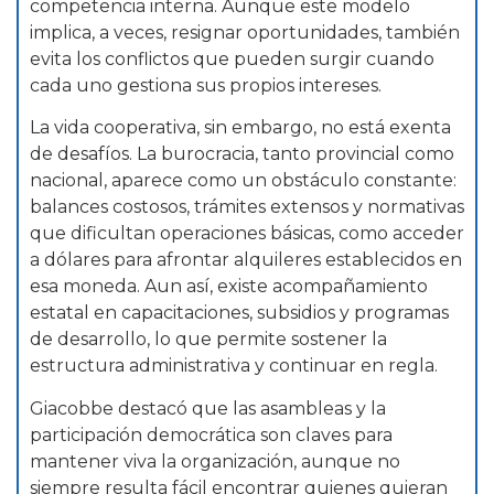
competencia interna. Aunque este modelo
implica, a veces, resignar oportunidades, también
evita los conflictos que pueden surgir cuando
cada uno gestiona sus propios intereses.
La vida cooperativa, sin embargo, no está exenta
de desafíos. La burocracia, tanto provincial como
nacional, aparece como un obstáculo constante:
balances costosos, trámites extensos y normativas
que dificultan operaciones básicas, como acceder
a dólares para afrontar alquileres establecidos en
esa moneda. Aun así, existe acompañamiento
estatal en capacitaciones, subsidios y programas
de desarrollo, lo que permite sostener la
estructura administrativa y continuar en regla.
Giacobbe destacó que las asambleas y la
participación democrática son claves para
mantener viva la organización, aunque no
siempre resulta fácil encontrar quienes quieran