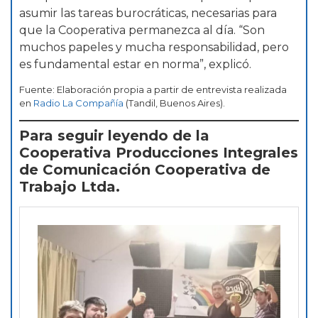
asumir las tareas burocráticas, necesarias para
que la Cooperativa permanezca al día. “Son
muchos papeles y mucha responsabilidad, pero
es fundamental estar en norma”, explicó.
Fuente: Elaboración propia a partir de entrevista realizada
en
Radio La Compañía
(Tandil, Buenos Aires).
Para seguir leyendo de la
Cooperativa Producciones Integrales
de Comunicación Cooperativa de
Trabajo Ltda.