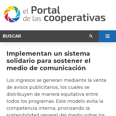
Implementan un sistema
solidario para sostener el
medio de comunicación
Los ingresos se generan mediante la venta
de avisos publicitarios, los cuales se
distribuyen de manera equitativa entre
todos los programas. Este modelo evita la
competencia interna, priorizando la
sostenibilidad general del medio sobre los