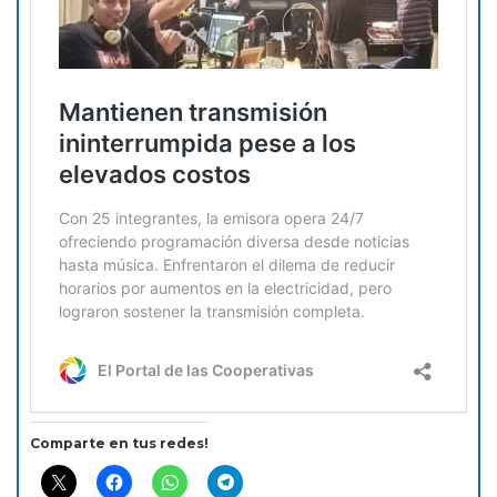
Comparte en tus redes!