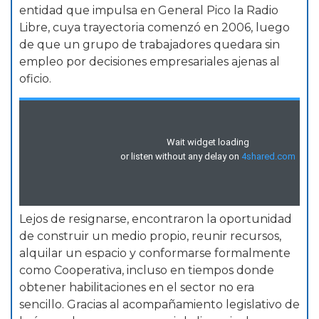
entidad que impulsa en General Pico la Radio
Libre, cuya trayectoria comenzó en 2006, luego
de que un grupo de trabajadores quedara sin
empleo por decisiones empresariales ajenas al
oficio.
Lejos de resignarse, encontraron la oportunidad
de construir un medio propio, reunir recursos,
alquilar un espacio y conformarse formalmente
como Cooperativa, incluso en tiempos donde
obtener habilitaciones en el sector no era
sencillo. Gracias al acompañamiento legislativo de