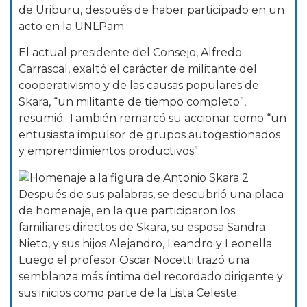
de Uriburu, después de haber participado en un
acto en la UNLPam.
El actual presidente del Consejo, Alfredo
Carrascal, exaltó el carácter de militante del
cooperativismo y de las causas populares de
Skara, “un militante de tiempo completo”,
resumió. También remarcó su accionar como “un
entusiasta impulsor de grupos autogestionados
y emprendimientos productivos”.
Después de sus palabras, se descubrió una placa
de homenaje, en la que participaron los
familiares directos de Skara, su esposa Sandra
Nieto, y sus hijos Alejandro, Leandro y Leonella.
Luego el profesor Oscar Nocetti trazó una
semblanza más íntima del recordado dirigente y
sus inicios como parte de la Lista Celeste.