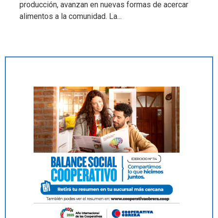
producción, avanzan en nuevas formas de acercar
alimentos a la comunidad. La...