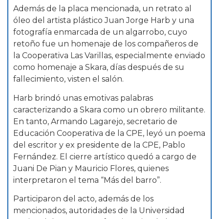
Además de la placa mencionada, un retrato al
óleo del artista plástico Juan Jorge Harb y una
fotografía enmarcada de un algarrobo, cuyo
retoño fue un homenaje de los compañeros de
la Cooperativa Las Varillas, especialmente enviado
como homenaje a Skara, días después de su
fallecimiento, visten el salón.
Harb brindó unas emotivas palabras
caracterizando a Skara como un obrero militante.
En tanto, Armando Lagarejo, secretario de
Educación Cooperativa de la CPE, leyó un poema
del escritor y ex presidente de la CPE, Pablo
Fernández. El cierre artístico quedó a cargo de
Juani De Pian y Mauricio Flores, quienes
interpretaron el tema “Más del barro”.
Participaron del acto, además de los
mencionados, autoridades de la Universidad