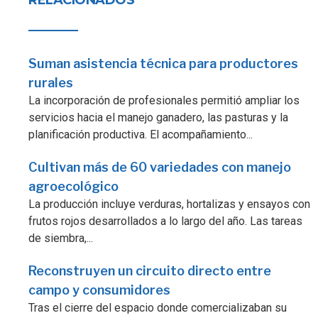
Suman asistencia técnica para productores
rurales
La incorporación de profesionales permitió ampliar los
servicios hacia el manejo ganadero, las pasturas y la
planificación productiva. El acompañamiento...
Cultivan más de 60 variedades con manejo
agroecológico
La producción incluye verduras, hortalizas y ensayos con
frutos rojos desarrollados a lo largo del año. Las tareas
de siembra,...
Reconstruyen un circuito directo entre
campo y consumidores
Tras el cierre del espacio donde comercializaban su