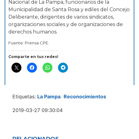
Nacional de La Pampa, funcionarios de la
Municipalidad de Santa Rosa y ediles del Concejo
Deliberante, dirigentes de varios sindicatos,
organizaciones sociales y de organizaciones de
derechos humanos.
Fuente: Prensa CPE.
Comparte en tus redes!
Etiquetas:
La Pampa
Reconocimientos
-
2019-03-27 09:30:04
RELACIONADOS