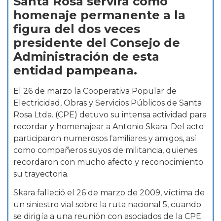
Santa Rosa servirá como
homenaje permanente a la
figura del dos veces
presidente del Consejo de
Administración de esta
entidad pampeana.
El 26 de marzo la Cooperativa Popular de
Electricidad, Obras y Servicios Públicos de Santa
Rosa Ltda. (CPE) detuvo su intensa actividad para
recordar y homenajear a Antonio Skara. Del acto
participaron numerosos familiares y amigos, así
como compañeros suyos de militancia, quienes
recordaron con mucho afecto y reconocimiento
su trayectoria.
Skara falleció el 26 de marzo de 2009, víctima de
un siniestro vial sobre la ruta nacional 5, cuando
se dirigía a una reunión con asociados de la CPE