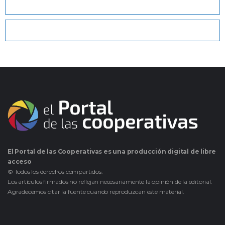
El Portal de las Cooperativas es una producción digital de libre
acceso
© Todos los derechos compartidos.
Los artículos firmados no reflejan necesariamente la opinión de la editorial.
Agradecemos citar la fuente cuando reproduzcan este material.