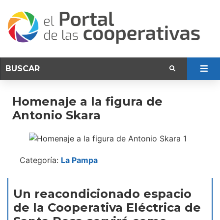
Homenaje a la figura de
Antonio Skara
Categoría:
La Pampa
Un reacondicionado espacio
de la Cooperativa Eléctrica de