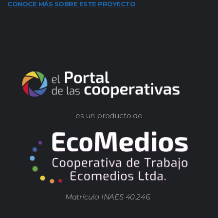
CONOCE MÁS SOBRE ESTE PROYECTO
es un producto de
Matrícula INAES 40.246.