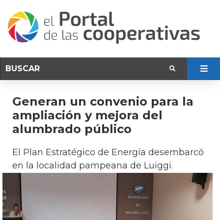
Generan un convenio para la
ampliación y mejora del
alumbrado público
El Plan Estratégico de Energía desembarcó
en la localidad pampeana de Luiggi.