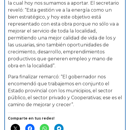
la cual hoy nos sumamos a aportar. El secretario
reveló: “Esta gestión ve a la energía como un
bien estratégico, y hoy este objetivo está
representado con esta obra porque no sólo va a
mejorar el servicio de toda la localidad,
permitiendo una mejor calidad de vida de los y
las usuarias, sino también oportunidades de
crecimiento, desarrollo, emprendimientos
productivos que generen empleo y mano de
obra en la localidad”.
Para finalizar remarcó: “El gobernador nos
encomendó que trabajemos en conjunto el
Estado provincial con los municipios, el sector
público, el sector privado y Cooperativas; ese es el
camino de mejorar y crecer”.
Comparte en tus redes!