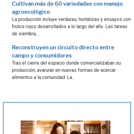
Cultivan más de 60 variedades con manejo
agroecológico
La producción incluye verduras, hortalizas y ensayos con
frutos rojos desarrollados a lo largo del año. Las tareas
de siembra,...
Reconstruyen un circuito directo entre
campo y consumidores
Tras el cierre del espacio donde comercializaban su
producción, avanzan en nuevas formas de acercar
alimentos a la comunidad. La...