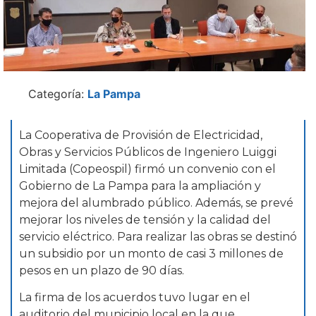
Categoría:
La Pampa
La Cooperativa de Provisión de Electricidad,
Obras y Servicios Públicos de Ingeniero Luiggi
Limitada (Copeospil) firmó un convenio con el
Gobierno de La Pampa para la ampliación y
mejora del alumbrado público. Además, se prevé
mejorar los niveles de tensión y la calidad del
servicio eléctrico. Para realizar las obras se destinó
un subsidio por un monto de casi 3 millones de
pesos en un plazo de 90 días.
La firma de los acuerdos tuvo lugar en el
auditorio del municipio local en la que