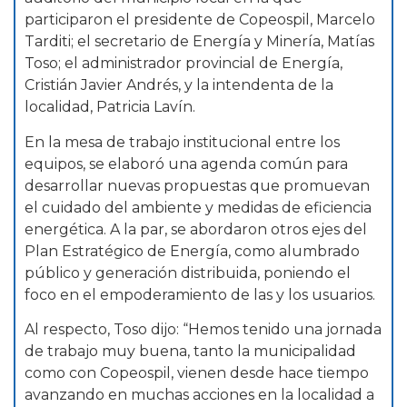
participaron el presidente de Copeospil, Marcelo
Tarditi; el secretario de Energía y Minería, Matías
Toso; el administrador provincial de Energía,
Cristián Javier Andrés, y la intendenta de la
localidad, Patricia Lavín.
En la mesa de trabajo institucional entre los
equipos, se elaboró una agenda común para
desarrollar nuevas propuestas que promuevan
el cuidado del ambiente y medidas de eficiencia
energética. A la par, se abordaron otros ejes del
Plan Estratégico de Energía, como alumbrado
público y generación distribuida, poniendo el
foco en el empoderamiento de las y los usuarios.
Al respecto, Toso dijo: “Hemos tenido una jornada
de trabajo muy buena, tanto la municipalidad
como con Copeospil, vienen desde hace tiempo
avanzando en muchas acciones en la localidad a