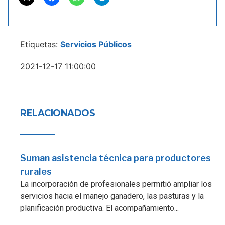
Etiquetas:
Servicios Públicos
2021-12-17 11:00:00
RELACIONADOS
Suman asistencia técnica para productores
rurales
La incorporación de profesionales permitió ampliar los
servicios hacia el manejo ganadero, las pasturas y la
planificación productiva. El acompañamiento...