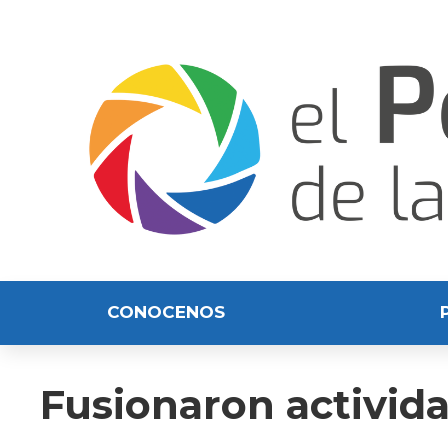
CONOCENOS
Fusionaron activida