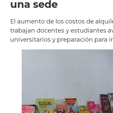
una sede
El aumento de los costos de alquil
trabajan docentes y estudiantes 
universitarios y preparación para i