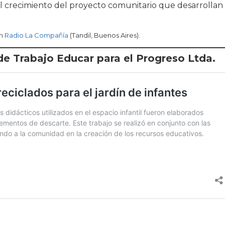
el crecimiento del proyecto comunitario que desarrollan
en
Radio La Compañía
(Tandil, Buenos Aires).
de Trabajo Educar para el Progreso Ltda.