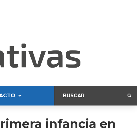
ACTO
rimera infancia en