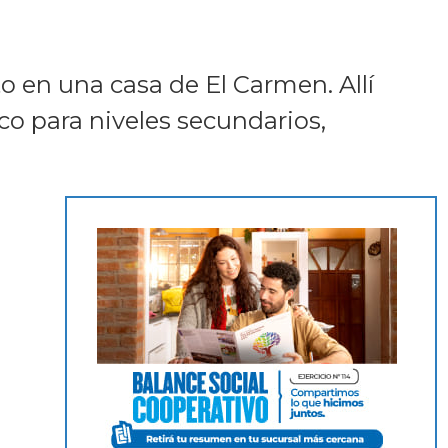
o en una casa de El Carmen. Allí
o para niveles secundarios,