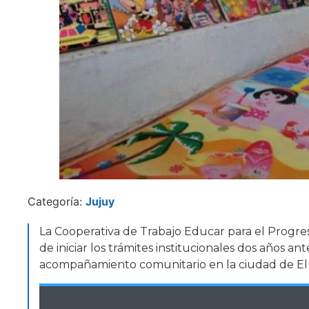
Categoría:
Jujuy
La Cooperativa de Trabajo Educar para el Progr
de iniciar los trámites institucionales dos años a
acompañamiento comunitario en la ciudad de El