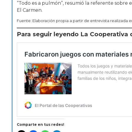
“Todo es a pulmón”, resumió la referente sobre 
El Carmen.
Fuente: Elaboración propia a partir de entrevista realizada 
Para seguir leyendo La Cooperativa 
Comparte en tus redes!