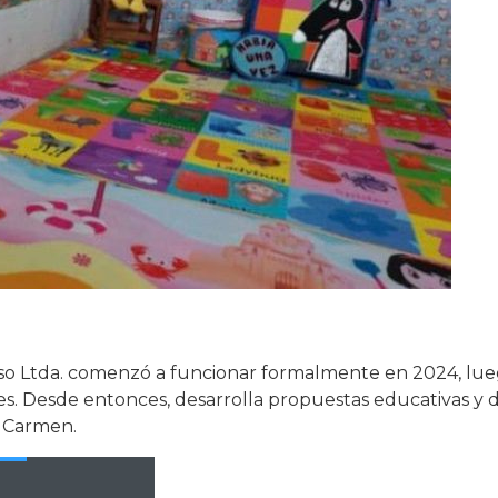
eso Ltda. comenzó a funcionar formalmente en 2024, lu
ntes. Desde entonces, desarrolla propuestas educativas y 
 Carmen.