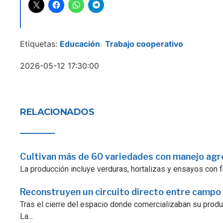
Etiquetas:
Educación
Trabajo cooperativo
-
2026-05-12 17:30:00
RELACIONADOS
Cultivan más de 60 variedades con manejo ag
La producción incluye verduras, hortalizas y ensayos con fr
Reconstruyen un circuito directo entre campo
Tras el cierre del espacio donde comercializaban su prod
La...