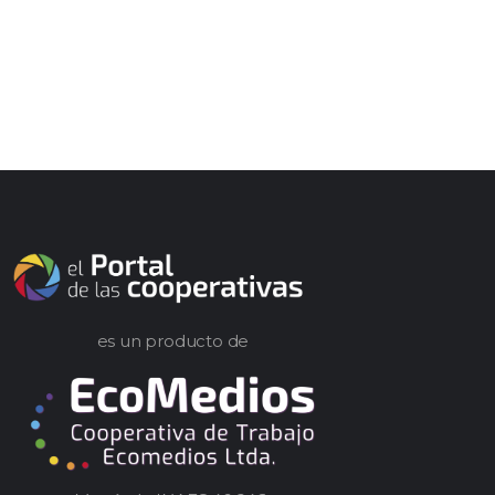
es un producto de