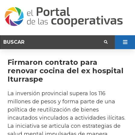
Firmaron contrato para
renovar cocina del ex hospital
Iturraspe
La inversión provincial supera los 116
millones de pesos y forma parte de una
política de reutilización de bienes
incautados vinculados a actividades ilícitas.
La iniciativa se articula con estrategias de
salud mental impulsadas de manera