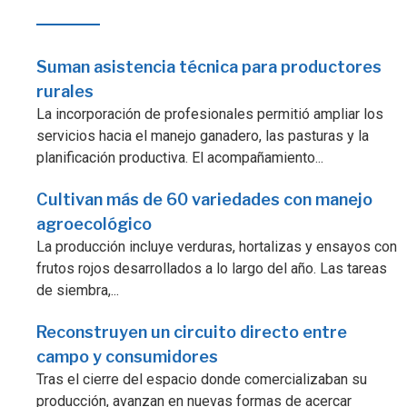
Suman asistencia técnica para productores
rurales
La incorporación de profesionales permitió ampliar los
servicios hacia el manejo ganadero, las pasturas y la
planificación productiva. El acompañamiento...
Cultivan más de 60 variedades con manejo
agroecológico
La producción incluye verduras, hortalizas y ensayos con
frutos rojos desarrollados a lo largo del año. Las tareas
de siembra,...
Reconstruyen un circuito directo entre
campo y consumidores
Tras el cierre del espacio donde comercializaban su
producción, avanzan en nuevas formas de acercar