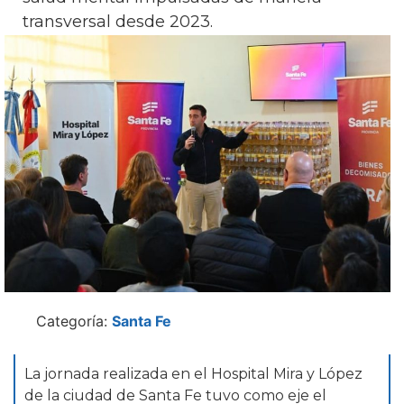
transversal desde 2023.
Categoría:
Santa Fe
La jornada realizada en el Hospital Mira y López
de la ciudad de Santa Fe tuvo como eje el