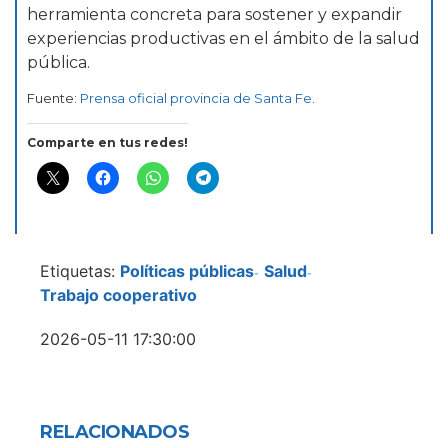
herramienta concreta para sostener y expandir
experiencias productivas en el ámbito de la salud
pública.
Fuente:
Prensa oficial provincia de Santa Fe
.
Comparte en tus redes!
Etiquetas:
Políticas públicas
Salud
-
-
Trabajo cooperativo
2026-05-11 17:30:00
RELACIONADOS