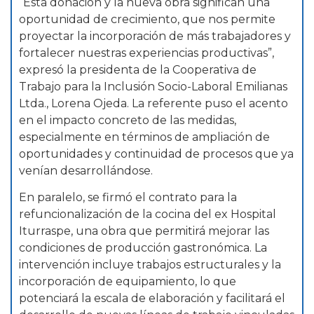
“Esta donación y la nueva obra significan una
oportunidad de crecimiento, que nos permite
proyectar la incorporación de más trabajadores y
fortalecer nuestras experiencias productivas”,
expresó la presidenta de la Cooperativa de
Trabajo para la Inclusión Socio-Laboral Emilianas
Ltda., Lorena Ojeda. La referente puso el acento
en el impacto concreto de las medidas,
especialmente en términos de ampliación de
oportunidades y continuidad de procesos que ya
venían desarrollándose.
En paralelo, se firmó el contrato para la
refuncionalización de la cocina del ex Hospital
Iturraspe, una obra que permitirá mejorar las
condiciones de producción gastronómica. La
intervención incluye trabajos estructurales y la
incorporación de equipamiento, lo que
potenciará la escala de elaboración y facilitará el