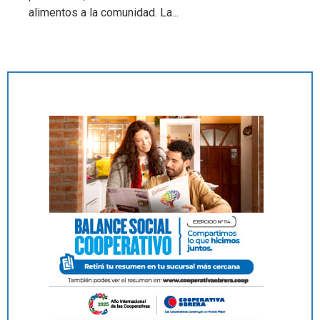
alimentos a la comunidad. La...