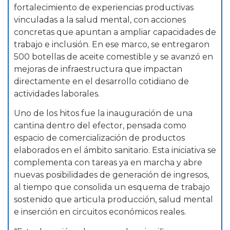
fortalecimiento de experiencias productivas
vinculadas a la salud mental, con acciones
concretas que apuntan a ampliar capacidades de
trabajo e inclusión. En ese marco, se entregaron
500 botellas de aceite comestible y se avanzó en
mejoras de infraestructura que impactan
directamente en el desarrollo cotidiano de
actividades laborales.
Uno de los hitos fue la inauguración de una
cantina dentro del efector, pensada como
espacio de comercialización de productos
elaborados en el ámbito sanitario. Esta iniciativa se
complementa con tareas ya en marcha y abre
nuevas posibilidades de generación de ingresos,
al tiempo que consolida un esquema de trabajo
sostenido que articula producción, salud mental
e inserción en circuitos económicos reales.