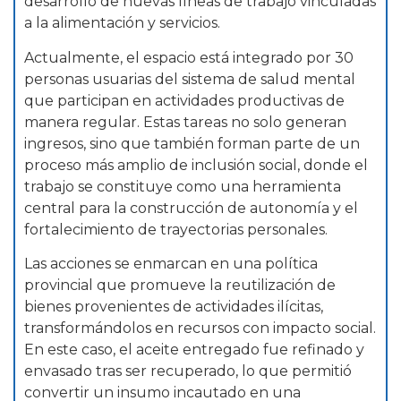
desarrollo de nuevas líneas de trabajo vinculadas
a la alimentación y servicios.
Actualmente, el espacio está integrado por 30
personas usuarias del sistema de salud mental
que participan en actividades productivas de
manera regular. Estas tareas no solo generan
ingresos, sino que también forman parte de un
proceso más amplio de inclusión social, donde el
trabajo se constituye como una herramienta
central para la construcción de autonomía y el
fortalecimiento de trayectorias personales.
Las acciones se enmarcan en una política
provincial que promueve la reutilización de
bienes provenientes de actividades ilícitas,
transformándolos en recursos con impacto social.
En este caso, el aceite entregado fue refinado y
envasado tras ser recuperado, lo que permitió
convertir un insumo incautado en una