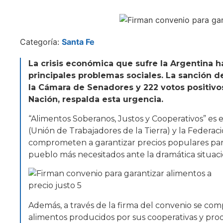
Categoría:
Santa Fe
La crisis económica que sufre la Argentina h
principales problemas sociales. La sanción 
la Cámara de Senadores y 222 votos positivo
Nación, respalda esta urgencia.
“Alimentos Soberanos, Justos y Cooperativos” es e
(Unión de Trabajadores de la Tierra) y la Federac
comprometen a garantizar precios populares para f
pueblo más necesitados ante la dramática situaci
Además, a través de la firma del convenio se com
alimentos producidos por sus cooperativas y prod