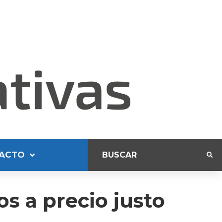
ACTO
s a precio justo