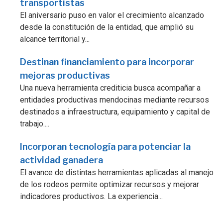
transportistas
El aniversario puso en valor el crecimiento alcanzado
desde la constitución de la entidad, que amplió su
alcance territorial y...
Destinan financiamiento para incorporar
mejoras productivas
Una nueva herramienta crediticia busca acompañar a
entidades productivas mendocinas mediante recursos
destinados a infraestructura, equipamiento y capital de
trabajo....
Incorporan tecnología para potenciar la
actividad ganadera
El avance de distintas herramientas aplicadas al manejo
de los rodeos permite optimizar recursos y mejorar
indicadores productivos. La experiencia...