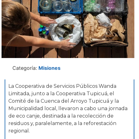
Categoría:
Misiones
La Cooperativa de Servicios Públicos Wanda
Limitada, junto a la Cooperativa Tupicuá, el
Comité de la Cuenca del Arroyo Tupicuá y la
Municipalidad local, llevaron a cabo una jornada
de eco canje, destinada a la recolección de
residuos y, paralelamente, a la reforestación
regional.