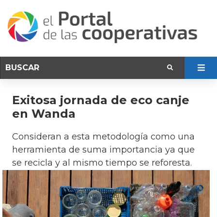
Exitosa jornada de eco canje
en Wanda
Consideran a esta metodología como una
herramienta de suma importancia ya que
se recicla y al mismo tiempo se reforesta.