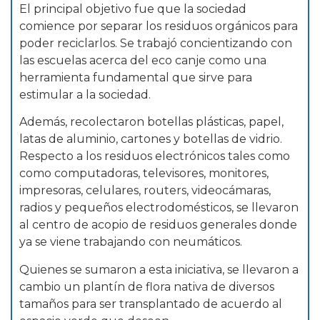
El principal objetivo fue que la sociedad
comience por separar los residuos orgánicos para
poder reciclarlos. Se trabajó concientizando con
las escuelas acerca del eco canje como una
herramienta fundamental que sirve para
estimular a la sociedad.
Además, recolectaron botellas plásticas, papel,
latas de aluminio, cartones y botellas de vidrio.
Respecto a los residuos electrónicos tales como
como computadoras, televisores, monitores,
impresoras, celulares, routers, videocámaras,
radios y pequeños electrodomésticos, se llevaron
al centro de acopio de residuos generales donde
ya se viene trabajando con neumáticos.
Quienes se sumaron a esta iniciativa, se llevaron a
cambio un plantín de flora nativa de diversos
tamaños para ser transplantado de acuerdo al