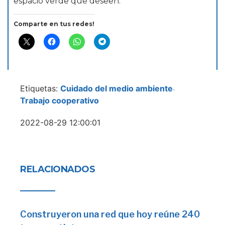
espacio verde que deseen.
Comparte en tus redes!
Etiquetas:
Cuidado del medio ambiente
-
Trabajo cooperativo
2022-08-29 12:00:01
RELACIONADOS
Construyeron una red que hoy reúne 240