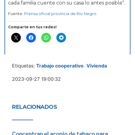
cada familia cuente con su casa lo antes posible”.
Fuente:
Prensa oficial provincia de Río Negro
.
Comparte en tus redes!
Etiquetas:
Trabajo cooperativo
Vivienda
-
2023-09-27 19:00:32
RELACIONADOS
Concentran el acopio de tabaco para