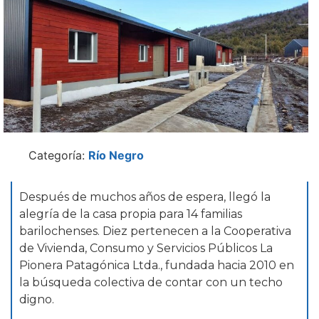
Categoría:
Río Negro
Después de muchos años de espera, llegó la
alegría de la casa propia para 14 familias
barilochenses. Diez pertenecen a la Cooperativa
de Vivienda, Consumo y Servicios Públicos La
Pionera Patagónica Ltda., fundada hacia 2010 en
la búsqueda colectiva de contar con un techo
digno.