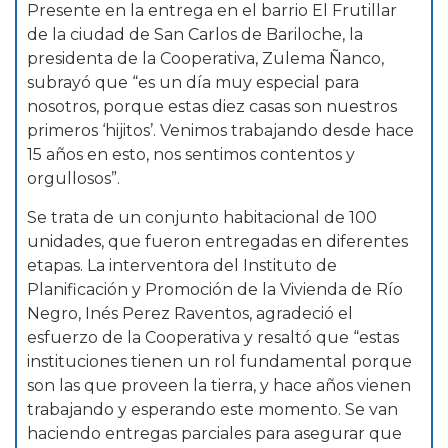
Presente en la entrega en el barrio El Frutillar
de la ciudad de San Carlos de Bariloche, la
presidenta de la Cooperativa, Zulema Ñanco,
subrayó que “es un día muy especial para
nosotros, porque estas diez casas son nuestros
primeros ‘hijitos’. Venimos trabajando desde hace
15 años en esto, nos sentimos contentos y
orgullosos”.
Se trata de un conjunto habitacional de 100
unidades, que fueron entregadas en diferentes
etapas. La interventora del Instituto de
Planificación y Promoción de la Vivienda de Río
Negro, Inés Perez Raventos, agradeció el
esfuerzo de la Cooperativa y resaltó que “estas
instituciones tienen un rol fundamental porque
son las que proveen la tierra, y hace años vienen
trabajando y esperando este momento. Se van
haciendo entregas parciales para asegurar que