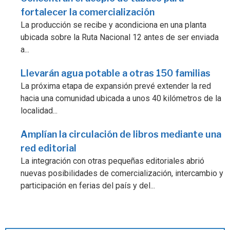
fortalecer la comercialización
La producción se recibe y acondiciona en una planta
ubicada sobre la Ruta Nacional 12 antes de ser enviada
a...
Llevarán agua potable a otras 150 familias
La próxima etapa de expansión prevé extender la red
hacia una comunidad ubicada a unos 40 kilómetros de la
localidad...
Amplían la circulación de libros mediante una
red editorial
La integración con otras pequeñas editoriales abrió
nuevas posibilidades de comercialización, intercambio y
participación en ferias del país y del...