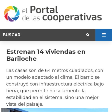
Estrenan 14 viviendas en
Bariloche
Las casas son de 64 metros cuadrados, con
un modelo adaptado al clima. El barrio se
construyó con infraestructura eléctrica bajo
tierra, que permite no solamente la
estabilidad en el sistema, sino una mejor
vista del paisaje.