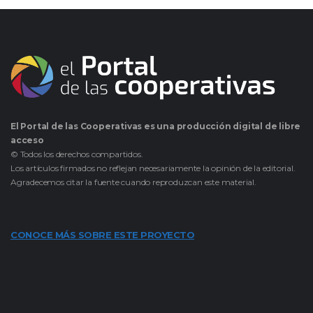
El Portal de las Cooperativas es una producción digital de libre
acceso
© Todos los derechos compartidos.
Los artículos firmados no reflejan necesariamente la opinión de la editorial.
Agradecemos citar la fuente cuando reproduzcan este material.
CONOCE MÁS SOBRE ESTE PROYECTO