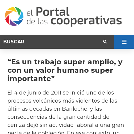
“Es un trabajo super amplio, y
con un valor humano super
importante”
El 4 de junio de 2011 se inició uno de los
procesos volcánicos más violentos de las
últimas décadas en Bariloche, y las
consecuencias de la gran cantidad de
ceniza dejó sin actividad laboral a una gran
parte de la población. En ese contexto, un