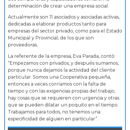
determinación de crear una empresa social.
Actualmente son 11 asociados y asociadas activas,
dedicadas a elaborar productos tanto para
empresas del sector privado, como para el Estado
Municipal y Provincial, de los que son
proveedoras.
La referente de la empresa, Eva Parada, contó:
“Empezamos con privados, y después sumamos,
porque nunca dejamos la actividad del cliente
particular. Somos una Cooperativa pequeña,
entonces a veces corríamos con la falta de
tiempo y con las exigencias propias del trabajo,
hay cosas que se requieren con urgencia y otras
que se pueden dilatar un poquito en el tiempo.
Trabajamos para todos, no tenemos una
especificidad de alguien en particular”.