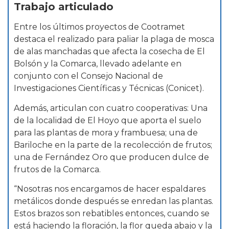
Trabajo articulado
Entre los últimos proyectos de Cootramet
destaca el realizado para paliar la plaga de mosca
de alas manchadas que afecta la cosecha de El
Bolsón y la Comarca, llevado adelante en
conjunto con el Consejo Nacional de
Investigaciones Científicas y Técnicas (Conicet).
Además, articulan con cuatro cooperativas: Una
de la localidad de El Hoyo que aporta el suelo
para las plantas de mora y frambuesa; una de
Bariloche en la parte de la recolección de frutos;
una de Fernández Oro que producen dulce de
frutos de la Comarca.
“Nosotras nos encargamos de hacer espaldares
metálicos donde después se enredan las plantas.
Estos brazos son rebatibles entonces, cuando se
está haciendo la floración, la flor queda abajo y la