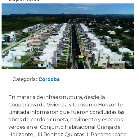
Categoría:
Córdoba
En materia de infraestructura, desde la
Cooperativa de Vivienda y Consumo Horizonte
Limitada informaron que fueron concluidas las
obras de cordón cuneta, pavimento y espacios
verdes en el Conjunto Habitacional Granja de
Horizonte, Lilí Benítez Quintas II, Panamericano