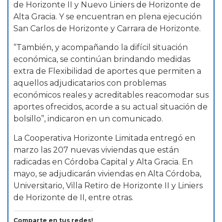
de Horizonte II y Nuevo Liniers de Horizonte de
Alta Gracia. Y se encuentran en plena ejecución
San Carlos de Horizonte y Carrara de Horizonte.
“También, y acompañando la difícil situación
económica, se continúan brindando medidas
extra de Flexibilidad de aportes que permiten a
aquellos adjudicatarios con problemas
económicos reales y acreditables reacomodar sus
aportes ofrecidos, acorde a su actual situación de
bolsillo”, indicaron en un comunicado.
La Cooperativa Horizonte Limitada entregó en
marzo las 207 nuevas viviendas que están
radicadas en Córdoba Capital y Alta Gracia. En
mayo, se adjudicarán viviendas en Alta Córdoba,
Universitario, Villa Retiro de Horizonte II y Liniers
de Horizonte de II, entre otras.
Comparte en tus redes!