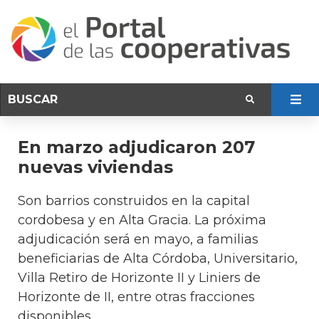
En marzo adjudicaron 207
nuevas viviendas
Son barrios construidos en la capital
cordobesa y en Alta Gracia. La próxima
adjudicación será en mayo, a familias
beneficiarias de Alta Córdoba, Universitario,
Villa Retiro de Horizonte II y Liniers de
Horizonte de II, entre otras fracciones
disponibles.