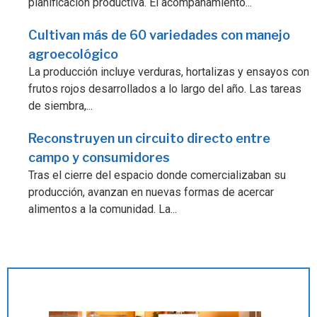
planificación productiva. El acompañamiento...
Cultivan más de 60 variedades con manejo
agroecológico
La producción incluye verduras, hortalizas y ensayos con
frutos rojos desarrollados a lo largo del año. Las tareas
de siembra,...
Reconstruyen un circuito directo entre
campo y consumidores
Tras el cierre del espacio donde comercializaban su
producción, avanzan en nuevas formas de acercar
alimentos a la comunidad. La...