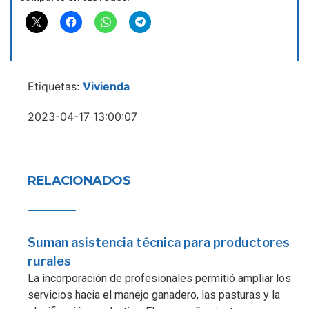
Etiquetas:
Vivienda
2023-04-17 13:00:07
RELACIONADOS
Suman asistencia técnica para productores
rurales
La incorporación de profesionales permitió ampliar los
servicios hacia el manejo ganadero, las pasturas y la