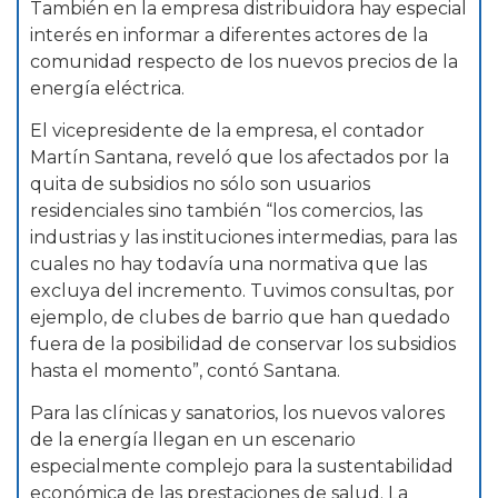
También en la empresa distribuidora hay especial
interés en informar a diferentes actores de la
comunidad respecto de los nuevos precios de la
energía eléctrica.
El vicepresidente de la empresa, el contador
Martín Santana, reveló que los afectados por la
quita de subsidios no sólo son usuarios
residenciales sino también “los comercios, las
industrias y las instituciones intermedias, para las
cuales no hay todavía una normativa que las
excluya del incremento. Tuvimos consultas, por
ejemplo, de clubes de barrio que han quedado
fuera de la posibilidad de conservar los subsidios
hasta el momento”, contó Santana.
Para las clínicas y sanatorios, los nuevos valores
de la energía llegan en un escenario
especialmente complejo para la sustentabilidad
económica de las prestaciones de salud. La