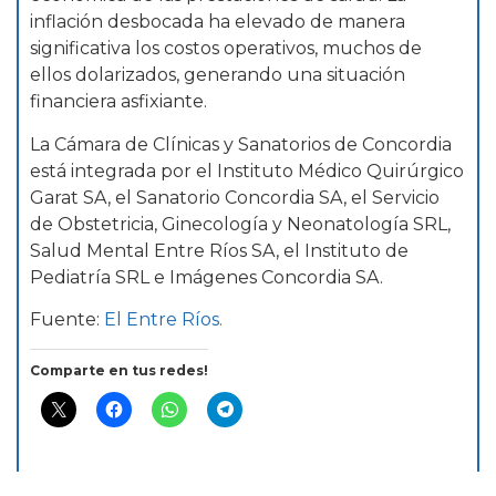
inflación desbocada ha elevado de manera
significativa los costos operativos, muchos de
ellos dolarizados, generando una situación
financiera asfixiante.
La Cámara de Clínicas y Sanatorios de Concordia
está integrada por el Instituto Médico Quirúrgico
Garat SA, el Sanatorio Concordia SA, el Servicio
de Obstetricia, Ginecología y Neonatología SRL,
Salud Mental Entre Ríos SA, el Instituto de
Pediatría SRL e Imágenes Concordia SA.
Fuente:
El Entre Ríos.
Comparte en tus redes!