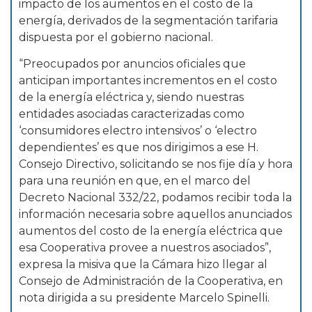
impacto de los aumentos en el costo de la
energía, derivados de la segmentación tarifaria
dispuesta por el gobierno nacional.
“Preocupados por anuncios oficiales que
anticipan importantes incrementos en el costo
de la energía eléctrica y, siendo nuestras
entidades asociadas caracterizadas como
‘consumidores electro intensivos’ o ‘electro
dependientes’ es que nos dirigimos a ese H.
Consejo Directivo, solicitando se nos fije día y hora
para una reunión en que, en el marco del
Decreto Nacional 332/22, podamos recibir toda la
información necesaria sobre aquellos anunciados
aumentos del costo de la energía eléctrica que
esa Cooperativa provee a nuestros asociados”,
expresa la misiva que la Cámara hizo llegar al
Consejo de Administración de la Cooperativa, en
nota dirigida a su presidente Marcelo Spinelli.