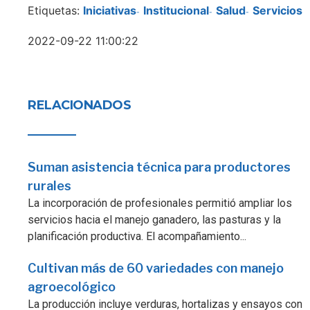
Etiquetas:
Iniciativas
Institucional
Salud
Servicios
-
-
-
2022-09-22 11:00:22
RELACIONADOS
Suman asistencia técnica para productores
rurales
La incorporación de profesionales permitió ampliar los
servicios hacia el manejo ganadero, las pasturas y la
planificación productiva. El acompañamiento...
Cultivan más de 60 variedades con manejo
agroecológico
La producción incluye verduras, hortalizas y ensayos con