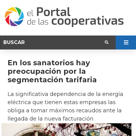
En los sanatorios hay
preocupación por la
segmentación tarifaria
La significativa dependencia de la energía
eléctrica que tienen estas empresas las
obliga a tomar máximos recaudos ante la
llegada de la nueva facturación.