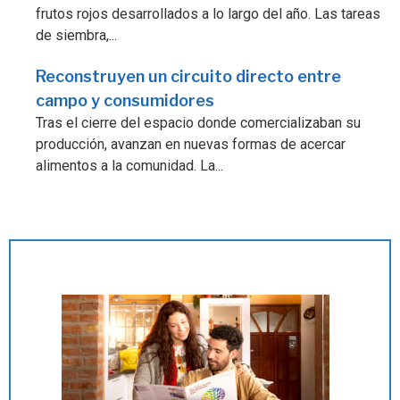
frutos rojos desarrollados a lo largo del año. Las tareas
de siembra,...
Reconstruyen un circuito directo entre
campo y consumidores
Tras el cierre del espacio donde comercializaban su
producción, avanzan en nuevas formas de acercar
alimentos a la comunidad. La...