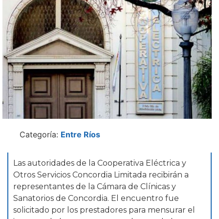
Categoría:
Entre Ríos
Las autoridades de la Cooperativa Eléctrica y
Otros Servicios Concordia Limitada recibirán a
representantes de la Cámara de Clínicas y
Sanatorios de Concordia. El encuentro fue
solicitado por los prestadores para mensurar el