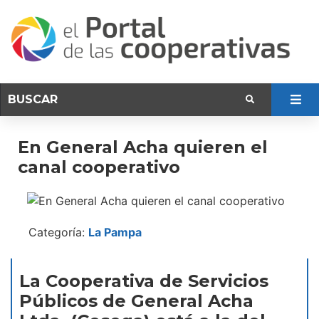
En General Acha quieren el
canal cooperativo
Categoría:
La Pampa
La Cooperativa de Servicios
Públicos de General Acha