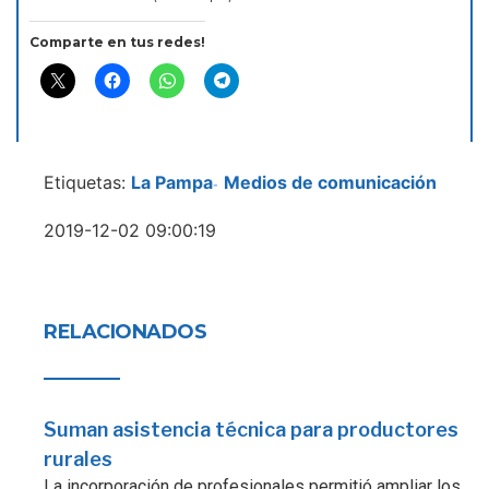
Comparte en tus redes!
Etiquetas:
La Pampa
Medios de comunicación
-
2019-12-02 09:00:19
RELACIONADOS
Suman asistencia técnica para productores
rurales
La incorporación de profesionales permitió ampliar los