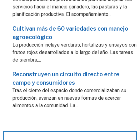
servicios hacia el manejo ganadero, las pasturas y la
planificación productiva. El acompañamiento...
Cultivan más de 60 variedades con manejo
agroecológico
La producción incluye verduras, hortalizas y ensayos con
frutos rojos desarrollados a lo largo del año. Las tareas
de siembra,...
Reconstruyen un circuito directo entre
campo y consumidores
Tras el cierre del espacio donde comercializaban su
producción, avanzan en nuevas formas de acercar
alimentos a la comunidad. La...