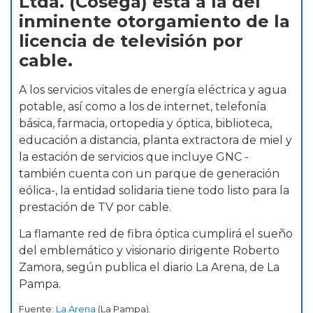
Ltda. (Cosega) está a la del
inminente otorgamiento de la
licencia de televisión por
cable.
A los servicios vitales de energía eléctrica y agua
potable, así como a los de internet, telefonía
básica, farmacia, ortopedia y óptica, biblioteca,
educación a distancia, planta extractora de miel y
la estación de servicios que incluye GNC -
también cuenta con un parque de generación
eólica-, la entidad solidaria tiene todo listo para la
prestación de TV por cable.
La flamante red de fibra óptica cumplirá el sueño
del emblemático y visionario dirigente Roberto
Zamora, según publica el diario La Arena, de La
Pampa.
Fuente:
La Arena
(La Pampa).