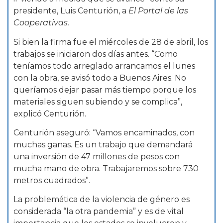
presidente, Luis Centurión, a
El Portal de las
Cooperativas.
Si bien la firma fue el miércoles de 28 de abril, los
trabajos se iniciaron dos días antes. “Como
teníamos todo arreglado arrancamos el lunes
con la obra, se avisó todo a Buenos Aires. No
queríamos dejar pasar más tiempo porque los
materiales siguen subiendo y se complica”,
explicó Centurión.
Centurión aseguró: “Vamos encaminados, con
muchas ganas. Es un trabajo que demandará
una inversión de 47 millones de pesos con
mucha mano de obra. Trabajaremos sobre 730
metros cuadrados”.
La problemática de la violencia de género es
considerada “la otra pandemia” y es de vital