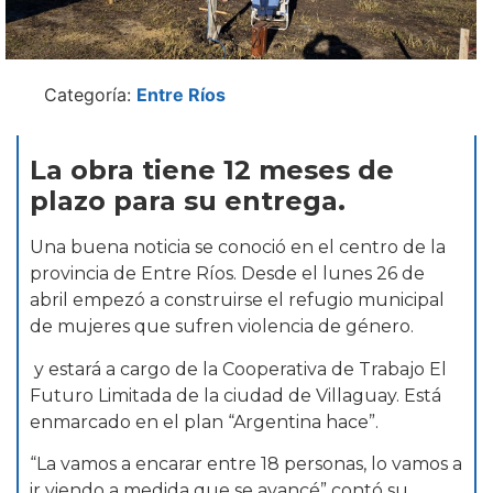
Categoría:
Entre Ríos
La obra tiene 12 meses de
plazo para su entrega.
Una buena noticia se conoció en el centro de la
provincia de Entre Ríos. Desde el lunes 26 de
abril empezó a construirse el refugio municipal
de mujeres que sufren violencia de género.
y estará a cargo de la Cooperativa de Trabajo El
Futuro Limitada de la ciudad de Villaguay. Está
enmarcado en el plan “Argentina hace”.
“La vamos a encarar entre 18 personas, lo vamos a
ir viendo a medida que se avancé” contó su