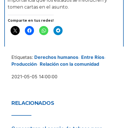
importancia que los estados se involucren y
tomen cartas en el asunto.
Comparte en tus redes!
Etiquetas:
Derechos humanos
Entre Ríos
-
-
Producción
Relación con la comunidad
-
2021-05-05 14:00:00
RELACIONADOS