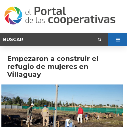
Empezaron a construir el
refugio de mujeres en
Villaguay