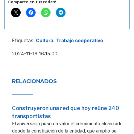
Comparte en tus redes!
Etiquetas:
Cultura
Trabajo cooperativo
-
2024-11-16 16:15:00
RELACIONADOS
Construyeron una red que hoy reúne 240
transportistas
El aniversario puso en valor el crecimiento alcanzado
desde la constitución de la entidad, que amplió su