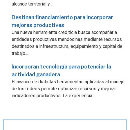
alcance territorial y...
Destinan financiamiento para incorporar
mejoras productivas
Una nueva herramienta crediticia busca acompañar a
entidades productivas mendocinas mediante recursos
destinados a infraestructura, equipamiento y capital de
trabajo....
Incorporan tecnología para potenciar la
actividad ganadera
El avance de distintas herramientas aplicadas al manejo
de los rodeos permite optimizar recursos y mejorar
indicadores productivos. La experiencia...