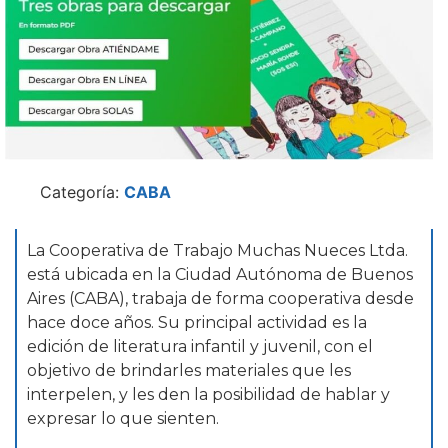
Categoría:
CABA
La Cooperativa de Trabajo Muchas Nueces Ltda.
está ubicada en la Ciudad Autónoma de Buenos
Aires (CABA), trabaja de forma cooperativa desde
hace doce años. Su principal actividad es la
edición de literatura infantil y juvenil, con el
objetivo de brindarles materiales que les
interpelen, y les den la posibilidad de hablar y
expresar lo que sienten.