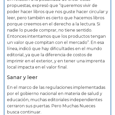
propuestas, expresó que “queremos vivir de
poder hacer libros que nos guste hacer circular y
leer, pero también es cierto que hacemos libros
porque creemos en el derecho a la lectura. Si
nadie lo puede comprar, no tiene sentido.
Entonces intentamos que los productos tengan
un valor que compitan con el mercado”. En esa
línea, indicó que hay dificultades en el mundo
editorial, ya que la diferencia de costos de
imprimir en el exterior, y en tener una imprenta
local impacta en el valor final.
Sanar y leer
En el marco de las regulaciones implementadas
por el gobierno nacional en materia de salud y
educación, muchas editoriales independientes
cerraron sus puertas. Pero Muchas Nueces
busca continuar.