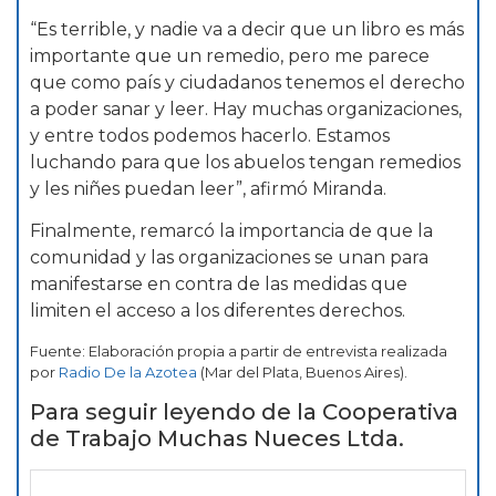
“Es terrible, y nadie va a decir que un libro es más
importante que un remedio, pero me parece
que como país y ciudadanos tenemos el derecho
a poder sanar y leer. Hay muchas organizaciones,
y entre todos podemos hacerlo. Estamos
luchando para que los abuelos tengan remedios
y les niñes puedan leer”, afirmó Miranda.
Finalmente, remarcó la importancia de que la
comunidad y las organizaciones se unan para
manifestarse en contra de las medidas que
limiten el acceso a los diferentes derechos.
Fuente: Elaboración propia a partir de entrevista realizada
por
Radio De la Azotea
(Mar del Plata, Buenos Aires).
Para seguir leyendo de la Cooperativa
de Trabajo Muchas Nueces Ltda.