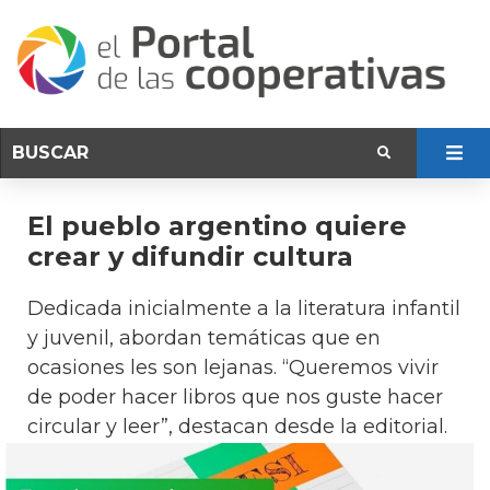
El pueblo argentino quiere
crear y difundir cultura
Dedicada inicialmente a la literatura infantil
y juvenil, abordan temáticas que en
ocasiones les son lejanas. “Queremos vivir
de poder hacer libros que nos guste hacer
circular y leer”, destacan desde la editorial.