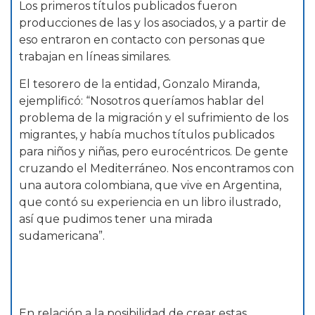
Los primeros títulos publicados fueron
producciones de las y los asociados, y a partir de
eso entraron en contacto con personas que
trabajan en líneas similares.
El tesorero de la entidad, Gonzalo Miranda,
ejemplificó: “Nosotros queríamos hablar del
problema de la migración y el sufrimiento de los
migrantes, y había muchos títulos publicados
para niños y niñas, pero eurocéntricos. De gente
cruzando el Mediterráneo. Nos encontramos con
una autora colombiana, que vive en Argentina,
que contó su experiencia en un libro ilustrado,
así que pudimos tener una mirada
sudamericana”.
En relación a la posibilidad de crear estas