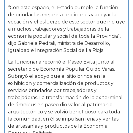
“Con este espacio, el Estado cumple la función
de brindar las mejores condiciones y apoyar la
vocación y el esfuerzo de este sector que incluye
a muchos trabajadores y trabajadoras de la
economía popular y social de toda la Provincia”,
dijo Gabriela Pedrali, ministra de Desarrollo,
Igualdad e Integración Social de La Rioja.
La funcionaria recorrió el Paseo Evita junto al
secretario de Economía Popular Guido Varas.
Subrayó el apoyo que el sitio brinda en la
exhibición y comercialización de productos y
servicios brindados por trabajadores y
trabajadoras. La transformación de la ex terminal
de ómnibus en paseo dio valor al patrimonio
arquitectónico y se volvió beneficioso para toda
la comunidad, en él se impulsan ferias y ventas
de artesanías y productos de la Economía