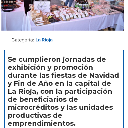
Categoría:
La Rioja
Se cumplieron jornadas de
exhibición y promoción
durante las fiestas de Navidad
y Fin de Año en la capital de
La Rioja, con la participación
de beneficiarios de
microcréditos y las unidades
productivas de
emprendimientos.