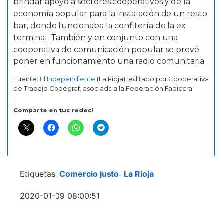
brindar apoyo a sectores cooperativos y de la
economía popular para la instalación de un resto
bar, donde funcionaba la confitería de la ex
terminal. También y en conjunto con una
cooperativa de comunicación popular se prevé
poner en funcionamiento una radio comunitaria.
Fuente:
El Independiente
(La Rioja), editado por Cooperativa
de Trabajo Copegraf, asociada a la Federación Fadiccra.
Comparte en tus redes!
Etiquetas:
Comercio justo
La Rioja
-
2020-01-09 08:00:51