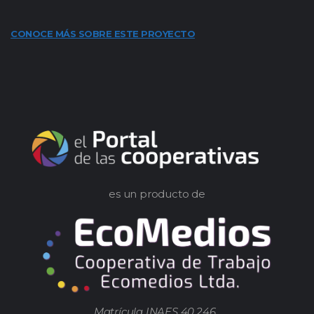
CONOCE MÁS SOBRE ESTE PROYECTO
es un producto de
Matrícula INAES 40.246.