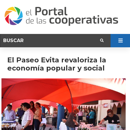
El Paseo Evita revaloriza la
economía popular y social