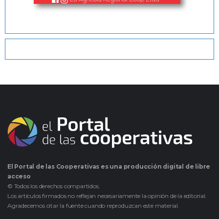
El Portal de las Cooperativas es una producción digital de libre
acceso
© Todos los derechos compartidos.
Los artículos firmados no reflejan necesariamente la opinión de la editorial.
Agradecemos citar la fuente cuando reproduzcan este material.