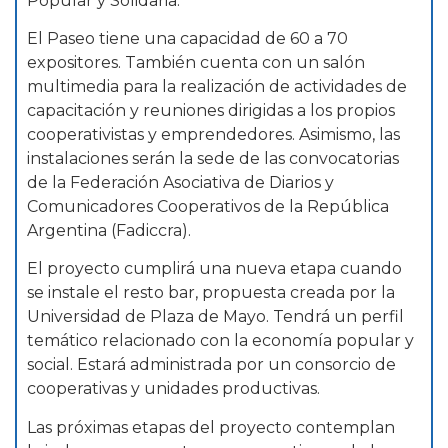
Popular y Solidaria.
El Paseo tiene una capacidad de 60 a 70
expositores. También cuenta con un salón
multimedia para la realización de actividades de
capacitación y reuniones dirigidas a los propios
cooperativistas y emprendedores. Asimismo, las
instalaciones serán la sede de las convocatorias
de la Federación Asociativa de Diarios y
Comunicadores Cooperativos de la República
Argentina (Fadiccra).
El proyecto cumplirá una nueva etapa cuando
se instale el resto bar, propuesta creada por la
Universidad de Plaza de Mayo. Tendrá un perfil
temático relacionado con la economía popular y
social. Estará administrada por un consorcio de
cooperativas y unidades productivas.
Las próximas etapas del proyecto contemplan