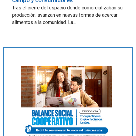
campo y consumidores
Tras el cierre del espacio donde comercializaban su
producción, avanzan en nuevas formas de acercar
alimentos a la comunidad. La...