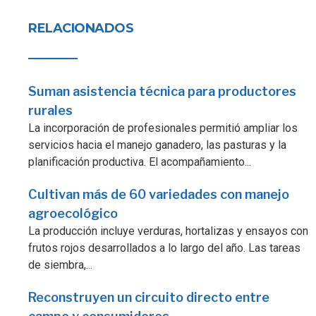
RELACIONADOS
Suman asistencia técnica para productores
rurales
La incorporación de profesionales permitió ampliar los
servicios hacia el manejo ganadero, las pasturas y la
planificación productiva. El acompañamiento...
Cultivan más de 60 variedades con manejo
agroecológico
La producción incluye verduras, hortalizas y ensayos con
frutos rojos desarrollados a lo largo del año. Las tareas
de siembra,...
Reconstruyen un circuito directo entre