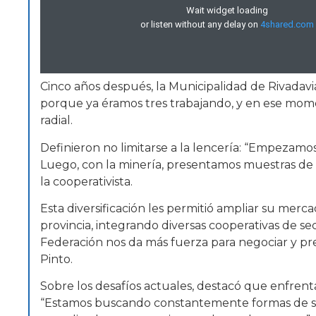
Cinco años después, la Municipalidad de Rivadavia
porque ya éramos tres trabajando, y en ese mom
radial.
Definieron no limitarse a la lencería: “Empezamos
Luego, con la minería, presentamos muestras de 
la cooperativista.
Esta diversificación les permitió ampliar su mer
provincia, integrando diversas cooperativas de sec
Federación nos da más fuerza para negociar y pr
Pinto.
Sobre los desafíos actuales, destacó que enfren
“Estamos buscando constantemente formas de sali