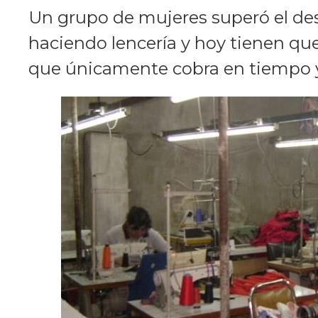
Un grupo de mujeres superó el de
haciendo lencería y hoy tienen que
que únicamente cobra en tiempo y