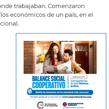
 donde trabajaban. Comenzaron
fíos económicos de un país, en el
cional.