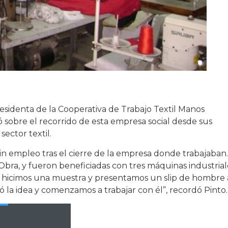
residenta de la Cooperativa de Trabajo Textil Manos
ó sobre el recorrido de esta empresa social desde sus
ector textil.
n empleo tras el cierre de la empresa donde trabajaban.
Obra, y fueron beneficiadas con tres máquinas industrial
 hicimos una muestra y presentamos un slip de hombre 
la idea y comenzamos a trabajar con él”, recordó Pinto.