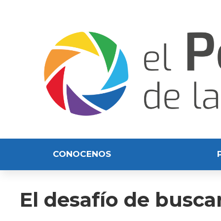
CONOCENOS
El desafío de busc