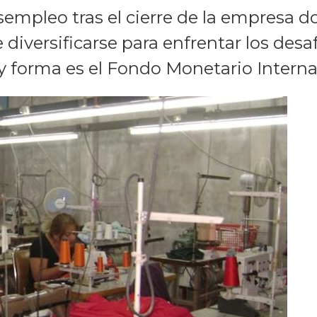
sempleo tras el cierre de la empresa
 diversificarse para enfrentar los desa
 forma es el Fondo Monetario Interna