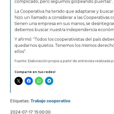
complicado, pero seguimos golpeando puertas”.
La Cooperativa ha tenido que adaptarse y buscar
hizo un llamado a considerar a las Cooperativas
tienen una empresa en sus manos, se desintegr
debemos buscar nuestra independencia económi
Y afirmó: “Todos los cooperativistas del país d
quedarnos quietos. Tenemos los mismos derech
ellos”.
Fuente: Elaboración propia a partir de entrevista realizada 
Comparte en tus redes!
Etiquetas:
Trabajo cooperativo
2024-07-17 15:00:00