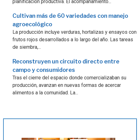
planificación productiva. El acompañamiento...
Cultivan más de 60 variedades con manejo
agroecológico
La producción incluye verduras, hortalizas y ensayos con
frutos rojos desarrollados a lo largo del año. Las tareas
de siembra,...
Reconstruyen un circuito directo entre
campo y consumidores
Tras el cierre del espacio donde comercializaban su
producción, avanzan en nuevas formas de acercar
alimentos a la comunidad. La...