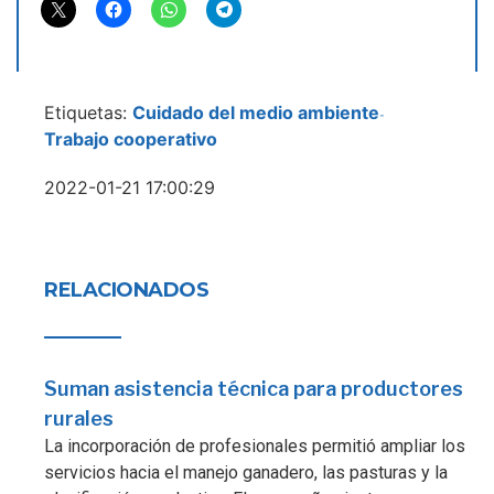
Etiquetas:
Cuidado del medio ambiente
-
Trabajo cooperativo
2022-01-21 17:00:29
RELACIONADOS
Suman asistencia técnica para productores
rurales
La incorporación de profesionales permitió ampliar los
servicios hacia el manejo ganadero, las pasturas y la