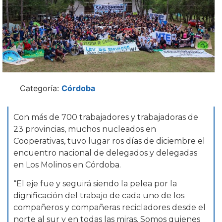
Categoría:
Córdoba
Con más de 700 trabajadores y trabajadoras de
23 provincias, muchos nucleados en
Cooperativas, tuvo lugar ros días de diciembre el
encuentro nacional de delegados y delegadas
en Los Molinos en Córdoba.
“El eje fue y seguirá siendo la pelea por la
dignificación del trabajo de cada uno de los
compañeros y compañeras recicladores desde el
norte al sur y en todas las miras. Somos quienes