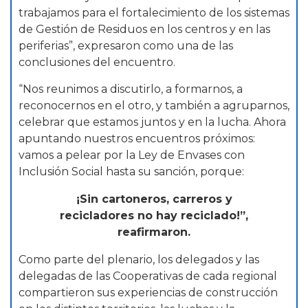
trabajamos para el fortalecimiento de los sistemas
de Gestión de Residuos en los centros y en las
periferias”, expresaron como una de las
conclusiones del encuentro.
“Nos reunimos a discutirlo, a formarnos, a
reconocernos en el otro, y también a agruparnos,
celebrar que estamos juntos y en la lucha. Ahora
apuntando nuestros encuentros próximos:
vamos a pelear por la Ley de Envases con
Inclusión Social hasta su sanción, porque:
¡Sin cartoneros, carreros y
recicladores no hay reciclado!”,
reafirmaron.
Como parte del plenario, los delegados y las
delegadas de las Cooperativas de cada regional
compartieron sus experiencias de construcción