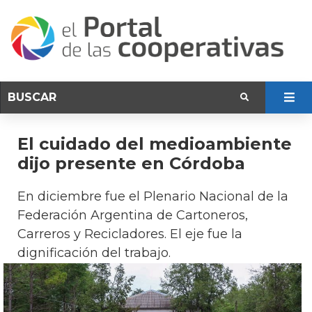
El cuidado del medioambiente
dijo presente en Córdoba
En diciembre fue el Plenario Nacional de la
Federación Argentina de Cartoneros,
Carreros y Recicladores. El eje fue la
dignificación del trabajo.