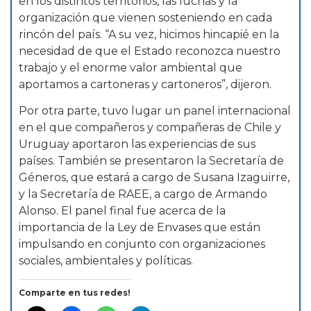
en los distintos territorios, las luchas y la
organización que vienen sosteniendo en cada
rincón del país. “A su vez, hicimos hincapié en la
necesidad de que el Estado reconozca nuestro
trabajo y el enorme valor ambiental que
aportamos a cartoneras y cartoneros”, dijeron.
Por otra parte, tuvo lugar un panel internacional
en el que compañeros y compañeras de Chile y
Uruguay aportaron las experiencias de sus
países. También se presentaron la Secretaría de
Géneros, que estará a cargo de Susana Izaguirre,
y la Secretaría de RAEE, a cargo de Armando
Alonso. El panel final fue acerca de la
importancia de la Ley de Envases que están
impulsando en conjunto con organizaciones
sociales, ambientales y políticas.
Comparte en tus redes!