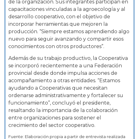
de la organización. Sus integrantes participan en
capacitaciones vinculadas a la agroecología y al
desarrollo cooperativo, con el objetivo de
incorporar herramientas que mejoren la
producción. “Siempre estamos aprendiendo algo
nuevo para seguir avanzando y compartir esos
conocimientos con otros productores”.
Además de su trabajo productivo, la Cooperativa
se incorporó recientemente a una Federación
provincial desde donde impulsa acciones de
acompañamiento a otras entidades. “Estamos
ayudando a Cooperativas que necesitan
ordenarse administrativamente y fortalecer su
funcionamiento”, concluyó el presidente,
resaltando la importancia de la colaboración
entre organizaciones para sostener el
crecimiento del sector cooperativo.
Fuente: Elaboración propia a partir de entrevista realizada