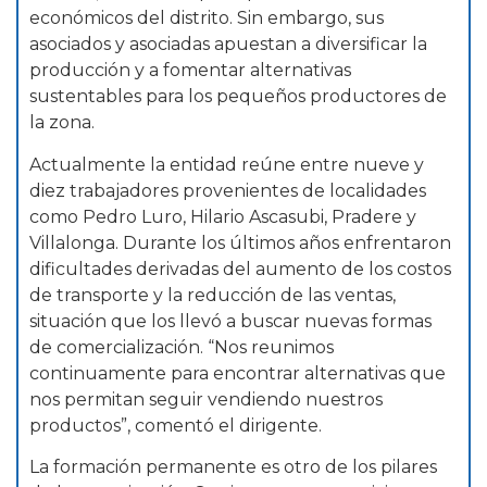
económicos del distrito. Sin embargo, sus
asociados y asociadas apuestan a diversificar la
producción y a fomentar alternativas
sustentables para los pequeños productores de
la zona.
Actualmente la entidad reúne entre nueve y
diez trabajadores provenientes de localidades
como Pedro Luro, Hilario Ascasubi, Pradere y
Villalonga. Durante los últimos años enfrentaron
dificultades derivadas del aumento de los costos
de transporte y la reducción de las ventas,
situación que los llevó a buscar nuevas formas
de comercialización. “Nos reunimos
continuamente para encontrar alternativas que
nos permitan seguir vendiendo nuestros
productos”, comentó el dirigente.
La formación permanente es otro de los pilares