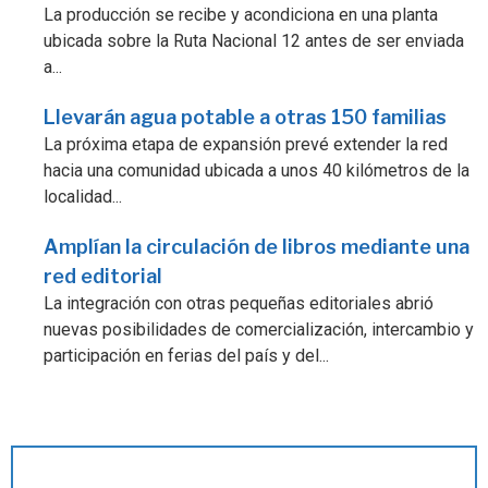
La producción se recibe y acondiciona en una planta
ubicada sobre la Ruta Nacional 12 antes de ser enviada
a...
Llevarán agua potable a otras 150 familias
La próxima etapa de expansión prevé extender la red
hacia una comunidad ubicada a unos 40 kilómetros de la
localidad...
Amplían la circulación de libros mediante una
red editorial
La integración con otras pequeñas editoriales abrió
nuevas posibilidades de comercialización, intercambio y
participación en ferias del país y del...