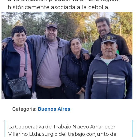
históricamente asociada a la cebolla.
Categoría:
Buenos Aires
La Cooperativa de Trabajo Nuevo Amanecer
Villarino Ltda. surgió del trabajo conjunto de