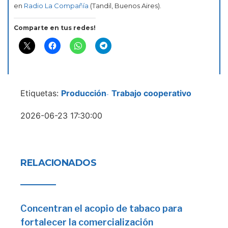
en
Radio La Compañía
(Tandil, Buenos Aires).
Comparte en tus redes!
Etiquetas:
Producción
Trabajo cooperativo
-
2026-06-23 17:30:00
RELACIONADOS
Concentran el acopio de tabaco para
fortalecer la comercialización