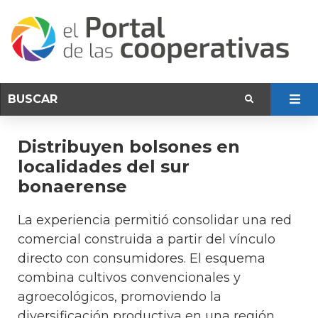
Distribuyen bolsones en
localidades del sur
bonaerense
La experiencia permitió consolidar una red
comercial construida a partir del vínculo
directo con consumidores. El esquema
combina cultivos convencionales y
agroecológicos, promoviendo la
diversificación productiva en una región