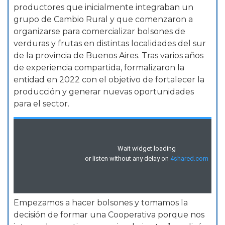
productores que inicialmente integraban un
grupo de Cambio Rural y que comenzaron a
organizarse para comercializar bolsones de
verduras y frutas en distintas localidades del sur
de la provincia de Buenos Aires. Tras varios años
de experiencia compartida, formalizaron la
entidad en 2022 con el objetivo de fortalecer la
producción y generar nuevas oportunidades
para el sector.
Empezamos a hacer bolsones y tomamos la
decisión de formar una Cooperativa porque nos