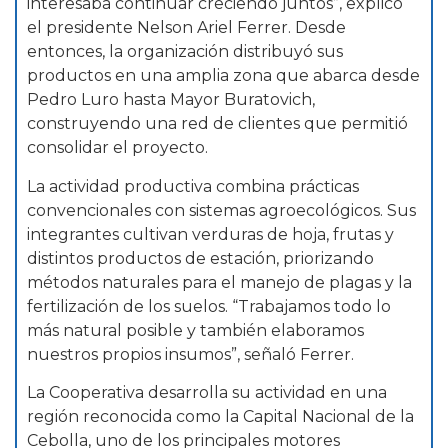
interesaba continuar creciendo juntos”, explicó
el presidente Nelson Ariel Ferrer. Desde
entonces, la organización distribuyó sus
productos en una amplia zona que abarca desde
Pedro Luro hasta Mayor Buratovich,
construyendo una red de clientes que permitió
consolidar el proyecto.
La actividad productiva combina prácticas
convencionales con sistemas agroecológicos. Sus
integrantes cultivan verduras de hoja, frutas y
distintos productos de estación, priorizando
métodos naturales para el manejo de plagas y la
fertilización de los suelos. “Trabajamos todo lo
más natural posible y también elaboramos
nuestros propios insumos”, señaló Ferrer.
La Cooperativa desarrolla su actividad en una
región reconocida como la Capital Nacional de la
Cebolla, uno de los principales motores