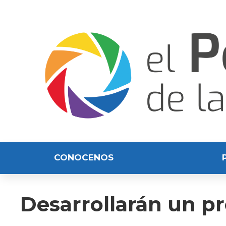
CONOCENOS
Desarrollarán un pr