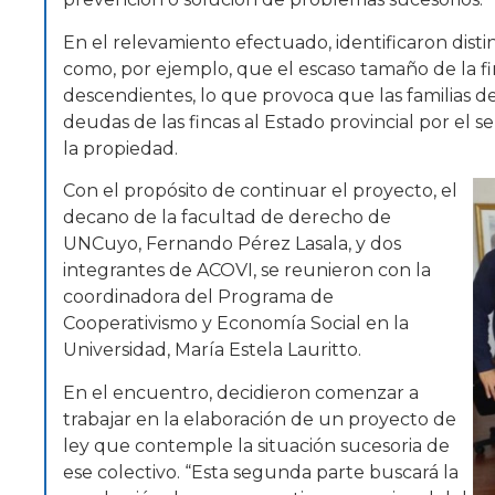
En el relevamiento efectuado, identificaron distin
como, por ejemplo, que el escaso tamaño de la fi
descendientes, lo que provoca que las familias d
deudas de las fincas al Estado provincial por el s
la propiedad.
Con el propósito de continuar el proyecto, el
decano de la facultad de derecho de
UNCuyo, Fernando Pérez Lasala, y dos
integrantes de ACOVI, se reunieron con la
coordinadora del Programa de
Cooperativismo y Economía Social en la
Universidad, María Estela Lauritto.
En el encuentro, decidieron comenzar a
trabajar en la elaboración de un proyecto de
ley que contemple la situación sucesoria de
ese colectivo. “Esta segunda parte buscará la