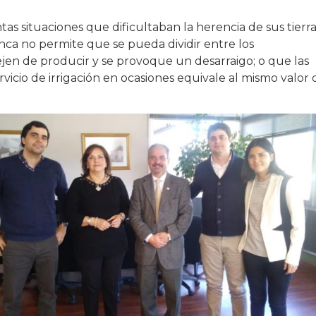
tas situaciones que dificultaban la herencia de sus tierra
nca no permite que se pueda dividir entre los
ejen de producir y se provoque un desarraigo; o que las
ervicio de irrigación en ocasiones equivale al mismo valor 