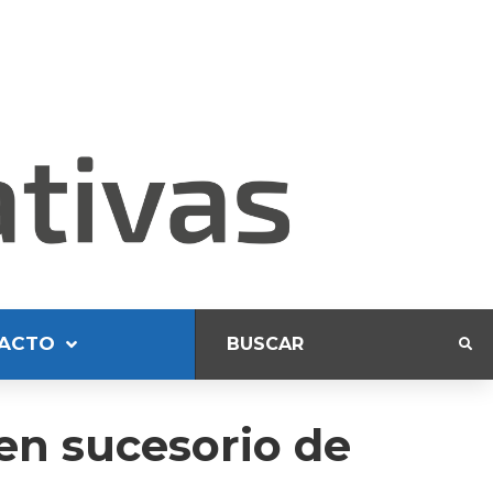
ACTO
en sucesorio de