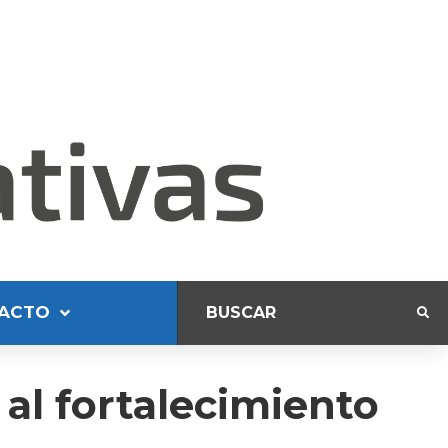
ACTO
 al fortalecimiento