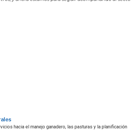
rales
icios hacia el manejo ganadero, las pasturas y la planificación