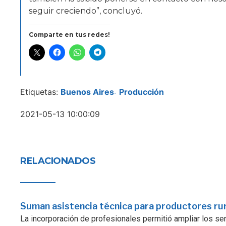
seguir creciendo”, concluyó.
Comparte en tus redes!
Etiquetas:
Buenos Aires
Producción
-
2021-05-13 10:00:09
RELACIONADOS
Suman asistencia técnica para productores ru
La incorporación de profesionales permitió ampliar los serv