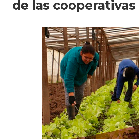
de las cooperativas