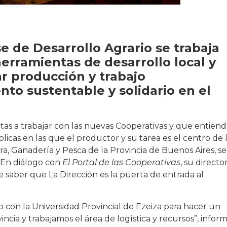
e de Desarrollo Agrario se trabaja
herramientas de desarrollo local y
r producción y trabajo
to sustentable y solidario en el
tas a trabajar con las nuevas Cooperativas y que entiend
icas en las que el productor y su tarea es el centro de 
ra, Ganadería y Pesca de la Provincia de Buenos Aires, se
. En diálogo con
El Portal de las Cooperativas
, su directo
 saber que La Dirección es la puerta de entrada al
o con la Universidad Provincial de Ezeiza para hacer un
ncia y trabajamos el área de logística y recursos”, infor