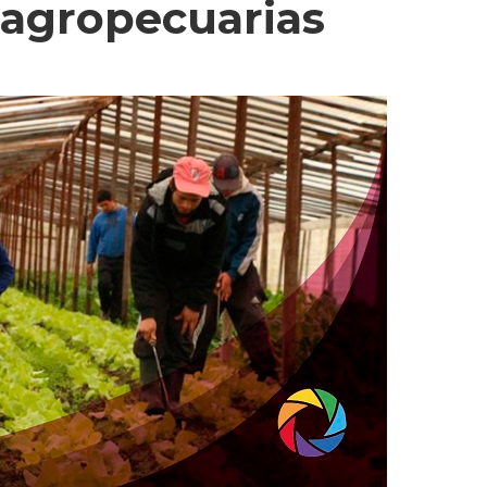
 agropecuarias