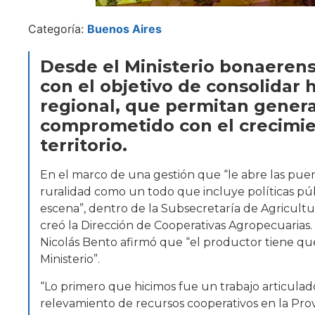
Categoría:
Buenos Aires
Desde el Ministerio bonaerens
con el objetivo de consolidar 
regional, que permitan genera
comprometido con el crecimien
territorio.
En el marco de una gestión que “le abre las puer
ruralidad como un todo que incluye políticas públ
escena”, dentro de la Subsecretaría de Agricultu
creó la Dirección de Cooperativas Agropecuarias
Nicolás Bento afirmó que “el productor tiene que
Ministerio”.
“Lo primero que hicimos fue un trabajo articulad
relevamiento de recursos cooperativos en la Provi