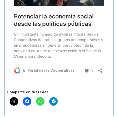
Comparte en tus redes!