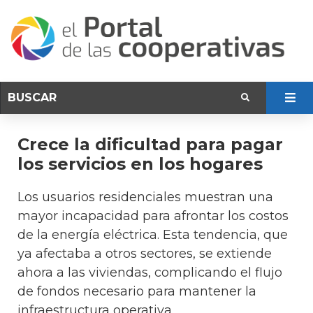
Crece la dificultad para pagar
los servicios en los hogares
Los usuarios residenciales muestran una
mayor incapacidad para afrontar los costos
de la energía eléctrica. Esta tendencia, que
ya afectaba a otros sectores, se extiende
ahora a las viviendas, complicando el flujo
de fondos necesario para mantener la
infraestructura operativa.