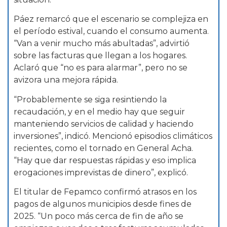
Páez remarcó que el escenario se complejiza en
el período estival, cuando el consumo aumenta.
“Van a venir mucho más abultadas”, advirtió
sobre las facturas que llegan a los hogares.
Aclaró que “no es para alarmar”, pero no se
avizora una mejora rápida.
“Probablemente se siga resintiendo la
recaudación, y en el medio hay que seguir
manteniendo servicios de calidad y haciendo
inversiones”, indicó. Mencionó episodios climáticos
recientes, como el tornado en General Acha.
“Hay que dar respuestas rápidas y eso implica
erogaciones imprevistas de dinero”, explicó.
El titular de Fepamco confirmó atrasos en los
pagos de algunos municipios desde fines de
2025. “Un poco más cerca de fin de año se