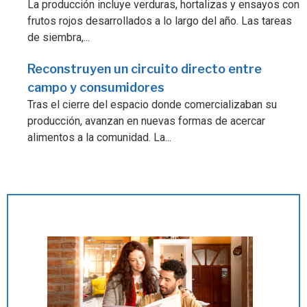
La producción incluye verduras, hortalizas y ensayos con
frutos rojos desarrollados a lo largo del año. Las tareas
de siembra,...
Reconstruyen un circuito directo entre
campo y consumidores
Tras el cierre del espacio donde comercializaban su
producción, avanzan en nuevas formas de acercar
alimentos a la comunidad. La...