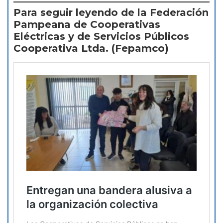
Para seguir leyendo de la Federación
Pampeana de Cooperativas
Eléctricas y de Servicios Públicos
Cooperativa Ltda. (Fepamco)