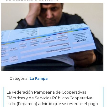
Categoría:
La Pampa
La Federación Pampeana de Cooperativas
Eléctricas y de Servicios Públicos Cooperativa
Ltda. (Fepamco) advirtió que se resiente el pago