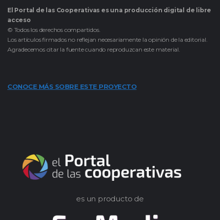
El Portal de las Cooperativas es una producción digital de libre
acceso
© Todos los derechos compartidos.
Los artículos firmados no reflejan necesariamente la opinión de la editorial.
Agradecemos citar la fuente cuando reproduzcan este material.
CONOCE MÁS SOBRE ESTE PROYECTO
es un producto de