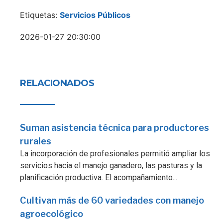
Etiquetas:
Servicios Públicos
2026-01-27 20:30:00
RELACIONADOS
Suman asistencia técnica para productores
rurales
La incorporación de profesionales permitió ampliar los
servicios hacia el manejo ganadero, las pasturas y la
planificación productiva. El acompañamiento...
Cultivan más de 60 variedades con manejo
agroecológico