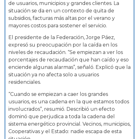
de usuarios, municipios y grandes clientes. La
situación se da en un contexto de quita de
subsidios, facturas más altas por el verano y
mayores costos para sostener el servicio.
El presidente de la Federación, Jorge Páez,
expresó su preocupación por la caída en los
niveles de recaudación. “Se empiezan a ver los
porcentajes de recaudación que han caído y eso
enciende algunas alarmas”, señaló. Explicó que la
situación ya no afecta solo a usuarios
residenciales.
“Cuando se empiezan a caer los grandes
usuarios, es una cadena en la que estamos todos
involucrados”, resumió. Describió un efecto
dominó que perjudica a toda la cadena del
sistema energético provincial. Vecinos, municipios,
Cooperativas y el Estado: nadie escapa de esta
situación.