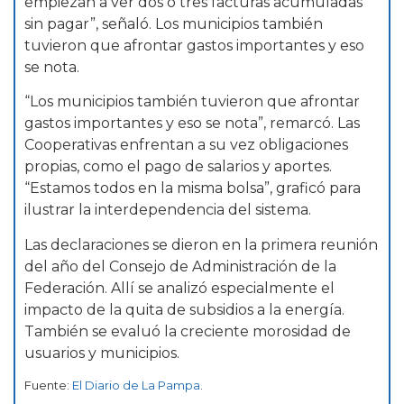
empiezan a ver dos o tres facturas acumuladas
sin pagar”, señaló. Los municipios también
tuvieron que afrontar gastos importantes y eso
se nota.
“Los municipios también tuvieron que afrontar
gastos importantes y eso se nota”, remarcó. Las
Cooperativas enfrentan a su vez obligaciones
propias, como el pago de salarios y aportes.
“Estamos todos en la misma bolsa”, graficó para
ilustrar la interdependencia del sistema.
Las declaraciones se dieron en la primera reunión
del año del Consejo de Administración de la
Federación. Allí se analizó especialmente el
impacto de la quita de subsidios a la energía.
También se evaluó la creciente morosidad de
usuarios y municipios.
Fuente:
El Diario de La Pampa
.