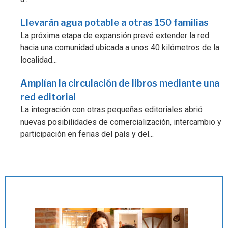
Llevarán agua potable a otras 150 familias
La próxima etapa de expansión prevé extender la red
hacia una comunidad ubicada a unos 40 kilómetros de la
localidad...
Amplían la circulación de libros mediante una
red editorial
La integración con otras pequeñas editoriales abrió
nuevas posibilidades de comercialización, intercambio y
participación en ferias del país y del...