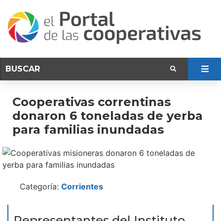
Cooperativas correntinas
donaron 6 toneladas de yerba
para familias inundadas
Categoría:
Corrientes
Representantes del Instituto