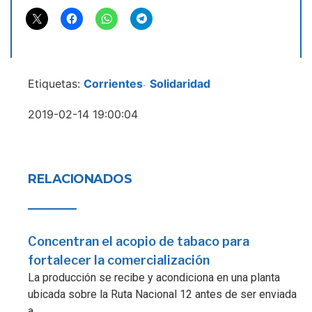
Etiquetas:
Corrientes
Solidaridad
-
2019-02-14 19:00:04
RELACIONADOS
Concentran el acopio de tabaco para
fortalecer la comercialización
La producción se recibe y acondiciona en una planta
ubicada sobre la Ruta Nacional 12 antes de ser enviada
a...