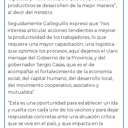
productivos se desarrollen de la mejor manera”,
al decir del ministro.
Seguidamente Galleguillo expresó que “nos
interesa articular acciones tendientes a mejorar
la productividad de los trabajadores, lo que
requiere una mayor capacitación, una logística
que optimice los procesos, aquí dejamos el claro
mensaje del Gobierno de la Provincia, y del
gobernador Sergio Casas, que es el de
acompañar el fortalecimiento de la economía
social, del capital humano, del desarrollo local,
del movimiento cooperativo, asociativo y
mutualista”.
“Esta es una oportunidad para establecer un ida
y vuelta con cada uno de los vecinos y para dejar
respuestas concretas ante una situación crítica
que se vive en el país, y que impacta en la