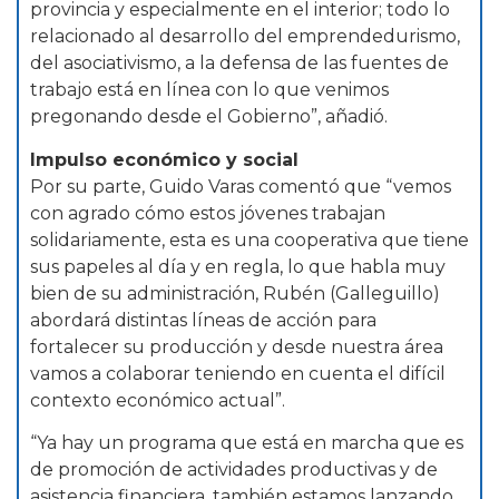
provincia y especialmente en el interior; todo lo
relacionado al desarrollo del emprendedurismo,
del asociativismo, a la defensa de las fuentes de
trabajo está en línea con lo que venimos
pregonando desde el Gobierno”, añadió.
Impulso económico y social
Por su parte, Guido Varas comentó que “vemos
con agrado cómo estos jóvenes trabajan
solidariamente, esta es una cooperativa que tiene
sus papeles al día y en regla, lo que habla muy
bien de su administración, Rubén (Galleguillo)
abordará distintas líneas de acción para
fortalecer su producción y desde nuestra área
vamos a colaborar teniendo en cuenta el difícil
contexto económico actual”.
“Ya hay un programa que está en marcha que es
de promoción de actividades productivas y de
asistencia financiera, también estamos lanzando