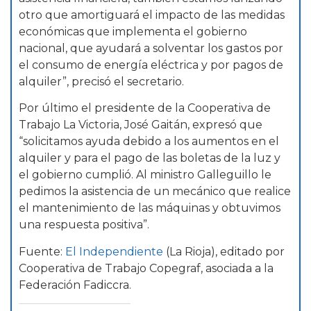
otro que amortiguará el impacto de las medidas
económicas que implementa el gobierno
nacional, que ayudará a solventar los gastos por
el consumo de energía eléctrica y por pagos de
alquiler”, precisó el secretario.
Por último el presidente de la Cooperativa de
Trabajo La Victoria, José Gaitán, expresó que
“solicitamos ayuda debido a los aumentos en el
alquiler y para el pago de las boletas de la luz y
el gobierno cumplió. Al ministro Galleguillo le
pedimos la asistencia de un mecánico que realice
el mantenimiento de las máquinas y obtuvimos
una respuesta positiva”.
Fuente:
El Independiente
(La Rioja), editado por
Cooperativa de Trabajo Copegraf, asociada a la
Federación Fadiccra.