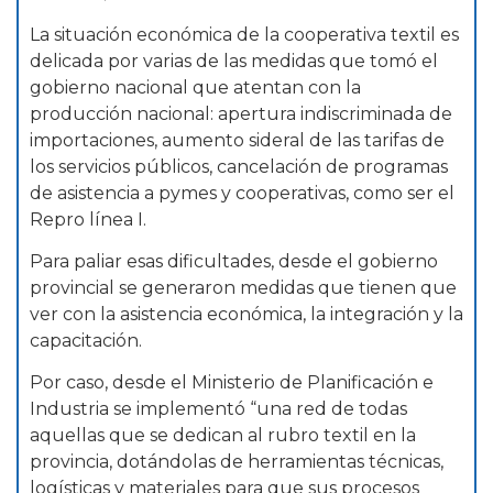
La situación económica de la cooperativa textil es
delicada por varias de las medidas que tomó el
gobierno nacional que atentan con la
producción nacional: apertura indiscriminada de
importaciones, aumento sideral de las tarifas de
los servicios públicos, cancelación de programas
de asistencia a pymes y cooperativas, como ser el
Repro línea I.
Para paliar esas dificultades, desde el gobierno
provincial se generaron medidas que tienen que
ver con la asistencia económica, la integración y la
capacitación.
Por caso, desde el Ministerio de Planificación e
Industria se implementó “una red de todas
aquellas que se dedican al rubro textil en la
provincia, dotándolas de herramientas técnicas,
logísticas y materiales para que sus procesos