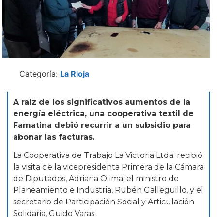
Categoría:
La Rioja
A raíz de los significativos aumentos de la
energía eléctrica, una cooperativa textil de
Famatina debió recurrir a un subsidio para
abonar las facturas.
La Cooperativa de Trabajo La Victoria Ltda. recibió
la visita de la vicepresidenta Primera de la Cámara
de Diputados, Adriana Olima, el ministro de
Planeamiento e Industria, Rubén Galleguillo, y el
secretario de Participación Social y Articulación
Solidaria, Guido Varas.