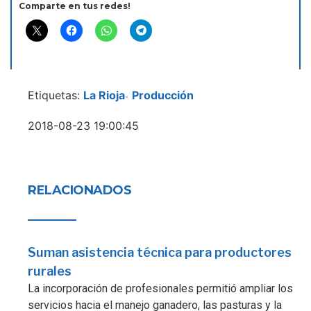
Comparte en tus redes!
Etiquetas:
La Rioja
Producción
-
2018-08-23 19:00:45
RELACIONADOS
Suman asistencia técnica para productores
rurales
La incorporación de profesionales permitió ampliar los
servicios hacia el manejo ganadero, las pasturas y la