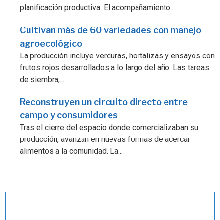
planificación productiva. El acompañamiento...
Cultivan más de 60 variedades con manejo
agroecológico
La producción incluye verduras, hortalizas y ensayos con
frutos rojos desarrollados a lo largo del año. Las tareas
de siembra,...
Reconstruyen un circuito directo entre
campo y consumidores
Tras el cierre del espacio donde comercializaban su
producción, avanzan en nuevas formas de acercar
alimentos a la comunidad. La...