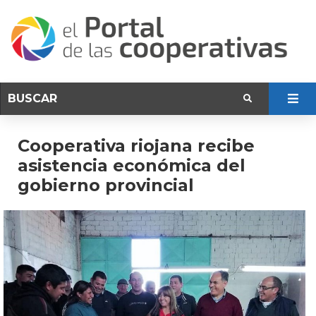
Cooperativa riojana recibe
asistencia económica del
gobierno provincial