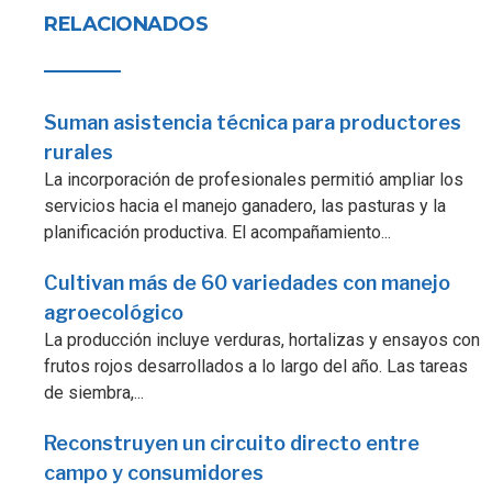
RELACIONADOS
Suman asistencia técnica para productores
rurales
La incorporación de profesionales permitió ampliar los
servicios hacia el manejo ganadero, las pasturas y la
planificación productiva. El acompañamiento...
Cultivan más de 60 variedades con manejo
agroecológico
La producción incluye verduras, hortalizas y ensayos con
frutos rojos desarrollados a lo largo del año. Las tareas
de siembra,...
Reconstruyen un circuito directo entre
campo y consumidores