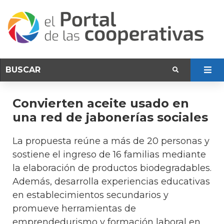
Convierten aceite usado en
una red de jabonerías sociales
La propuesta reúne a más de 20 personas y
sostiene el ingreso de 16 familias mediante
la elaboración de productos biodegradables.
Además, desarrolla experiencias educativas
en establecimientos secundarios y
promueve herramientas de
emprendedurismo y formación laboral en