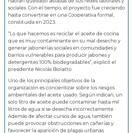
habían quedado aisladas de sus redes laborales y
sociales. Con el tiempo, el proyecto fue creciendo
hasta convertirse en una Cooperativa formal,
constituida en 2023.
“Lo que hacemos es reciclar el aceite de cocina
que es muy contaminante en su mal desecho y
generar jabonerías sociales en comunidades y
barrios vulnerables para producir jabones y
detergentes 100% biodegradables”, explicó el
presidente Nicolás Biolatto.
Uno de los principales objetivos de la
organización es concientizar sobre los riesgos
ambientales del aceite usado. Según indican, un
solo litro de aceite puede contaminar hasta mil
litros de agua si se desecha incorrectamente.
Además de afectar cursos de agua, también
puede provocar obstrucciones en cañerías y
favorecer la aparición de plagas urbanas.