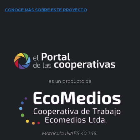
CONOCE MÁS SOBRE ESTE PROYECTO
es un producto de
Matrícula INAES 40.246.