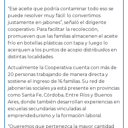
“Ese aceite que podría contaminar todo eso se
puede resolver muy fácil: lo convertimos
justamente en jabones”, señaló el dirigente
cooperativo. Para facilitar la recolección,
promueven que las familias almacenen el aceite
frío en botellas plásticas con tapa y luego lo
acerquen a los puntos de acopio distribuidos en
distintas localidades.
Actualmente la Cooperativa cuenta con más de
20 personas trabajando de manera directa y
sostiene el ingreso de 16 familias. Su red de
jabonerías sociales ya está presente en provincias
como Santa Fe, Córdoba, Entre Ríos y Buenos
Aires, donde también desarrollan experiencias en
escuelas secundarias vinculadas al
emprendedurismo y la formación laboral.
“Queremos que pertenezca la mayor cantidad