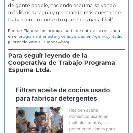
de gente posible, haciendo espuma, salvando
más litros de agua y generando más puestos de
trabajo en un contexto que no es nada fácil”.
Fuente: Elaboración propia a partir de entrevista realizada
en el
programa Bienestar y otras yerbas, en AgenHoy Radio
(Florencio Varela, Buenos Aires).
Para seguir leyendo de la
Cooperativa de Trabajo Programa
Espuma Ltda.