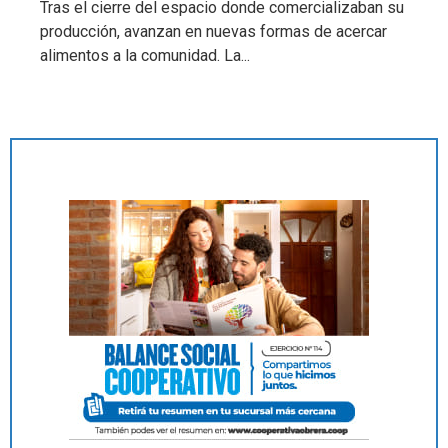
Tras el cierre del espacio donde comercializaban su
producción, avanzan en nuevas formas de acercar
alimentos a la comunidad. La...