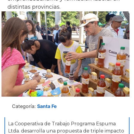
distintas provincias.
Categoría:
Santa Fe
La Cooperativa de Trabajo Programa Espuma
Ltda. desarrolla una propuesta de triple impacto