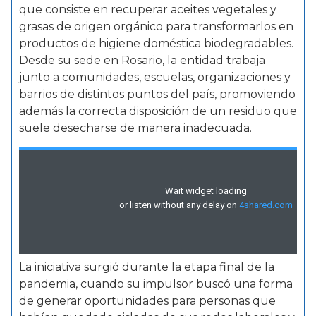
que consiste en recuperar aceites vegetales y
grasas de origen orgánico para transformarlos en
productos de higiene doméstica biodegradables.
Desde su sede en Rosario, la entidad trabaja
junto a comunidades, escuelas, organizaciones y
barrios de distintos puntos del país, promoviendo
además la correcta disposición de un residuo que
suele desecharse de manera inadecuada.
La iniciativa surgió durante la etapa final de la
pandemia, cuando su impulsor buscó una forma
de generar oportunidades para personas que