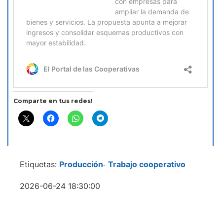
Comparte en tus redes!
Etiquetas:
Producción
Trabajo cooperativo
-
2026-06-24 18:30:00