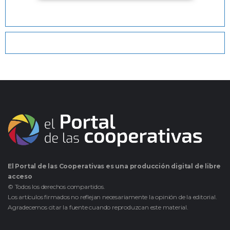
El Portal de las Cooperativas es una producción digital de libre
acceso
© Todos los derechos compartidos.
Los artículos firmados no reflejan necesariamente la opinión de la editorial.
Agradecemos citar la fuente cuando reproduzcan este material.