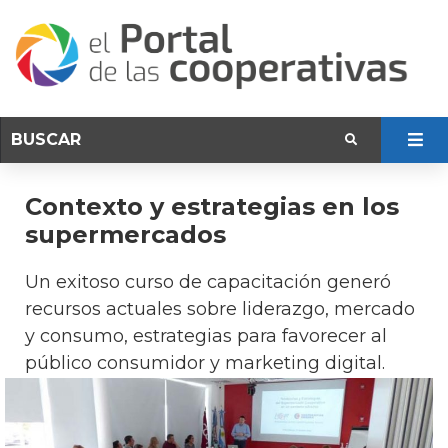
Contexto y estrategias en los
supermercados
Un exitoso curso de capacitación generó
recursos actuales sobre liderazgo, mercado
y consumo, estrategias para favorecer al
público consumidor y marketing digital.