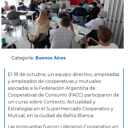
Categoría:
Buenos Aires
El 18 de octubre, un equipo directivo, empleadas
y empleados de cooperativas y mutuales
asociadas a la Federación Argentina de
Cooperativas de Consumo (FACC) participaron de
un curso sobre Contexto, Actualidad y
Estrategias en el Supermercado Cooperativo y
Mutual, en la ciudad de Bahía Blanca.
Las propuestas fueron Liderazgo Cooperativo en