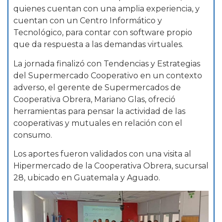
quienes cuentan con una amplia experiencia, y
cuentan con un Centro Informático y
Tecnológico, para contar con software propio
que da respuesta a las demandas virtuales.
La jornada finalizó con Tendencias y Estrategias
del Supermercado Cooperativo en un contexto
adverso, el gerente de Supermercados de
Cooperativa Obrera, Mariano Glas, ofreció
herramientas para pensar la actividad de las
cooperativas y mutuales en relación con el
consumo.
Los aportes fueron validados con una visita al
Hipermercado de la Cooperativa Obrera, sucursal
28, ubicado en Guatemala y Aguado.