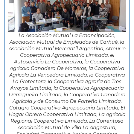
La Asociación Mutual La Emancipación,
Asociación Mutual de Empleados de Carhué, la
Asociación Mutual Mercantil Argentina, AtreuCo
Cooperativa Agropecuaria Limitada, el
Autoservicio La Cooperativa, la Cooperativa
Agrícola Ganadera De Morteros, la Cooperativa
Agrícola La Vencedora Limitada, la Cooperativa
La Protectora, la Cooperativa Agraria de Tres
Arroyos Limitada, la Cooperativa Agropecuaria
Darregueira Limitada, la Cooperativa Ganadera
Agrícola y de Consumo De Porteña Limitada,
Cotagro Cooperativa Agropecuaria Limitada, El
Hogar Obrero Cooperativa Limitada, La Agrícola
Regional Cooperativa Limitada, La Correntosa
Asociación Mutual de Villa La Angostura,