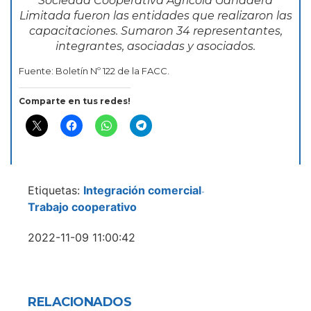
Sociedad Cooperativa Agrícola Ganadera
Limitada fueron las entidades que realizaron las
capacitaciones. Sumaron 34 representantes,
integrantes, asociadas y asociados.
Fuente: Boletín Nº 122 de la FACC.
Comparte en tus redes!
Etiquetas:
Integración comercial
-
Trabajo cooperativo
2022-11-09 11:00:42
RELACIONADOS