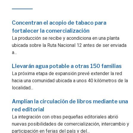
Concentran el acopio de tabaco para
fortalecer la comercialización
La producción se recibe y acondiciona en una planta
ubicada sobre la Ruta Nacional 12 antes de ser enviada
a...
Llevarán agua potable a otras 150 familias
La próxima etapa de expansión prevé extender la red
hacia una comunidad ubicada a unos 40 kilómetros de la
localidad...
Amplían la circulación de libros mediante una
red editorial
La integración con otras pequeñas editoriales abrió
nuevas posibilidades de comercialización, intercambio y
participación en ferias del país y del...