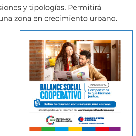
iones y tipologías. Permitirá
 una zona en crecimiento urbano.