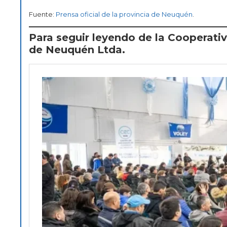
Fuente:
Prensa oficial de la provincia de Neuquén
.
Para seguir leyendo de la Cooperati
de Neuquén Ltda.