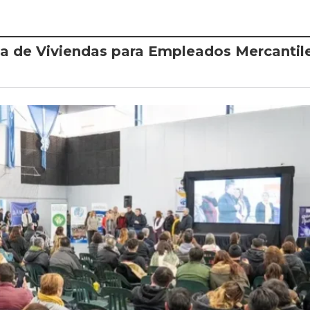
va de Viviendas para Empleados Mercantil