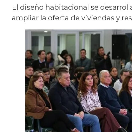
El diseño habitacional se desarroll
ampliar la oferta de viviendas y 