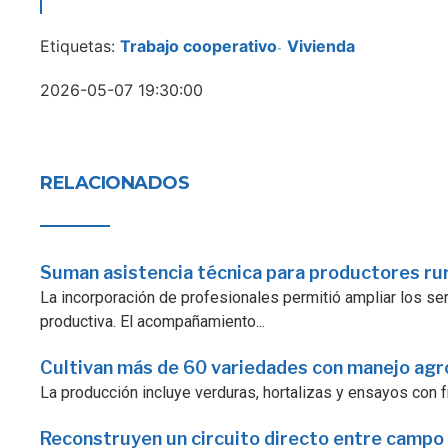
Etiquetas:
Trabajo cooperativo
Vivienda
-
2026-05-07 19:30:00
RELACIONADOS
Suman asistencia técnica para productores ru
La incorporación de profesionales permitió ampliar los serv
productiva. El acompañamiento...
Cultivan más de 60 variedades con manejo ag
La producción incluye verduras, hortalizas y ensayos con fr
Reconstruyen un circuito directo entre campo