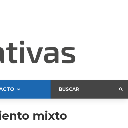
ACTO
iento mixto