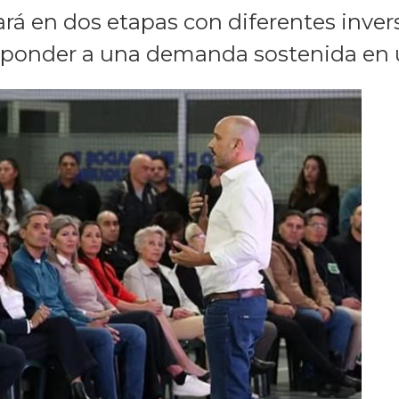
ará en dos etapas con diferentes invers
responder a una demanda sostenida en