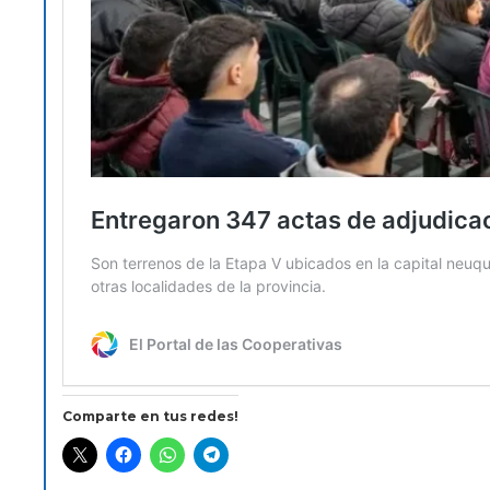
Comparte en tus redes!