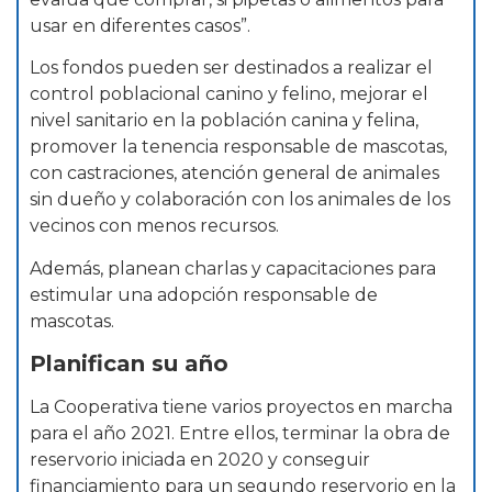
usar en diferentes casos”.
Los fondos pueden ser destinados a realizar el
control poblacional canino y felino, mejorar el
nivel sanitario en la población canina y felina,
promover la tenencia responsable de mascotas,
con castraciones, atención general de animales
sin dueño y colaboración con los animales de los
vecinos con menos recursos.
Además, planean charlas y capacitaciones para
estimular una adopción responsable de
mascotas.
Planifican su año
La Cooperativa tiene varios proyectos en marcha
para el año 2021. Entre ellos, terminar la obra de
reservorio iniciada en 2020 y conseguir
financiamiento para un segundo reservorio en la