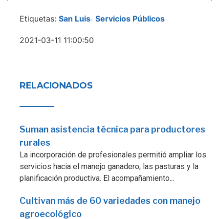
Etiquetas:
San Luis
Servicios Públicos
-
2021-03-11 11:00:50
RELACIONADOS
Suman asistencia técnica para productores
rurales
La incorporación de profesionales permitió ampliar los
servicios hacia el manejo ganadero, las pasturas y la
planificación productiva. El acompañamiento...
Cultivan más de 60 variedades con manejo
agroecológico