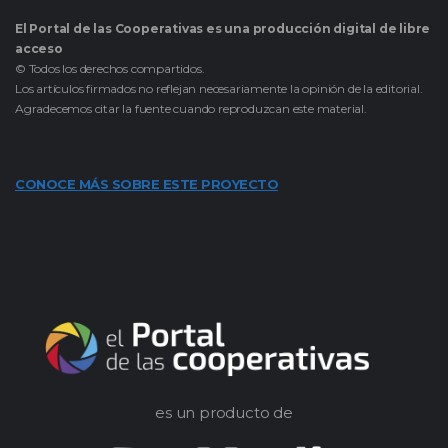
El Portal de las Cooperativas es una producción digital de libre
acceso
© Todos los derechos compartidos.
Los artículos firmados no reflejan necesariamente la opinión de la editorial.
Agradecemos citar la fuente cuando reproduzcan este material.
CONOCE MÁS SOBRE ESTE PROYECTO
es un producto de