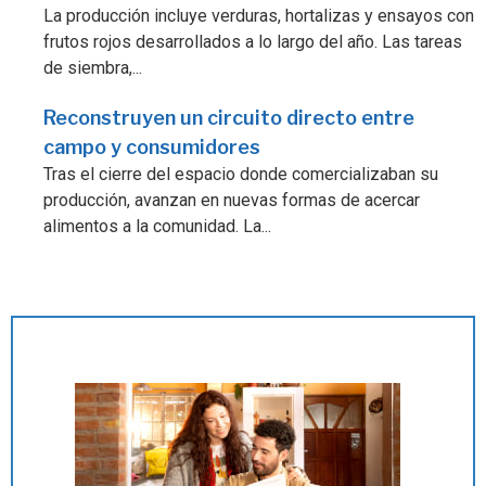
La producción incluye verduras, hortalizas y ensayos con
frutos rojos desarrollados a lo largo del año. Las tareas
de siembra,...
Reconstruyen un circuito directo entre
campo y consumidores
Tras el cierre del espacio donde comercializaban su
producción, avanzan en nuevas formas de acercar
alimentos a la comunidad. La...