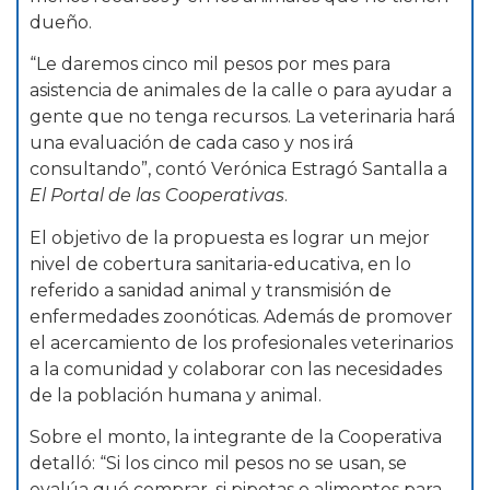
dueño.
“Le daremos cinco mil pesos por mes para
asistencia de animales de la calle o para ayudar a
gente que no tenga recursos. La veterinaria hará
una evaluación de cada caso y nos irá
consultando”, contó Verónica Estragó Santalla a
El Portal de las Cooperativas
.
El objetivo de la propuesta es lograr un mejor
nivel de cobertura sanitaria-educativa, en lo
referido a sanidad animal y transmisión de
enfermedades zoonóticas. Además de promover
el acercamiento de los profesionales veterinarios
a la comunidad y colaborar con las necesidades
de la población humana y animal.
Sobre el monto, la integrante de la Cooperativa
detalló: “Si los cinco mil pesos no se usan, se
evalúa qué comprar, si pipetas o alimentos para