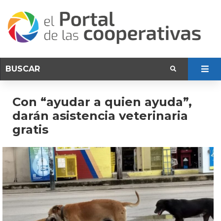
Con “ayudar a quien ayuda”,
darán asistencia veterinaria
gratis