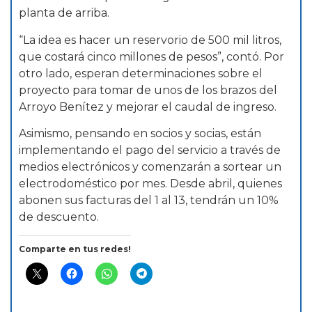
planta de arriba.
“La idea es hacer un reservorio de 500 mil litros,
que costará cinco millones de pesos”, contó. Por
otro lado, esperan determinaciones sobre el
proyecto para tomar de unos de los brazos del
Arroyo Benítez y mejorar el caudal de ingreso.
Asimismo, pensando en socios y socias, están
implementando el pago del servicio a través de
medios electrónicos y comenzarán a sortear un
electrodoméstico por mes. Desde abril, quienes
abonen sus facturas del 1 al 13, tendrán un 10%
de descuento.
Comparte en tus redes!