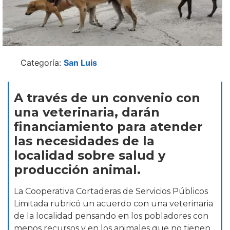
Categoría:
San Luis
A través de un convenio con
una veterinaria, darán
financiamiento para atender
las necesidades de la
localidad sobre salud y
producción animal.
La Cooperativa Cortaderas de Servicios Públicos
Limitada rubricó un acuerdo con una veterinaria
de la localidad pensando en los pobladores con
menos recursos y en los animales que no tienen