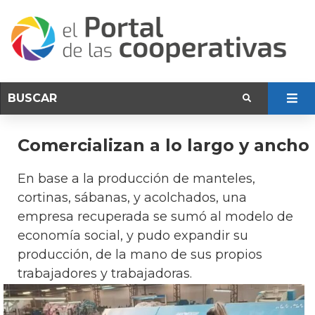
Comercializan a lo largo y ancho 
En base a la producción de manteles,
cortinas, sábanas, y acolchados, una
empresa recuperada se sumó al modelo de
economía social, y pudo expandir su
producción, de la mano de sus propios
trabajadores y trabajadoras.