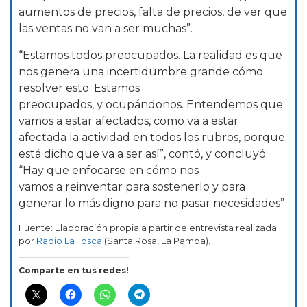
aumentos de precios, falta de precios, de ver que
las ventas no van a ser muchas”.
“Estamos todos preocupados. La realidad es que
nos genera una incertidumbre grande cómo
resolver esto. Estamos
preocupados, y ocupándonos. Entendemos que
vamos a estar afectados, como va a estar
afectada la actividad en todos los rubros, porque
está dicho que va a ser así”, contó, y concluyó:
“Hay que enfocarse en cómo nos
vamos a reinventar para sostenerlo y para
generar lo más digno para no pasar necesidades”
Fuente: Elaboración propia a partir de entrevista realizada
por
Radio La Tosca
(Santa Rosa, La Pampa).
Comparte en tus redes!