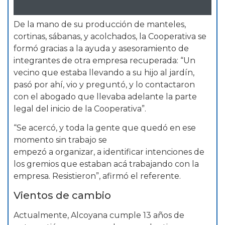
De la mano de su producción de manteles,
cortinas, sábanas, y acolchados, la Cooperativa se
formó gracias a la ayuda y asesoramiento de
integrantes de otra empresa recuperada: “Un
vecino que estaba llevando a su hijo al jardín,
pasó por ahí, vio y preguntó, y lo contactaron
con el abogado que llevaba adelante la parte
legal del inicio de la Cooperativa”.
“Se acercó, y toda la gente que quedó en ese
momento sin trabajo se
empezó a organizar, a identificar intenciones de
los gremios que estaban acá trabajando con la
empresa. Resistieron”, afirmó el referente.
Vientos de cambio
Actualmente, Alcoyana cumple 13 años de