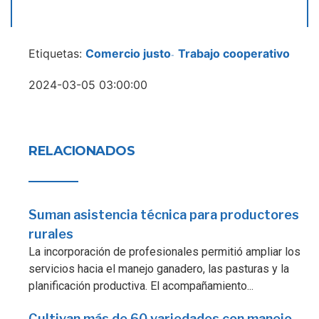
Etiquetas:
Comercio justo
Trabajo cooperativo
-
2024-03-05 03:00:00
RELACIONADOS
Suman asistencia técnica para productores
rurales
La incorporación de profesionales permitió ampliar los
servicios hacia el manejo ganadero, las pasturas y la
planificación productiva. El acompañamiento...
Cultivan más de 60 variedades con manejo