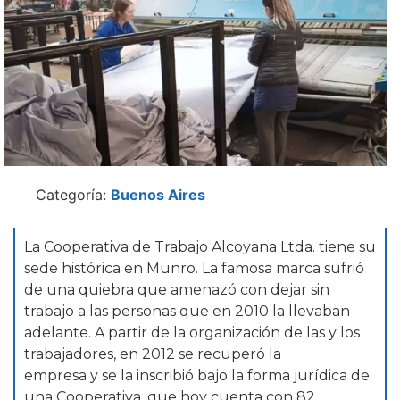
Categoría:
Buenos Aires
La Cooperativa de Trabajo Alcoyana Ltda. tiene su
sede histórica en Munro. La famosa marca sufrió
de una quiebra que amenazó con dejar sin
trabajo a las personas que en 2010 la llevaban
adelante. A partir de la organización de las y los
trabajadores, en 2012 se recuperó la
empresa y se la inscribió bajo la forma jurídica de
una Cooperativa, que hoy cuenta con 82