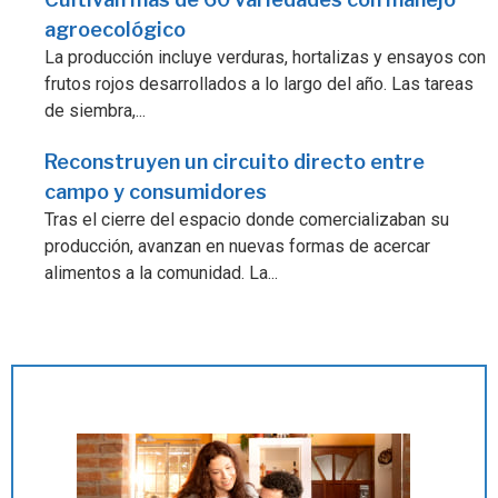
agroecológico
La producción incluye verduras, hortalizas y ensayos con
frutos rojos desarrollados a lo largo del año. Las tareas
de siembra,...
Reconstruyen un circuito directo entre
campo y consumidores
Tras el cierre del espacio donde comercializaban su
producción, avanzan en nuevas formas de acercar
alimentos a la comunidad. La...