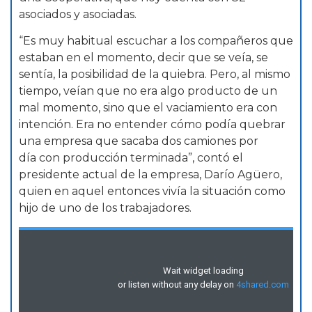
asociados y asociadas.
“Es muy habitual escuchar a los compañeros que
estaban en el momento, decir que se veía, se
sentía, la posibilidad de la quiebra. Pero, al mismo
tiempo, veían que no era algo producto de un
mal momento, sino que el vaciamiento era con
intención. Era no entender cómo podía quebrar
una empresa que sacaba dos camiones por
día con producción terminada”, contó el
presidente actual de la empresa, Darío Agüero,
quien en aquel entonces vivía la situación como
hijo de uno de los trabajadores.