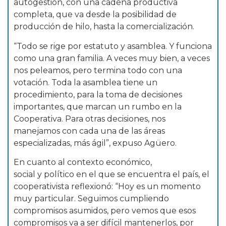
autogestión, con una cadena productiva
completa, que va desde la posibilidad de
producción de hilo, hasta la comercialización.
“Todo se rige por estatuto y asamblea. Y funciona
como una gran familia. A veces muy bien, a veces
nos peleamos, pero termina todo con una
votación. Toda la asamblea tiene un
procedimiento, para la toma de decisiones
importantes, que marcan un rumbo en la
Cooperativa. Para otras decisiones, nos
manejamos con cada una de las áreas
especializadas, más ágil”, expuso Agüero.
En cuanto al contexto económico,
social y político en el que se encuentra el país, el
cooperativista reflexionó: “Hoy es un momento
muy particular. Seguimos cumpliendo
compromisos asumidos, pero vemos que esos
compromisos va a ser difícil mantenerlos, por