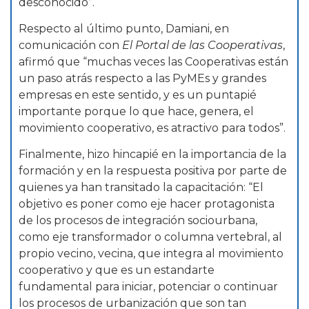
desconocido”.
Respecto al último punto, Damiani, en
comunicación con
El Portal de las Cooperativas
,
afirmó que “muchas veces las Cooperativas están
un paso atrás respecto a las PyMEs y grandes
empresas en este sentido, y es un puntapié
importante porque lo que hace, genera, el
movimiento cooperativo, es atractivo para todos”.
Finalmente, hizo hincapié en la importancia de la
formación y en la respuesta positiva por parte de
quienes ya han transitado la capacitación: “El
objetivo es poner como eje hacer protagonista
de los procesos de integración sociourbana,
como eje transformador o columna vertebral, al
propio vecino, vecina, que integra al movimiento
cooperativo y que es un estandarte
fundamental para iniciar, potenciar o continuar
los procesos de urbanización que son tan