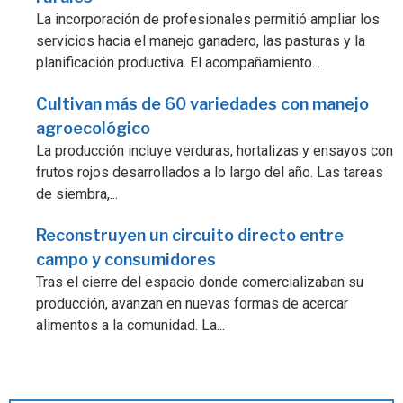
La incorporación de profesionales permitió ampliar los
servicios hacia el manejo ganadero, las pasturas y la
planificación productiva. El acompañamiento...
Cultivan más de 60 variedades con manejo
agroecológico
La producción incluye verduras, hortalizas y ensayos con
frutos rojos desarrollados a lo largo del año. Las tareas
de siembra,...
Reconstruyen un circuito directo entre
campo y consumidores
Tras el cierre del espacio donde comercializaban su
producción, avanzan en nuevas formas de acercar
alimentos a la comunidad. La...