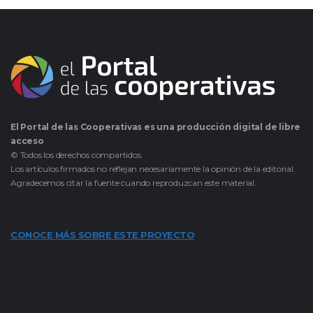
El Portal de las Cooperativas es una producción digital de libre
acceso
© Todos los derechos compartidos.
Los artículos firmados no reflejan necesariamente la opinión de la editorial.
Agradecemos citar la fuente cuando reproduzcan este material.
CONOCE MÁS SOBRE ESTE PROYECTO