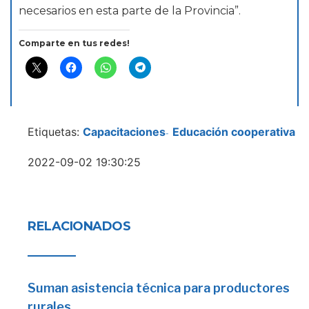
necesarios en esta parte de la Provincia”.
Comparte en tus redes!
Etiquetas:
Capacitaciones
Educación cooperativa
-
2022-09-02 19:30:25
RELACIONADOS
Suman asistencia técnica para productores
rurales