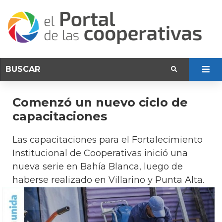
Comenzó un nuevo ciclo de
capacitaciones
Las capacitaciones para el Fortalecimiento
Institucional de Cooperativas inició una
nueva serie en Bahía Blanca, luego de
haberse realizado en Villarino y Punta Alta.