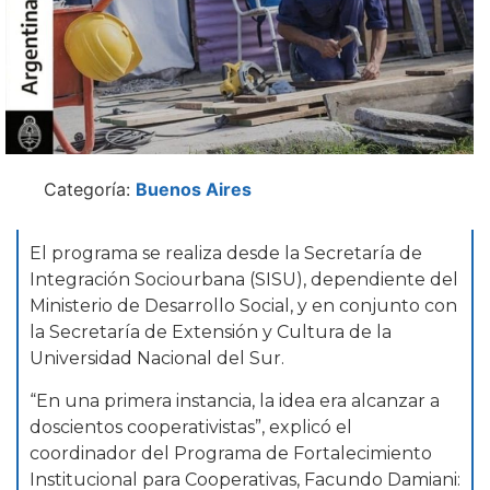
Categoría:
Buenos Aires
El programa se realiza desde la Secretaría de
Integración Sociourbana (SISU), dependiente del
Ministerio de Desarrollo Social, y en conjunto con
la Secretaría de Extensión y Cultura de la
Universidad Nacional del Sur.
“En una primera instancia, la idea era alcanzar a
doscientos cooperativistas”, explicó el
coordinador del Programa de Fortalecimiento
Institucional para Cooperativas, Facundo Damiani: