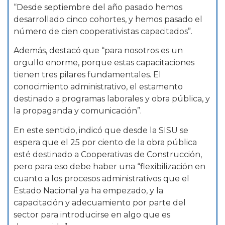
“Desde septiembre del año pasado hemos
desarrollado cinco cohortes, y hemos pasado el
número de cien cooperativistas capacitados”.
Además, destacó que “para nosotros es un
orgullo enorme, porque estas capacitaciones
tienen tres pilares fundamentales. El
conocimiento administrativo, el estamento
destinado a programas laborales y obra pública, y
la propaganda y comunicación”.
En este sentido, indicó que desde la SISU se
espera que el 25 por ciento de la obra pública
esté destinado a Cooperativas de Construcción,
pero para eso debe haber una “flexibilización en
cuanto a los procesos administrativos que el
Estado Nacional ya ha empezado, y la
capacitación y adecuamiento por parte del
sector para introducirse en algo que es