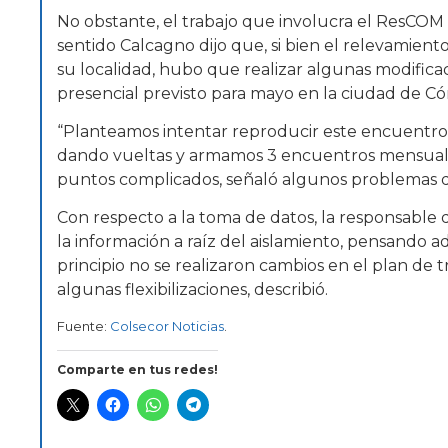
No obstante, el trabajo que involucra el ResCOM 
sentido Calcagno dijo que, si bien el relevamien
su localidad, hubo que realizar algunas modificac
presencial previsto para mayo en la ciudad de Có
“Planteamos intentar reproducir este encuentro 
dando vueltas y armamos 3 encuentros mensuales,
puntos complicados, señaló algunos problemas de 
Con respecto a la toma de datos, la responsable 
la información a raíz del aislamiento, pensando a
principio no se realizaron cambios en el plan de tr
algunas flexibilizaciones, describió.
Fuente:
Colsecor Noticias
.
Comparte en tus redes!