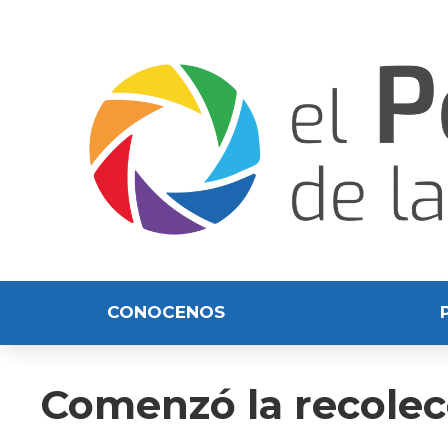
CONOCENOS
Comenzó la recolec