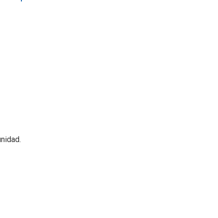
nidad.