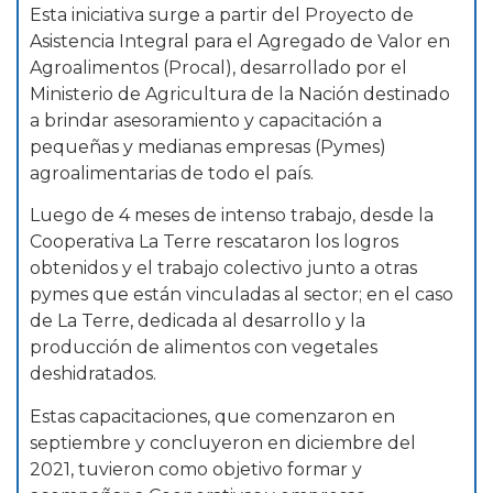
Esta iniciativa surge a partir del Proyecto de
Asistencia Integral para el Agregado de Valor en
Agroalimentos (Procal), desarrollado por el
Ministerio de Agricultura de la Nación destinado
a brindar asesoramiento y capacitación a
pequeñas y medianas empresas (Pymes)
agroalimentarias de todo el país.
Luego de 4 meses de intenso trabajo, desde la
Cooperativa La Terre rescataron los logros
obtenidos y el trabajo colectivo junto a otras
pymes que están vinculadas al sector; en el caso
de La Terre, dedicada al desarrollo y la
producción de alimentos con vegetales
deshidratados.
Estas capacitaciones, que comenzaron en
septiembre y concluyeron en diciembre del
2021, tuvieron como objetivo formar y