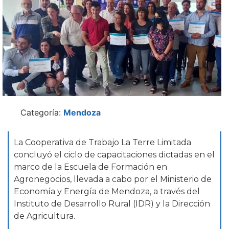
Categoría:
Mendoza
La Cooperativa de Trabajo La Terre Limitada
concluyó el ciclo de capacitaciones dictadas en el
marco de la Escuela de Formación en
Agronegocios, llevada a cabo por el Ministerio de
Economía y Energía de Mendoza, a través del
Instituto de Desarrollo Rural (IDR) y la Dirección
de Agricultura.