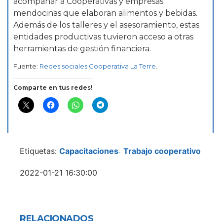
acompañar a Cooperativas y empresas
mendocinas que elaboran alimentos y bebidas.
Además de los talleres y el asesoramiento, estas
entidades productivas tuvieron acceso a otras
herramientas de gestión financiera.
Fuente:
Redes sociales Cooperativa La Terre
.
Comparte en tus redes!
Etiquetas:
Capacitaciones
Trabajo cooperativo
-
2022-01-21 16:30:00
RELACIONADOS