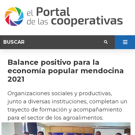
Balance positivo para la
economía popular mendocina
2021
Organizaciones sociales y productivas,
junto a diversas instituciones, completan un
trayecto de formación y acompañamiento
para el sector de los agroalimentos.