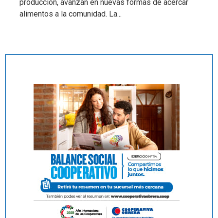
producción, avanzan en nuevas formas de acercar
alimentos a la comunidad. La...