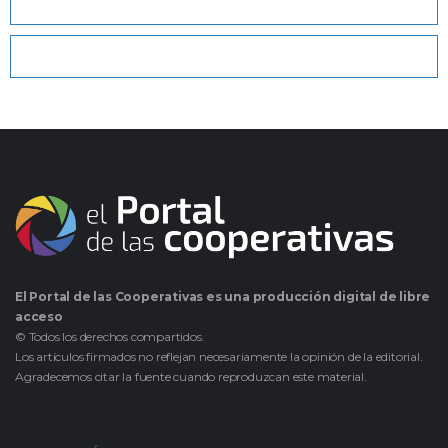
El Portal de las Cooperativas es una producción digital de libre
acceso
© Todos los derechos compartidos.
Los artículos firmados no reflejan necesariamente la opinión de la editorial.
Agradecemos citar la fuente cuando reproduzcan este material.