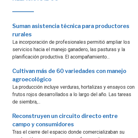
Suman asistencia técnica para productores
rurales
La incorporación de profesionales permitió ampliar los
servicios hacia el manejo ganadero, las pasturas y la
planificación productiva. El acompañamiento...
Cultivan más de 60 variedades con manejo
agroecológico
La producción incluye verduras, hortalizas y ensayos con
frutos rojos desarrollados a lo largo del año. Las tareas
de siembra,...
Reconstruyen un circuito directo entre
campo y consumidores
Tras el cierre del espacio donde comercializaban su