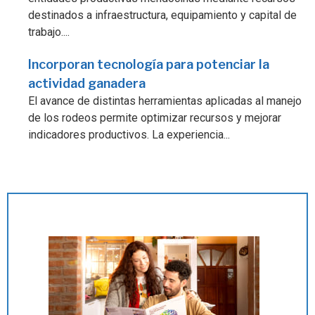
destinados a infraestructura, equipamiento y capital de
trabajo....
Incorporan tecnología para potenciar la
actividad ganadera
El avance de distintas herramientas aplicadas al manejo
de los rodeos permite optimizar recursos y mejorar
indicadores productivos. La experiencia...