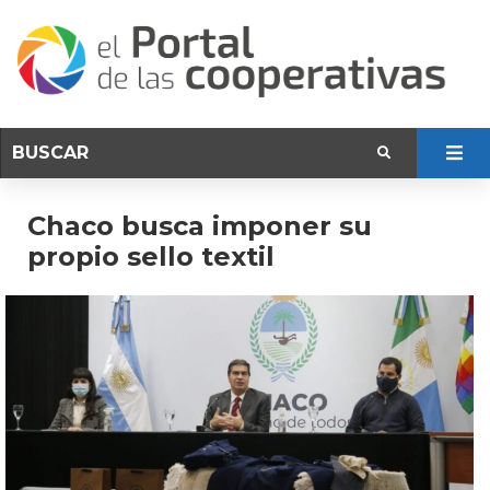
Chaco busca imponer su
propio sello textil