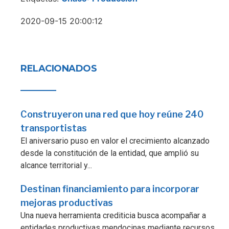
2020-09-15 20:00:12
RELACIONADOS
Construyeron una red que hoy reúne 240
transportistas
El aniversario puso en valor el crecimiento alcanzado
desde la constitución de la entidad, que amplió su
alcance territorial y...
Destinan financiamiento para incorporar
mejoras productivas
Una nueva herramienta crediticia busca acompañar a
entidades productivas mendocinas mediante recursos