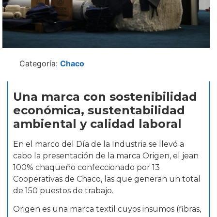
Categoría:
Chaco
Una marca con sostenibilidad
económica, sustentabilidad
ambiental y calidad laboral
En el marco del Día de la Industria se llevó a
cabo la presentación de la marca Origen, el jean
100% chaqueño confeccionado por 13
Cooperativas de Chaco, las que generan un total
de 150 puestos de trabajo.
Origen es una marca textil cuyos insumos (fibras,