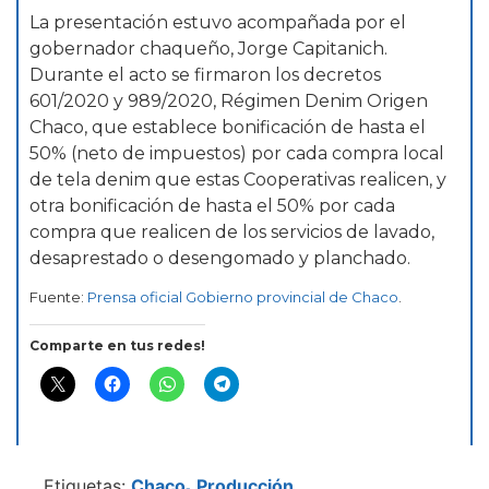
La presentación estuvo acompañada por el
gobernador chaqueño, Jorge Capitanich.
Durante el acto se firmaron los decretos
601/2020 y 989/2020, Régimen Denim Origen
Chaco, que establece bonificación de hasta el
50% (neto de impuestos) por cada compra local
de tela denim que estas Cooperativas realicen, y
otra bonificación de hasta el 50% por cada
compra que realicen de los servicios de lavado,
desaprestado o desengomado y planchado.
Fuente:
Prensa oficial Gobierno provincial de Chaco
.
Comparte en tus redes!
Etiquetas:
Chaco
Producción
-