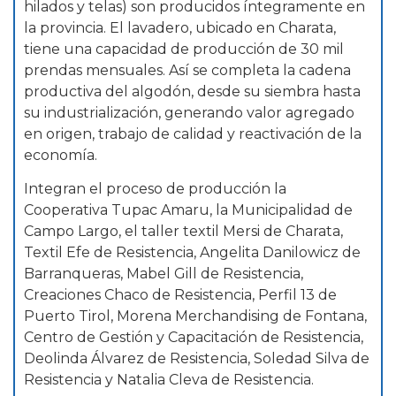
hilados y telas) son producidos íntegramente en
la provincia. El lavadero, ubicado en Charata,
tiene una capacidad de producción de 30 mil
prendas mensuales. Así se completa la cadena
productiva del algodón, desde su siembra hasta
su industrialización, generando valor agregado
en origen, trabajo de calidad y reactivación de la
economía.
Integran el proceso de producción la
Cooperativa Tupac Amaru, la Municipalidad de
Campo Largo, el taller textil Mersi de Charata,
Textil Efe de Resistencia, Angelita Danilowicz de
Barranqueras, Mabel Gill de Resistencia,
Creaciones Chaco de Resistencia, Perfil 13 de
Puerto Tirol, Morena Merchandising de Fontana,
Centro de Gestión y Capacitación de Resistencia,
Deolinda Álvarez de Resistencia, Soledad Silva de
Resistencia y Natalia Cleva de Resistencia.