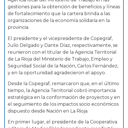
gestiones para la obtención de beneficios y líneas
de fortalecimiento que la cartera brinda a las
organizaciones de la economía solidaria en la
provincia.
El presidente y el vicepresidente de Copegraf,
Julio Delgado y Dante Díaz, respectivamente, se
reunieron con el titular de la Agencia Territorial
de La Rioja del Ministerio de Trabajo, Empleo y
Seguridad Social de la Nación, Carlos Fernández,
y en la oportunidad agradecieron el apoyo.
Desde la Copegraf, remarcaron que, en el último
tiempo, la Agencia Territorial cobró importancia
estratégica en la conformación de proyectos y en
el seguimiento de los impactos socio económicos
dispuesto desde Nación en La Rioja.
En primer lugar, el presidente de la Cooperativa