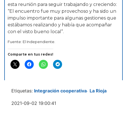
esta reunión para seguir trabajando y creciendo:
“El encuentro fue muy provechoso y ha sido un
impulso importante para algunas gestiones que
estábamos realizando y había que acompañar
con el visto bueno local”.
Fuente: El Independiente.
Comparte en tus redes!
Etiquetas:
Integración cooperativa
La Rioja
-
2021-09-02 19:00:41