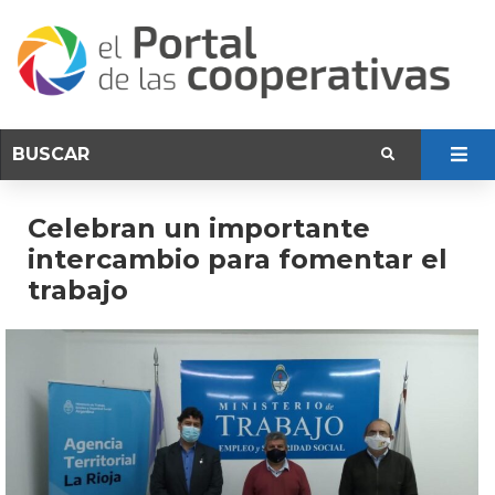
Celebran un importante
intercambio para fomentar el
trabajo