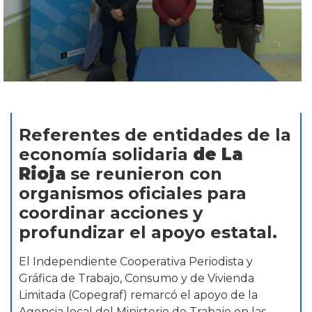
Referentes de entidades de la
economía solidaria
de La
Rioja
se reunieron con
organismos oficiales para
coordinar acciones y
profundizar el apoyo estatal.
El Independiente Cooperativa Periodista y
Gráfica de Trabajo, Consumo y de Vivienda
Limitada (Copegraf) remarcó el apoyo de la
Agencia local del Ministerio de Trabajo en las