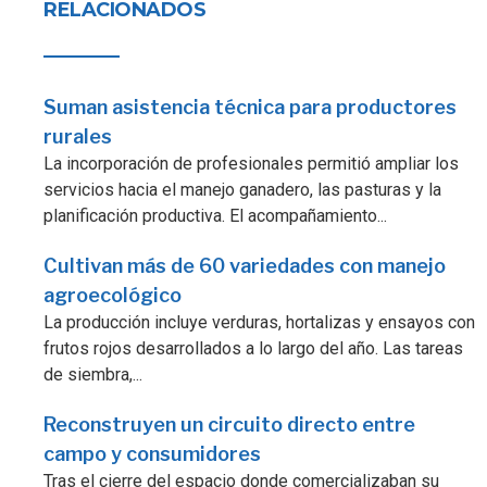
RELACIONADOS
Suman asistencia técnica para productores
rurales
La incorporación de profesionales permitió ampliar los
servicios hacia el manejo ganadero, las pasturas y la
planificación productiva. El acompañamiento...
Cultivan más de 60 variedades con manejo
agroecológico
La producción incluye verduras, hortalizas y ensayos con
frutos rojos desarrollados a lo largo del año. Las tareas
de siembra,...
Reconstruyen un circuito directo entre
campo y consumidores
Tras el cierre del espacio donde comercializaban su