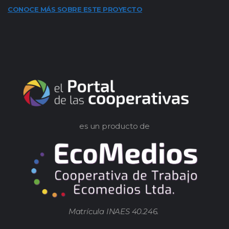
CONOCE MÁS SOBRE ESTE PROYECTO
es un producto de
Matrícula INAES 40.246.