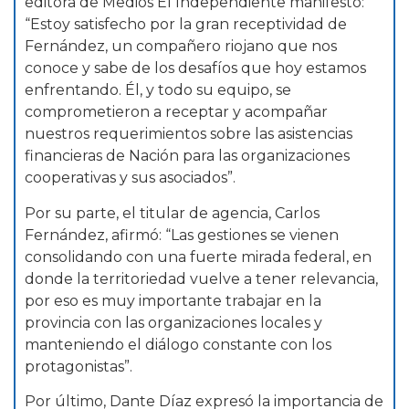
editora de Medios El Independiente manifestó:
“Estoy satisfecho por la gran receptividad de
Fernández, un compañero riojano que nos
conoce y sabe de los desafíos que hoy estamos
enfrentando. Él, y todo su equipo, se
comprometieron a receptar y acompañar
nuestros requerimientos sobre las asistencias
financieras de Nación para las organizaciones
cooperativas y sus asociados”.
Por su parte, el titular de agencia, Carlos
Fernández, afirmó: “Las gestiones se vienen
consolidando con una fuerte mirada federal, en
donde la territoriedad vuelve a tener relevancia,
por eso es muy importante trabajar en la
provincia con las organizaciones locales y
manteniendo el diálogo constante con los
protagonistas”.
Por último, Dante Díaz expresó la importancia de