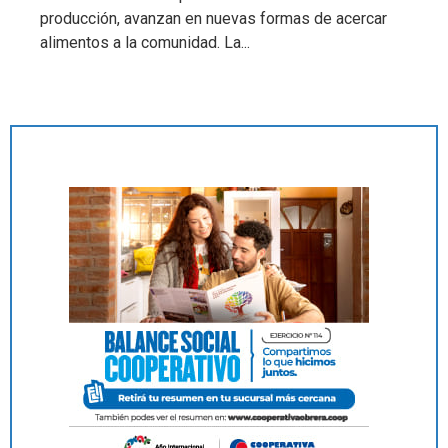
producción, avanzan en nuevas formas de acercar
alimentos a la comunidad. La...