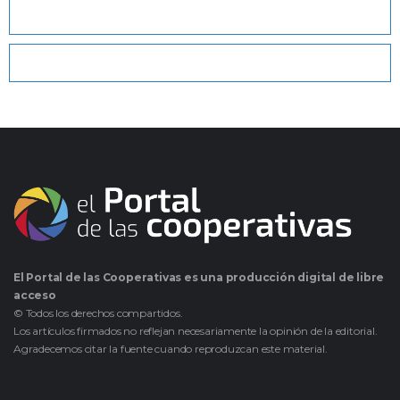
El Portal de las Cooperativas es una producción digital de libre
acceso
© Todos los derechos compartidos.
Los artículos firmados no reflejan necesariamente la opinión de la editorial.
Agradecemos citar la fuente cuando reproduzcan este material.