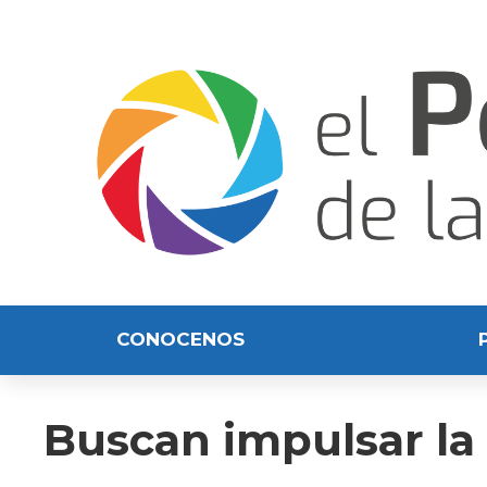
CONOCENOS
Buscan impulsar la