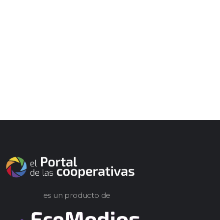
es un producto de