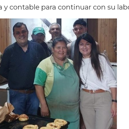
a y contable para continuar con su lab