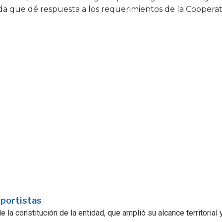
da que dé respuesta a los requerimientos de la Cooperat
sportistas
la constitución de la entidad, que amplió su alcance territorial y.