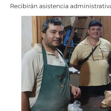
Recibirán asistencia administrativ