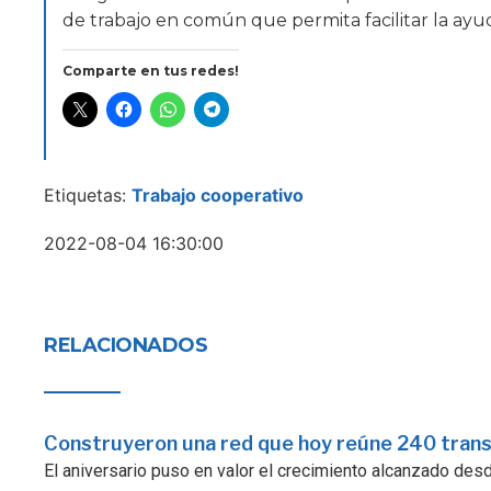
de trabajo en común que permita facilitar la ayu
Comparte en tus redes!
Etiquetas:
Trabajo cooperativo
2022-08-04 16:30:00
RELACIONADOS
Construyeron una red que hoy reúne 240 tran
El aniversario puso en valor el crecimiento alcanzado desde 