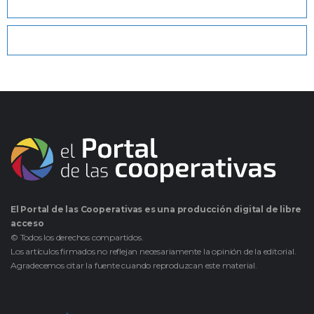
El Portal de las Cooperativas es una producción digital de libre
acceso
© Todos los derechos compartidos.
Los artículos firmados no reflejan necesariamente la opinión de la editorial.
Agradecemos citar la fuente cuando reproduzcan este material.