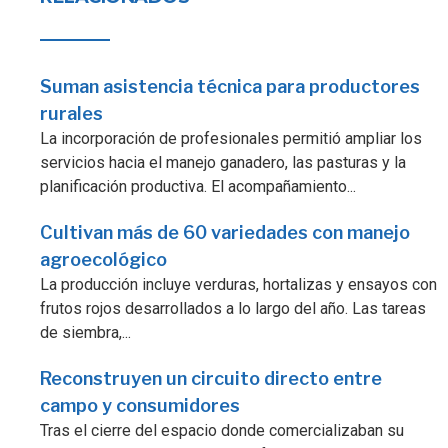
Suman asistencia técnica para productores
rurales
La incorporación de profesionales permitió ampliar los
servicios hacia el manejo ganadero, las pasturas y la
planificación productiva. El acompañamiento...
Cultivan más de 60 variedades con manejo
agroecológico
La producción incluye verduras, hortalizas y ensayos con
frutos rojos desarrollados a lo largo del año. Las tareas
de siembra,...
Reconstruyen un circuito directo entre
campo y consumidores
Tras el cierre del espacio donde comercializaban su