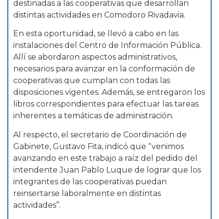
destinadas a las cooperativas que desarrollan
distintas actividades en Comodoro Rivadavia.
En esta oportunidad, se llevó a cabo en las
instalaciones del Centro de Información Pública.
Allí se abordaron aspectos administrativos,
necesarios para avanzar en la conformación de
cooperativas que cumplan con todas las
disposiciones vigentes. Además, se entregaron los
libros correspondientes para efectuar las tareas
inherentes a temáticas de administración.
Al respecto, el secretario de Coordinación de
Gabinete, Gustavo Fita, indicó que “venimos
avanzando en este trabajo a raíz del pedido del
intendente Juan Pablo Luque de lograr que los
integrantes de las cooperativas puedan
reinsertarse laboralmente en distintas
actividades”.