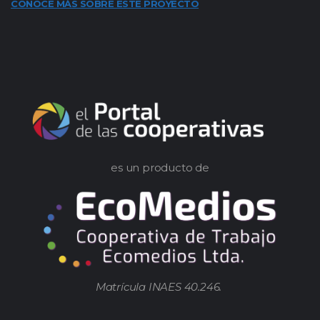
CONOCE MÁS SOBRE ESTE PROYECTO
es un producto de
Matrícula INAES 40.246.