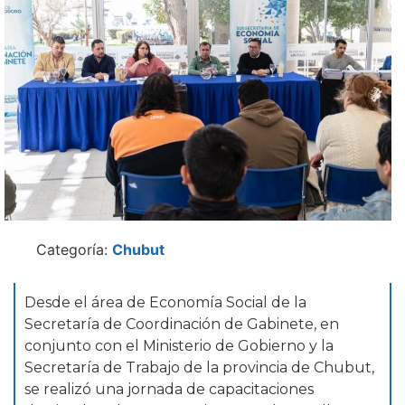
Categoría:
Chubut
Desde el área de Economía Social de la
Secretaría de Coordinación de Gabinete, en
conjunto con el Ministerio de Gobierno y la
Secretaría de Trabajo de la provincia de Chubut,
se realizó una jornada de capacitaciones