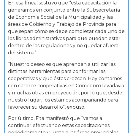
En esa línea, sostuvo que “esta capacitación la
generamos en conjunto entre la Subsecretaría
de Economía Social de la Municipalidad y las
áreas de Gobierno y Trabajo de Provincia para
que sepan cómo se debe completar cada uno de
los libros administrativos para que puedan estar
dentro de las regulaciones y no quedar afuera
del sistema”.
“Nuestro deseo es que aprendan a utilizar las
distintas herramientas para conformar las
cooperativas y que éstas crezcan. Hoy contamos
con catorce cooperativas en Comodoro Rivadavia
y muchas otras en proyección, por lo que, desde
nuestro lugar, los estamos acompañando para
favorecer su desarrollo”, expuso.
Por último, Fita manifestó que “vamos a
continuar efectuando estas capacitaciones
periódicamente y, junto a las áreas provinciales,