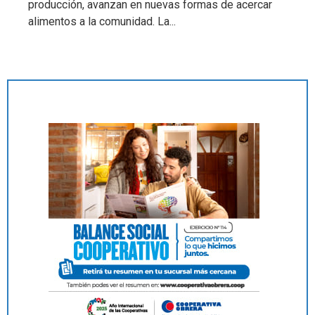
producción, avanzan en nuevas formas de acercar
alimentos a la comunidad. La...