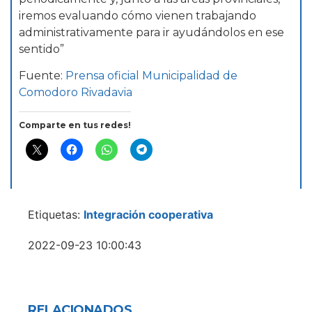
iremos evaluando cómo vienen trabajando
administrativamente para ir ayudándolos en ese
sentido”
Fuente:
Prensa oficial Municipalidad de
Comodoro Rivadavia
Comparte en tus redes!
Etiquetas:
Integración cooperativa
2022-09-23 10:00:43
RELACIONADOS