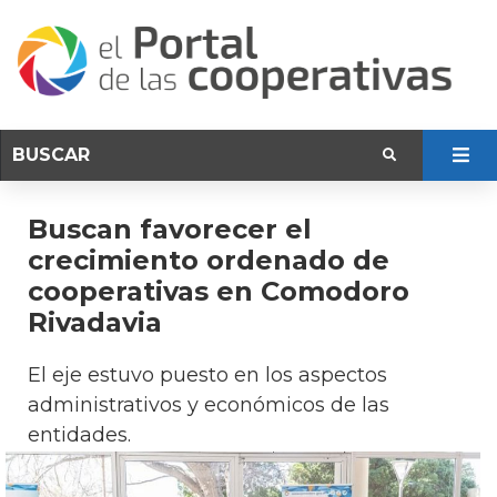
Buscan favorecer el
crecimiento ordenado de
cooperativas en Comodoro
Rivadavia
El eje estuvo puesto en los aspectos
administrativos y económicos de las
entidades.