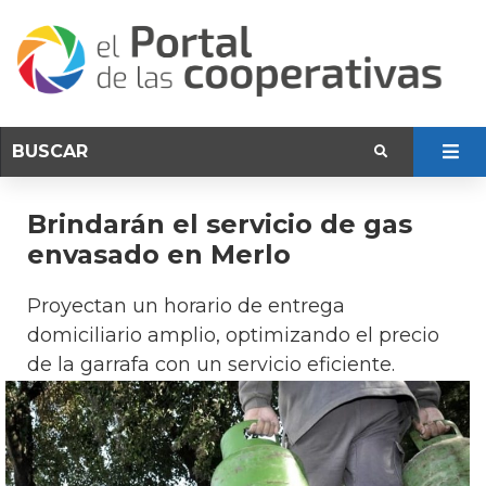
Brindarán el servicio de gas
envasado en Merlo
Proyectan un horario de entrega
domiciliario amplio, optimizando el precio
de la garrafa con un servicio eficiente.