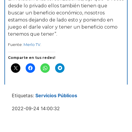
desde lo privado ellos también tienen que
buscar un beneficio económico, nosotros
estamos dejando de lado esto y poniendo en
juego el darle valor y tener un beneficio como
tenemos que tener”.
Fuente:
Merlo TV
.
Comparte en tus redes!
Etiquetas:
Servicios Públicos
2022-09-24 14:00:32