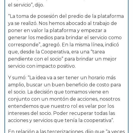
el servicio”, dijo.
“La toma de posesión del predio de la plataforma
ya se realizó. Nos hemos abocado al trabajo de
poner en valor la plataforma y empezar a
generar los medios para brindar el servicio como
corresponde”, agregó. En la misma línea, indicó
que, desde la Cooperativa, era una “tarea
pendiente con el socio” para brindar un mejor
servicio con impacto positivo.
Y sumó: “La idea va a ser tener un horario más
amplio, buscar un buen beneficio de costo para
el socio. La decisión que tomamos viene en
conjunto con un montón de acciones, nosotros
entendemos que nuestro rol es velar por los
intereses del socio. Poder recuperar todas las
acciones y servicios que tenía la cooperativa”.
En relación a las tercerizaciones, dijo que “a veces