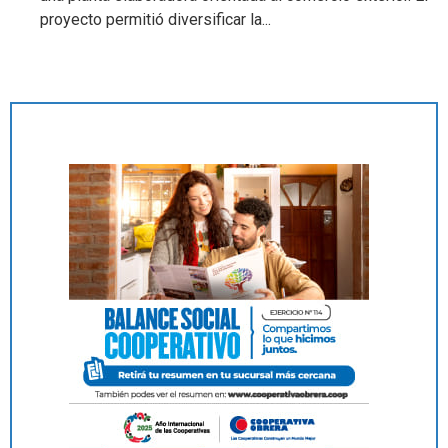
proyecto permitió diversificar la...