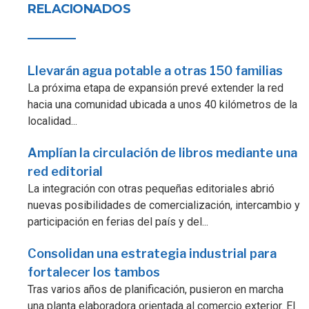
RELACIONADOS
Llevarán agua potable a otras 150 familias
La próxima etapa de expansión prevé extender la red
hacia una comunidad ubicada a unos 40 kilómetros de la
localidad...
Amplían la circulación de libros mediante una
red editorial
La integración con otras pequeñas editoriales abrió
nuevas posibilidades de comercialización, intercambio y
participación en ferias del país y del...
Consolidan una estrategia industrial para
fortalecer los tambos
Tras varios años de planificación, pusieron en marcha
una planta elaboradora orientada al comercio exterior. El