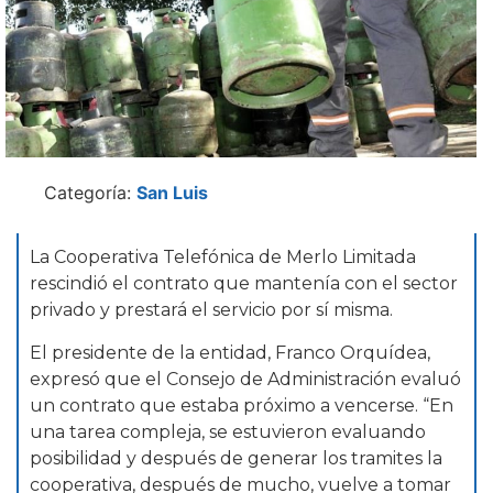
Categoría:
San Luis
La Cooperativa Telefónica de Merlo Limitada
rescindió el contrato que mantenía con el sector
privado y prestará el servicio por sí misma.
El presidente de la entidad, Franco Orquídea,
expresó que el Consejo de Administración evaluó
un contrato que estaba próximo a vencerse. “En
una tarea compleja, se estuvieron evaluando
posibilidad y después de generar los tramites la
cooperativa, después de mucho, vuelve a tomar