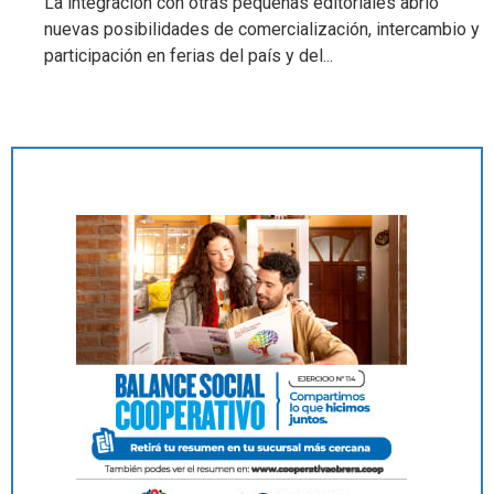
La integración con otras pequeñas editoriales abrió
nuevas posibilidades de comercialización, intercambio y
participación en ferias del país y del...