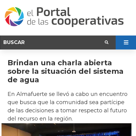
Brindan una charla abierta
sobre la situación del sistema
de agua
En Almafuerte se llevó a cabo un encuentro
que busca que la comunidad sea partícipe
de las decisiones a tomar respecto al futuro
del recurso en la región.