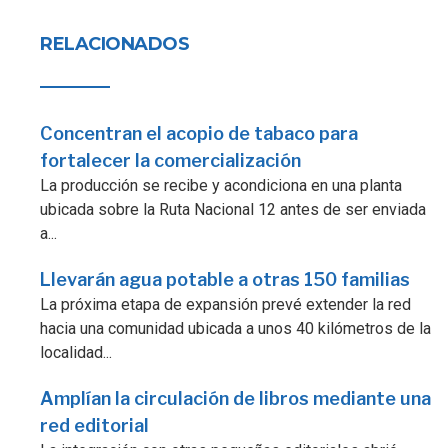
RELACIONADOS
Concentran el acopio de tabaco para
fortalecer la comercialización
La producción se recibe y acondiciona en una planta
ubicada sobre la Ruta Nacional 12 antes de ser enviada
a...
Llevarán agua potable a otras 150 familias
La próxima etapa de expansión prevé extender la red
hacia una comunidad ubicada a unos 40 kilómetros de la
localidad...
Amplían la circulación de libros mediante una
red editorial