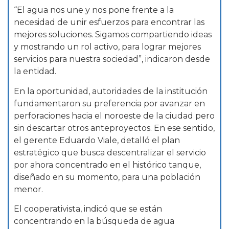
“El agua nos une y nos pone frente a la
necesidad de unir esfuerzos para encontrar las
mejores soluciones. Sigamos compartiendo ideas
y mostrando un rol activo, para lograr mejores
servicios para nuestra sociedad”, indicaron desde
la entidad.
En la oportunidad, autoridades de la institución
fundamentaron su preferencia por avanzar en
perforaciones hacia el noroeste de la ciudad pero
sin descartar otros anteproyectos. En ese sentido,
el gerente Eduardo Viale, detalló el plan
estratégico que busca descentralizar el servicio
por ahora concentrado en el histórico tanque,
diseñado en su momento, para una población
menor.
El cooperativista, indicó que se están
concentrando en la búsqueda de agua