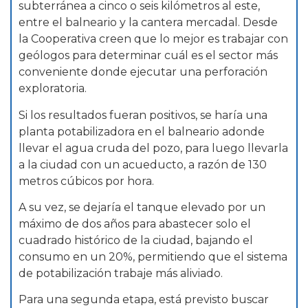
subterránea a cinco o seis kilómetros al este,
entre el balneario y la cantera mercadal. Desde
la Cooperativa creen que lo mejor es trabajar con
geólogos para determinar cuál es el sector más
conveniente donde ejecutar una perforación
exploratoria.
Si los resultados fueran positivos, se haría una
planta potabilizadora en el balneario adonde
llevar el agua cruda del pozo, para luego llevarla
a la ciudad con un acueducto, a razón de 130
metros cúbicos por hora.
A su vez, se dejaría el tanque elevado por un
máximo de dos años para abastecer solo el
cuadrado histórico de la ciudad, bajando el
consumo en un 20%, permitiendo que el sistema
de potabilización trabaje más aliviado.
Para una segunda etapa, está previsto buscar