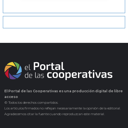
El Portal de las Cooperativas es una producción digital de libre
acceso
© Todos los derechos compartidos.
Los artículos firmados no reflejan necesariamente la opinión de la editorial.
Agradecemos citar la fuente cuando reproduzcan este material.