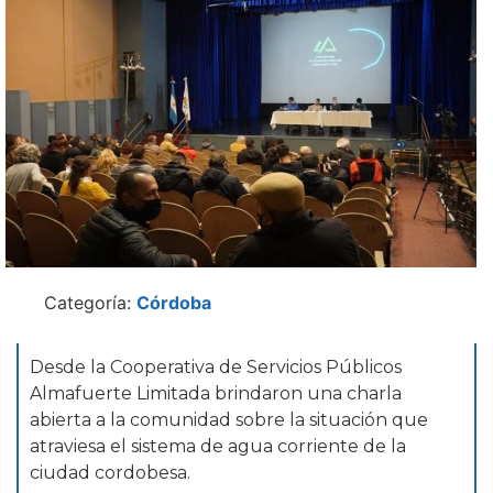
Categoría:
Córdoba
Desde la Cooperativa de Servicios Públicos
Almafuerte Limitada brindaron una charla
abierta a la comunidad sobre la situación que
atraviesa el sistema de agua corriente de la
ciudad cordobesa.