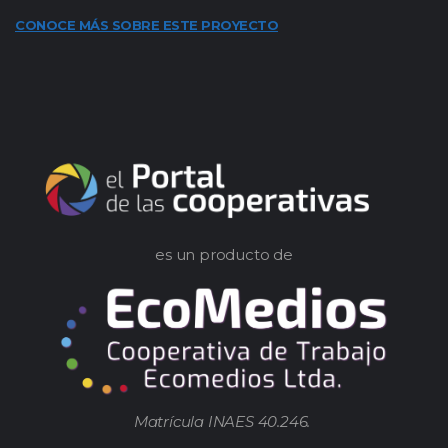
CONOCE MÁS SOBRE ESTE PROYECTO
es un producto de
Matrícula INAES 40.246.