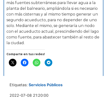
más fuentes subterráneas para llevar agua a la
planta del balneario, ampliándola si es necesario
con más cisternas y al mismo tiempo generar un
segundo acueducto, para no depender de uno
solo. Mediante el mismo, se generaría un nodo
con el acueducto actual, prescindiendo del lago
como fuente, para abastecer también al resto de
la ciudad.
Comparte en tus redes!
Etiquetas:
Servicios Públicos
2022-07-08 21:20:00