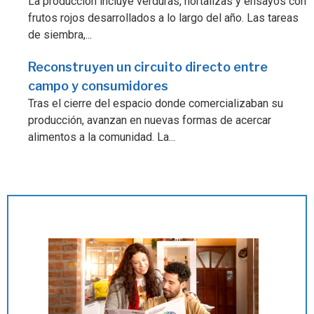
La producción incluye verduras, hortalizas y ensayos con
frutos rojos desarrollados a lo largo del año. Las tareas
de siembra,...
Reconstruyen un circuito directo entre
campo y consumidores
Tras el cierre del espacio donde comercializaban su
producción, avanzan en nuevas formas de acercar
alimentos a la comunidad. La...