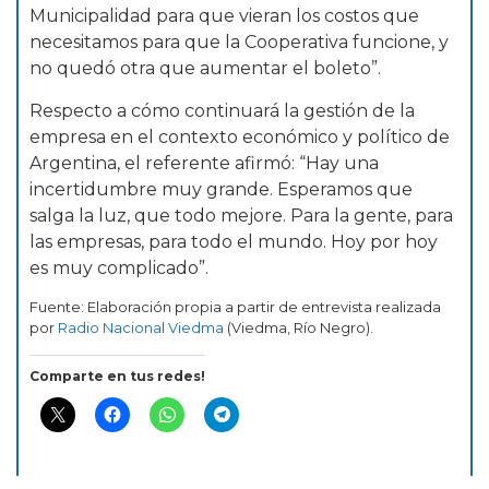
Municipalidad para que vieran los costos que
necesitamos para que la Cooperativa funcione, y
no quedó otra que aumentar el boleto”.
Respecto a cómo continuará la gestión de la
empresa en el contexto económico y político de
Argentina, el referente afirmó: “Hay una
incertidumbre muy grande. Esperamos que
salga la luz, que todo mejore. Para la gente, para
las empresas, para todo el mundo. Hoy por hoy
es muy complicado”.
Fuente: Elaboración propia a partir de entrevista realizada
por
Radio Nacional Viedma
(Viedma, Río Negro).
Comparte en tus redes!