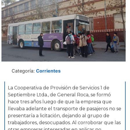
Categoría:
Corrientes
La Cooperativa de Provisión de Servicios 1 de
Septiembre Ltda., de General Roca, se formó
hace tres años luego de que la empresa que
llevaba adelante el transporte de pasajeros no se
presentaría a licitación, dejando al grupo de
trabajadores, desocupados. Al corroborar que las
otras empresas interesadas en aplicar no