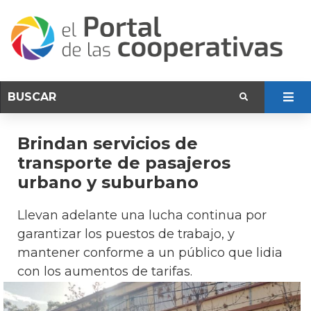
Brindan servicios de
transporte de pasajeros
urbano y suburbano
Llevan adelante una lucha continua por
garantizar los puestos de trabajo, y
mantener conforme a un público que lidia
con los aumentos de tarifas.