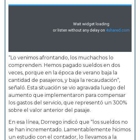
“Lo venimos afrontando, los muchachos lo
comprenden. Hemos pagado sueldos en dos
veces, porque en la época de verano baja la
cantidad de pasajeros, y baja la recaudación”,
señaló. Esta situación se vio agravada luego del
aumento que implementaron para compensar
los gastos del servicio, que representó un 300%
sobre el valor anterior del pasaje.
En esa línea, Dorrego indicó que “los sueldos no
se han incrementado. Lamentablemente hicimos
un estudio con el contador, lo llevamos a la