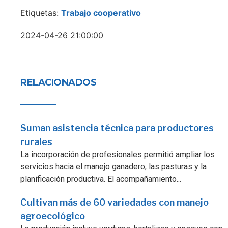
Etiquetas:
Trabajo cooperativo
2024-04-26 21:00:00
RELACIONADOS
Suman asistencia técnica para productores
rurales
La incorporación de profesionales permitió ampliar los
servicios hacia el manejo ganadero, las pasturas y la
planificación productiva. El acompañamiento...
Cultivan más de 60 variedades con manejo
agroecológico