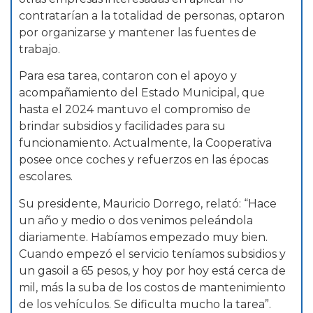
contratarían a la totalidad de personas, optaron
por organizarse y mantener las fuentes de
trabajo.
Para esa tarea, contaron con el apoyo y
acompañamiento del Estado Municipal, que
hasta el 2024 mantuvo el compromiso de
brindar subsidios y facilidades para su
funcionamiento. Actualmente, la Cooperativa
posee once coches y refuerzos en las épocas
escolares.
Su presidente, Mauricio Dorrego, relató: “Hace
un año y medio o dos venimos peleándola
diariamente. Habíamos empezado muy bien.
Cuando empezó el servicio teníamos subsidios y
un gasoil a 65 pesos, y hoy por hoy está cerca de
mil, más la suba de los costos de mantenimiento
de los vehículos. Se dificulta mucho la tarea”.