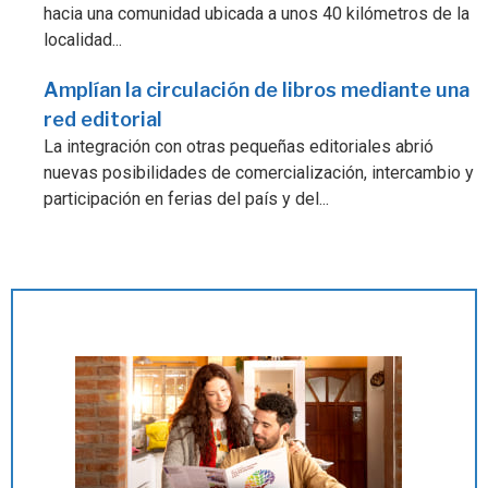
hacia una comunidad ubicada a unos 40 kilómetros de la
localidad...
Amplían la circulación de libros mediante una
red editorial
La integración con otras pequeñas editoriales abrió
nuevas posibilidades de comercialización, intercambio y
participación en ferias del país y del...