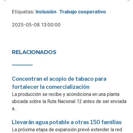
Etiquetas:
Inclusión
Trabajo cooperativo
-
2025-05-08 13:00:00
RELACIONADOS
Concentran el acopio de tabaco para
fortalecer la comercialización
La producción se recibe y acondiciona en una planta
ubicada sobre la Ruta Nacional 12 antes de ser enviada
a...
Llevarán agua potable a otras 150 familias
La próxima etapa de expansión prevé extender la red