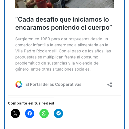
Comparte en tus redes!