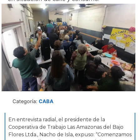
Categoría:
CABA
En entrevista radial, el presidente de la
Cooperativa de Trabajo Las Amazonas del Bajo
Flores Ltda., Nacho de Isla, expuso: “Comenzamos