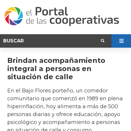
Brindan acompañamiento
integral a personas en
situación de calle
En el Bajo Flores porteño, un comedor
comunitario que comenzó en 1989 en plena
hiperinflación, hoy alimenta a más de 500
personas diarias y ofrece educación, apoyo
psicológico y acompañamiento a personas
en situación de calle y consumo.