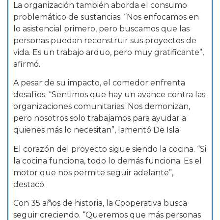
La organización también aborda el consumo
problemático de sustancias. “Nos enfocamos en
lo asistencial primero, pero buscamos que las
personas puedan reconstruir sus proyectos de
vida. Es un trabajo arduo, pero muy gratificante”,
afirmó.
A pesar de su impacto, el comedor enfrenta
desafíos. “Sentimos que hay un avance contra las
organizaciones comunitarias. Nos demonizan,
pero nosotros solo trabajamos para ayudar a
quienes más lo necesitan”, lamentó De Isla.
El corazón del proyecto sigue siendo la cocina. “Si
la cocina funciona, todo lo demás funciona. Es el
motor que nos permite seguir adelante”,
destacó.
Con 35 años de historia, la Cooperativa busca
seguir creciendo. “Queremos que más personas