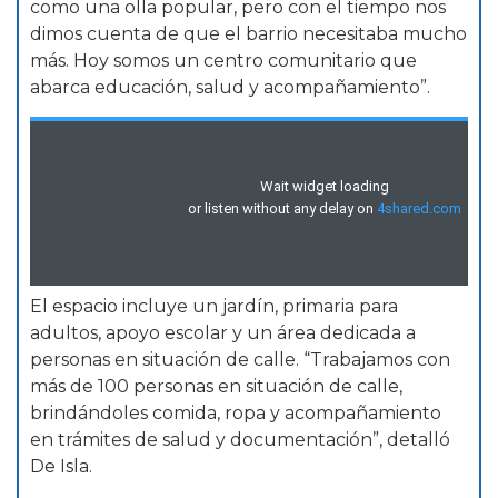
como una olla popular, pero con el tiempo nos
dimos cuenta de que el barrio necesitaba mucho
más. Hoy somos un centro comunitario que
abarca educación, salud y acompañamiento”.
El espacio incluye un jardín, primaria para
adultos, apoyo escolar y un área dedicada a
personas en situación de calle. “Trabajamos con
más de 100 personas en situación de calle,
brindándoles comida, ropa y acompañamiento
en trámites de salud y documentación”, detalló
De Isla.