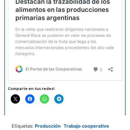
Comparte en tus redes!
Etiquetas:
Producción
Trabajo cooperativo
-