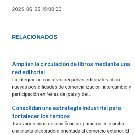
2025-06-05 15:00:00
RELACIONADOS
Amplían la circulación de libros mediante una
red editorial
La integración con otras pequeñas editoriales abrió
nuevas posibilidades de comercialización, intercambio y
participación en ferias del país y del...
Consolidan una estrategia industrial para
fortalecer los tambos
Tras varios años de planificación, pusieron en marcha
una planta elaboradora orientada al comercio exterior. El