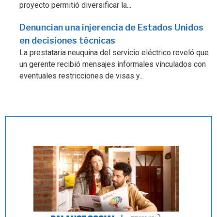
proyecto permitió diversificar la...
Denuncian una injerencia de Estados Unidos
en decisiones técnicas
La prestataria neuquina del servicio eléctrico reveló que
un gerente recibió mensajes informales vinculados con
eventuales restricciones de visas y...