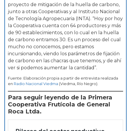
proyecto de mitigación de la huella de carbono,
junto a otras Cooperativas y al Instituto Nacional
de Tecnología Agropecuaria (INTA). “Hoy por hoy
la Cooperativa cuenta con 64 productores y más
de 90 establecimientos, con lo cual en la huella
de carbono entramos 30. Es un proceso del cual
mucho no conocemos, pero estamos
incursionando, viendo los parámetros de fijación
de carbono en las chacras que tenemos, y de ahí
ver si podemos aumentar la cantidad”.
Fuente: Elaboración propia a partir de entrevista realizada
en
Radio Nacional Viedma
(Viedma, Río Negro).
Para seguir leyendo de la Primera
Cooperativa Frutícola de General
Roca Ltda.