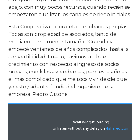
abajo, con muy pocos recursos, cuando recién se
empezaron a utilizar los canales de riego iniciales.
Esta Cooperativa no cuenta con chacras propias:
Todas son propiedad de asociados, tanto de
mediano como menor tamaño. “Cuando yo
empecé veníamos de años complicados, hasta la
convertibilidad. Luego, tuvimos un buen
crecimiento con respecto a ingreso de socios
nuevos, con kilos ascendentes, pero este año es
el más complicado que me toca vivir desde que
yo estoy adentro”, indicó el ingeniero de la
empresa, Pedro Ottone.