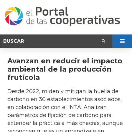
Avanzan en reducir el impacto
ambiental de la producción
frutícola
Desde 2022, miden y mitigan la huella de
carbono en 30 establecimientos asociados,
en colaboración con el INTA. Analizan
parámetros de fijación de carbono para
extender la práctica a más chacras, aunque
reconocen que es un aprendizaje en