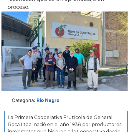
proceso.
Categoría:
Río Negro
La Primera Cooperativa Frutícola de General
Roca Ltda. nació en el año 1938 por productores
inmigrantes que hicieron a la Cooperativa desde