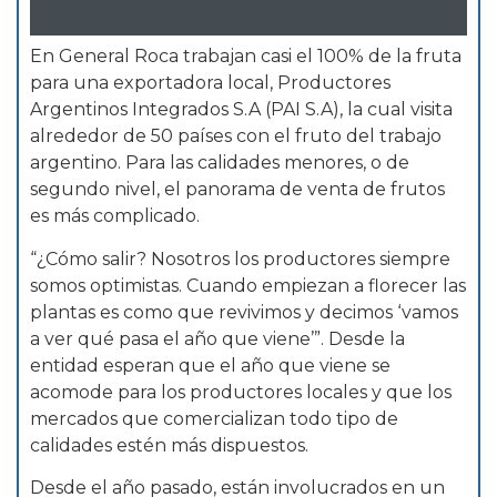
En General Roca trabajan casi el 100% de la fruta
para una exportadora local, Productores
Argentinos Integrados S.A (PAI S.A), la cual visita
alrededor de 50 países con el fruto del trabajo
argentino. Para las calidades menores, o de
segundo nivel, el panorama de venta de frutos
es más complicado.
“¿Cómo salir? Nosotros los productores siempre
somos optimistas. Cuando empiezan a florecer las
plantas es como que revivimos y decimos ‘vamos
a ver qué pasa el año que viene’”. Desde la
entidad esperan que el año que viene se
acomode para los productores locales y que los
mercados que comercializan todo tipo de
calidades estén más dispuestos.
Desde el año pasado, están involucrados en un