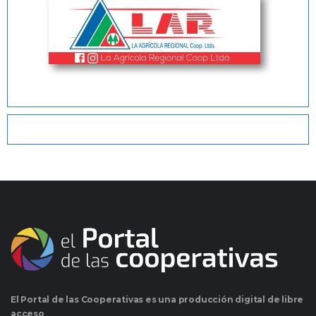
El Portal de las Cooperativas es una producción digital de libre
acceso